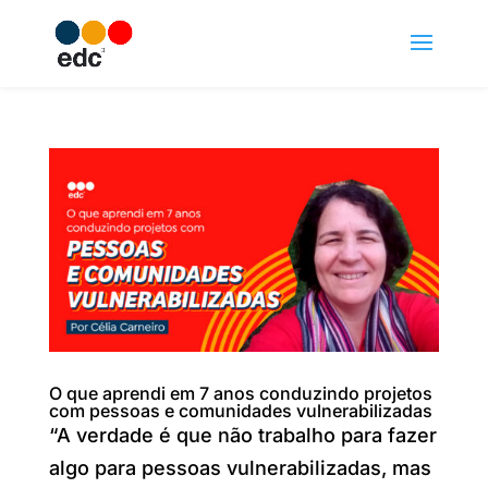
O que aprendi em 7 anos conduzindo projetos
com pessoas e comunidades vulnerabilizadas
“A verdade é que não trabalho para fazer
algo para pessoas vulnerabilizadas, mas