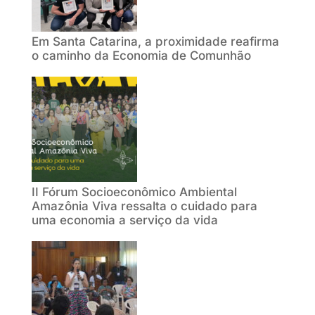
Em Santa Catarina, a proximidade reafirma
o caminho da Economia de Comunhão
II Fórum Socioeconômico Ambiental
Amazônia Viva ressalta o cuidado para
uma economia a serviço da vida