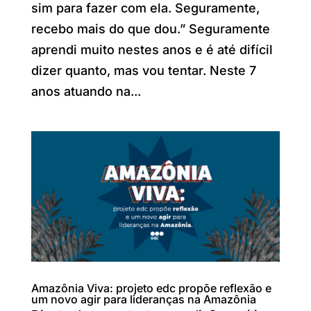
sim para fazer com ela. Seguramente,
recebo mais do que dou.” Seguramente
aprendi muito nestes anos e é até difícil
dizer quanto, mas vou tentar. Neste 7
anos atuando na...
Amazônia Viva: projeto edc propõe reflexão e
um novo agir para lideranças na Amazônia