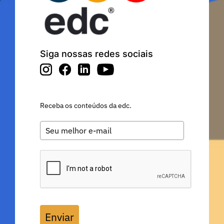
Siga nossas redes sociais
Receba os conteúdos da edc.
Enviar