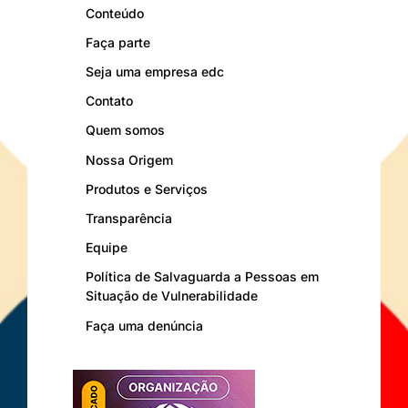
Conteúdo
Faça parte
Seja uma empresa edc
Contato
Quem somos
Nossa Origem
Produtos e Serviços
Transparência
Equipe
Política de Salvaguarda a Pessoas em
Situação de Vulnerabilidade
Faça uma denúncia