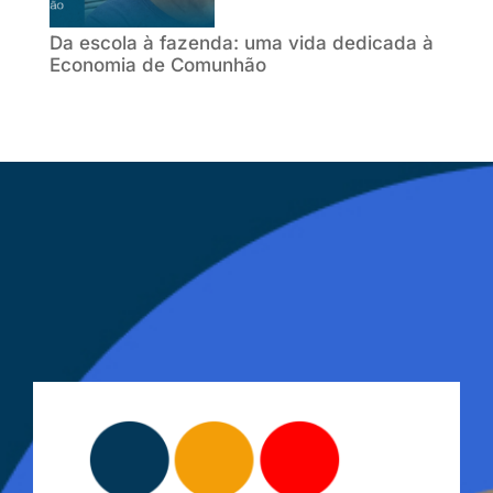
Da escola à fazenda: uma vida dedicada à
Economia de Comunhão