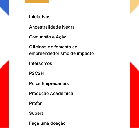
Iniciativas
Ancestralidade Negra
Comunhão e Ação
Oficinas de fomento ao
empreendedorismo de impacto
Intersomos
P2C2H
Polos Empresariais
Produção Acadêmica
Profor
Supera
Faça uma doação