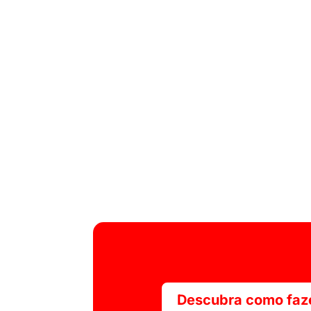
Descubra como faze