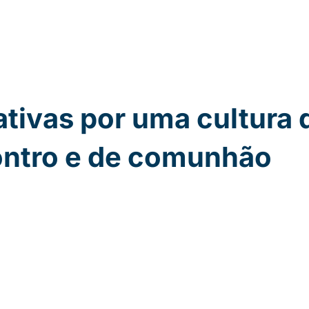
iativas por uma cultura 
ntro e de comunhão