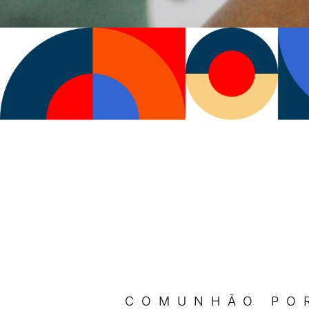
COMUNHÃO PO