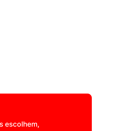
s escolhem,