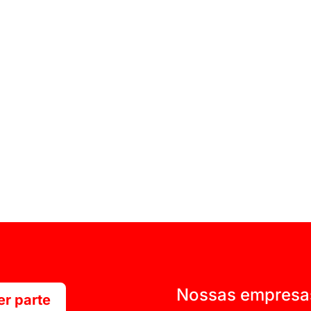
Nossas empresa
r parte