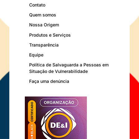
Contato
Quem somos
Nossa Origem
Produtos e Serviços
Transparência
Equipe
Política de Salvaguarda a Pessoas em
Situação de Vulnerabilidade
Faça uma denúncia