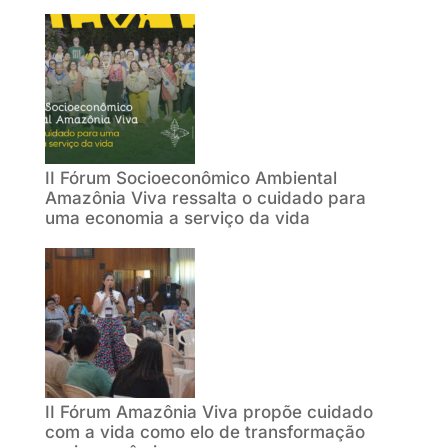
II Fórum Socioeconômico Ambiental
Amazônia Viva ressalta o cuidado para
uma economia a serviço da vida
II Fórum Amazônia Viva propõe cuidado
com a vida como elo de transformação