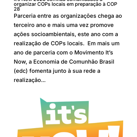
organizar COPs locais em preparação à COP
28
Parceria entre as organizações chega ao
terceiro ano e mais uma vez promove
ações socioambientais, este ano com a
realização de COPs locais. Em mais um
ano de parceria com o Movimento It’s
Now, a Economia de Comunhão Brasil
(edc) fomenta junto à sua rede a
realização...