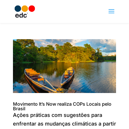
Movimento It’s Now realiza COPs Locais pelo
Brasil
Ações práticas com sugestões para
enfrentar as mudanças climáticas a partir