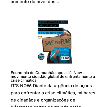
aumento do nível dos...
Economia de Comunhão apoia It’s Now –
movimento cidadão global de enfrentamento à
crise climática
IT’S NOW. Diante da urgência de ações
para enfrentar a crise climática, milhares
de cidadãos e organizações de