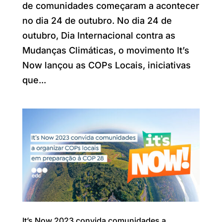
de comunidades começaram a acontecer
no dia 24 de outubro. No dia 24 de
outubro, Dia Internacional contra as
Mudanças Climáticas, o movimento It’s
Now lançou as COPs Locais, iniciativas
que...
It’s Now 2023 convida comunidades a