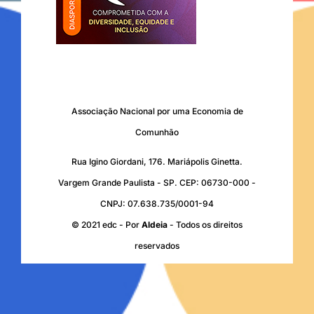
Associação Nacional por uma Economia de
Comunhão
Rua Igino Giordani, 176. Mariápolis Ginetta.
Vargem Grande Paulista - SP. CEP: 06730-000 -
CNPJ: 07.638.735/0001-94
© 2021 edc - Por
Aldeia
- Todos os direitos
reservados