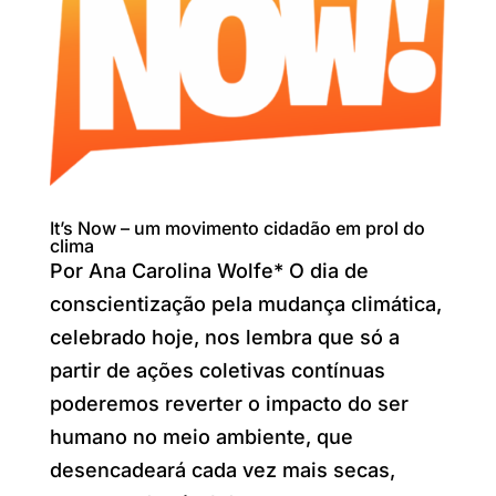
It’s Now – um movimento cidadão em prol do
clima
Por Ana Carolina Wolfe* O dia de
conscientização pela mudança climática,
celebrado hoje, nos lembra que só a
partir de ações coletivas contínuas
poderemos reverter o impacto do ser
humano no meio ambiente, que
desencadeará cada vez mais secas,