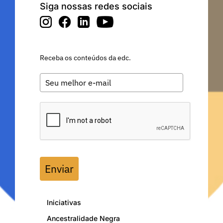
Siga nossas redes sociais
Receba os conteúdos da edc.
Enviar
Iniciativas
Ancestralidade Negra