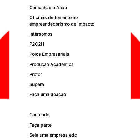
Comunhão e Ação
Oficinas de fomento ao
empreendedorismo de impacto
Intersomos
P2C2H
Polos Empresariais
Produção Acadêmica
Profor
Supera
Faça uma doação
Conteúdo
Faça parte
Seja uma empresa edc