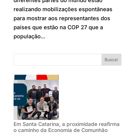
diferentes partes do mundo estão
realizando mobilizações espontâneas
para mostrar aos representantes dos
países que estão na COP 27 que a
população...
Buscar
Em Santa Catarina, a proximidade reafirma
o caminho da Economia de Comunhão