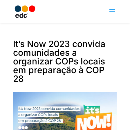
It’s Now 2023 convida
comunidades a
organizar COPs locais
em preparação à COP
28