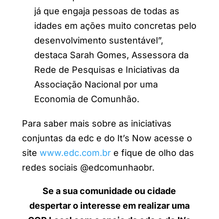
já que engaja pessoas de todas as
idades em ações muito concretas pelo
desenvolvimento sustentável”,
destaca Sarah Gomes, Assessora da
Rede de Pesquisas e Iniciativas da
Associação Nacional por uma
Economia de Comunhão.
Para saber mais sobre as iniciativas
conjuntas da edc e do It’s Now acesse o
site
www.edc.com.br
e fique de olho das
redes sociais @edcomunhaobr.
Se a sua comunidade ou cidade
despertar o interesse em realizar uma