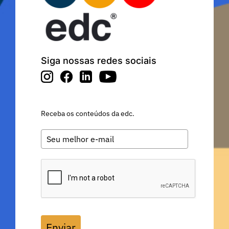
Siga nossas redes sociais
Receba os conteúdos da edc.
Enviar