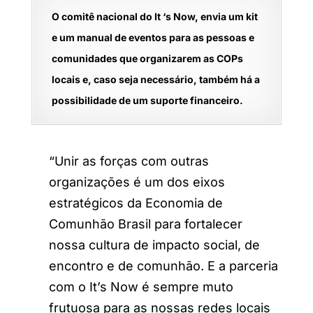
O comitê nacional do It ‘s Now, envia um kit
e um manual de eventos para as pessoas e
comunidades que organizarem as COPs
locais e, caso seja necessário, também há a
possibilidade de um suporte financeiro.
“Unir as forças com outras
organizações é um dos eixos
estratégicos da Economia de
Comunhão Brasil para fortalecer
nossa cultura de impacto social, de
encontro e de comunhão. E a parceria
com o It’s Now é sempre muto
frutuosa para as nossas redes locais