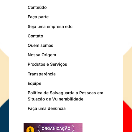
Conteúdo
Faça parte
Seja uma empresa edc
Contato
Quem somos
Nossa Origem
Produtos e Serviços
Transparência
Equipe
Política de Salvaguarda a Pessoas em
Situação de Vulnerabilidade
Faça uma denúncia