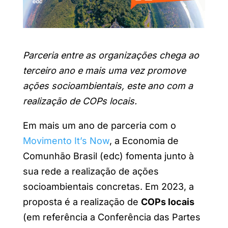
Parceria entre as organizações chega ao
terceiro ano e mais uma vez promove
ações socioambientais, este ano com a
realização de COPs locais.
Em mais um ano de parceria com o
Movimento It’s Now
, a Economia de
Comunhão Brasil (edc) fomenta junto à
sua rede a realização de ações
socioambientais concretas. Em 2023, a
proposta é a realização de
COPs locais
(em referência a
Conferência das Partes