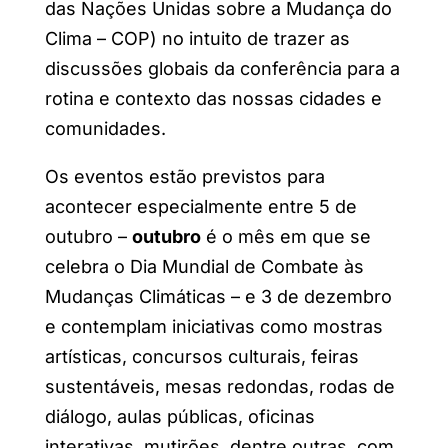
das Nações Unidas sobre a Mudança do
Clima – COP) no intuito de trazer as
discussões globais da conferência para a
rotina e contexto das nossas cidades e
comunidades.
Os eventos estão previstos para
acontecer especialmente entre 5 de
outubro –
outubro
é o mês em que se
celebra o Dia Mundial de Combate às
Mudanças Climáticas – e 3 de dezembro
e contemplam iniciativas como mostras
artísticas, concursos culturais, feiras
sustentáveis, mesas redondas, rodas de
diálogo, aulas públicas, oficinas
interativas, mutirões, dentre outras, com