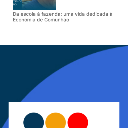
Da escola à fazenda: uma vida dedicada à
Economia de Comunhão