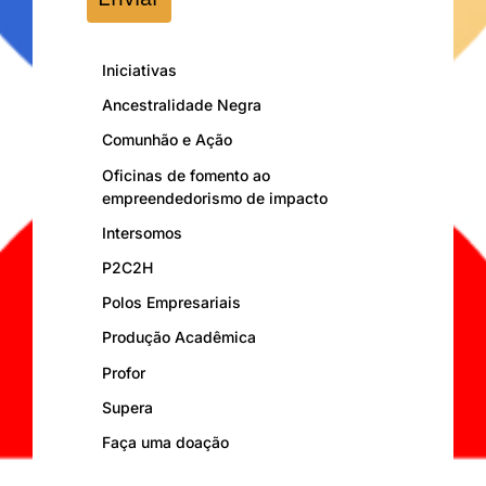
Iniciativas
Ancestralidade Negra
Comunhão e Ação
Oficinas de fomento ao
empreendedorismo de impacto
Intersomos
P2C2H
Polos Empresariais
Produção Acadêmica
Profor
Supera
Faça uma doação