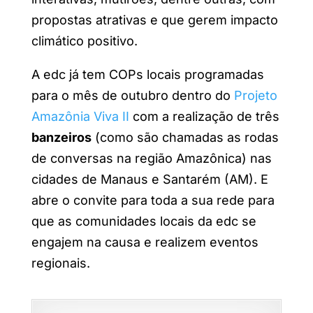
propostas atrativas e que gerem impacto
climático positivo.
A edc já tem COPs locais programadas
para o mês de outubro dentro do
Projeto
Amazônia Viva II
com a realização de três
banzeiros
(como são chamadas as rodas
de conversas na região Amazônica) nas
cidades de Manaus e Santarém (AM). E
abre o convite para toda a sua rede para
que as comunidades locais da edc se
engajem na causa e realizem eventos
regionais.