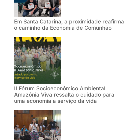
Em Santa Catarina, a proximidade reafirma
o caminho da Economia de Comunhão
II Fórum Socioeconômico Ambiental
Amazônia Viva ressalta o cuidado para
uma economia a serviço da vida