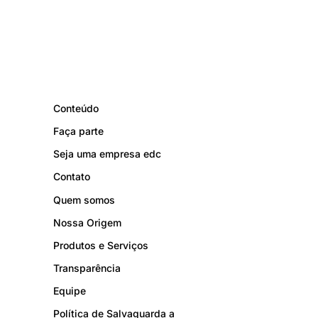
Conteúdo
Faça parte
Seja uma empresa edc
Contato
Quem somos
Nossa Origem
Produtos e Serviços
Transparência
Equipe
Política de Salvaguarda a