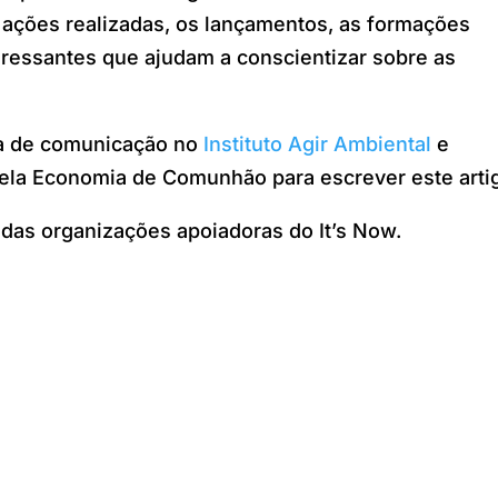
 ações realizadas, os lançamentos, as formações
eressantes que ajudam a conscientizar sobre as
ra de comunicação no
Instituto Agir Ambiental
e
ela Economia de Comunhão para escrever este arti
as organizações apoiadoras do It’s Now.