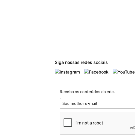
Siga nossas redes sociais
Receba os conteúdos da edc.