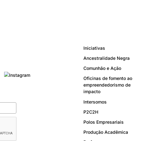
Iniciativas
Ancestralidade Negra
Comunhão e Ação
Oficinas de fomento ao
empreendedorismo de
impacto
Intersomos
P2C2H
Polos Empresariais
Produção Acadêmica