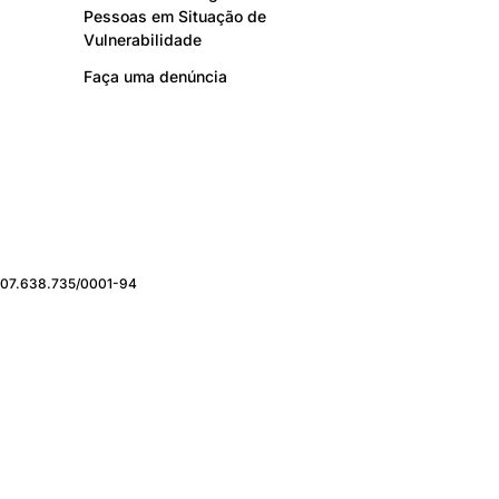
Pessoas em Situação de
Vulnerabilidade
Faça uma denúncia
J: 07.638.735/0001-94