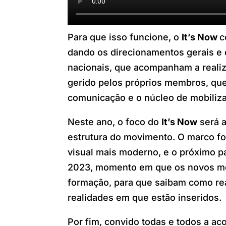
Para que isso funcione, o
It’s Now
c
dando os direcionamentos gerais e 
nacionais, que acompanham a realiz
gerido pelos próprios membros, que
comunicação e o núcleo de mobiliza
Neste ano, o foco do
It’s Now
será a
estrutura do movimento. O marco foi
visual mais moderno, e o próximo p
2023, momento em que os novos me
formação, para que saibam como rea
realidades em que estão inseridos.
Por fim, convido todas e todos a 