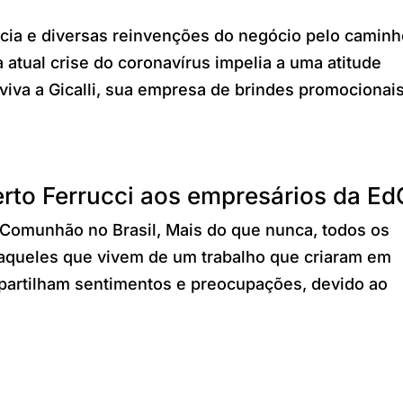
cia e diversas reinvenções do negócio pelo caminh
atual crise do coronavírus impelia a uma atitude
viva a Gicalli, sua empresa de brindes promocionai
erto Ferrucci aos empresários da Ed
Comunhão no Brasil, Mais do que nunca, todos os
aqueles que vivem de um trabalho que criaram em
artilham sentimentos e preocupações, devido ao