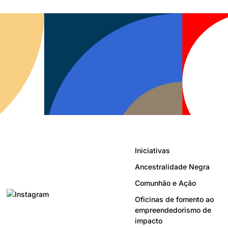
Iniciativas
Ancestralidade Negra
Comunhão e Ação
Oficinas de fomento ao
empreendedorismo de
impacto