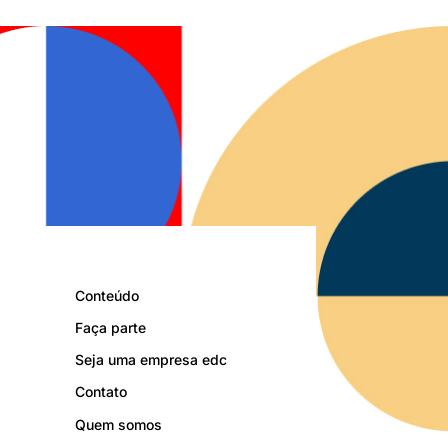
Conteúdo
Faça parte
Seja uma empresa edc
Contato
Quem somos