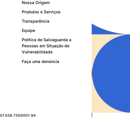
Nossa Origem
Produtos e Serviços
Transparência
Equipe
Política de Salvaguarda a
Pessoas em Situação de
Vulnerabilidade
Faça uma denúncia
J: 07.638.735/0001-94