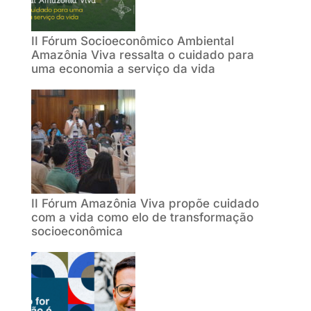
II Fórum Socioeconômico Ambiental
Amazônia Viva ressalta o cuidado para
uma economia a serviço da vida
II Fórum Amazônia Viva propõe cuidado
com a vida como elo de transformação
socioeconômica