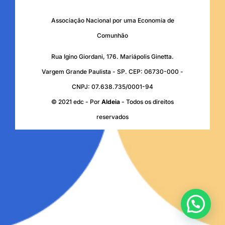
Associação Nacional por uma Economia de
Comunhão
Rua Igino Giordani, 176. Mariápolis Ginetta.
Vargem Grande Paulista - SP. CEP: 06730-000 -
CNPJ: 07.638.735/0001-94
© 2021 edc - Por
Aldeia
- Todos os direitos
reservados