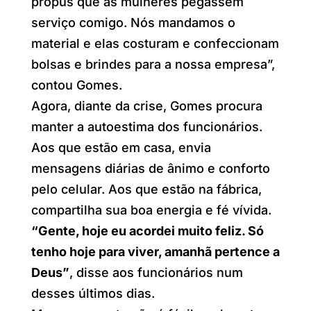
propus que as mulheres pegassem
serviço comigo. Nós mandamos o
material e elas costuram e confeccionam
bolsas e brindes para a nossa empresa”,
contou Gomes.
Agora, diante da crise, Gomes procura
manter a autoestima dos funcionários.
Aos que estão em casa, envia
mensagens diárias de ânimo e conforto
pelo celular. Aos que estão na fábrica,
compartilha sua boa energia e fé vívida.
“Gente, hoje eu acordei muito feliz. Só
tenho hoje para viver, amanhã pertence a
Deus”
, disse aos funcionários num
desses últimos dias.