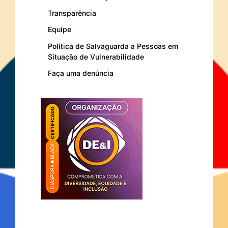
Transparência
Equipe
Política de Salvaguarda a Pessoas em
Situação de Vulnerabilidade
Faça uma denúncia