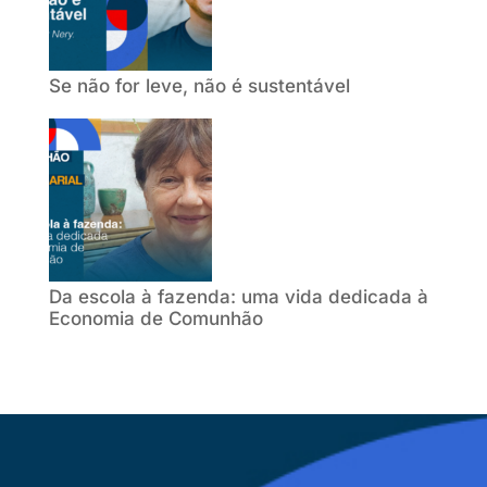
Se não for leve, não é sustentável
Da escola à fazenda: uma vida dedicada à
Economia de Comunhão