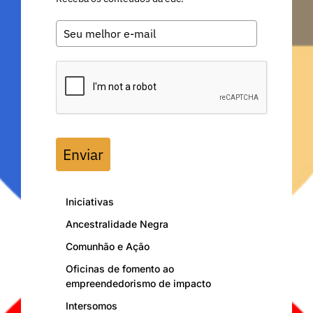
Enviar
Iniciativas
Ancestralidade Negra
Comunhão e Ação
Oficinas de fomento ao
empreendedorismo de impacto
Intersomos