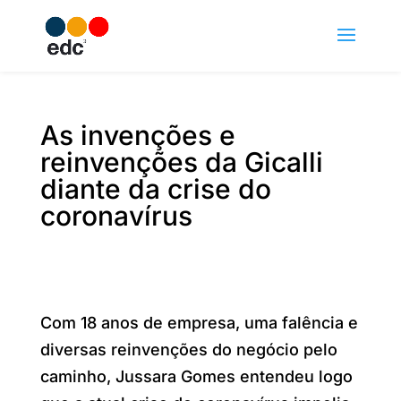
As invenções e
reinvenções da Gicalli
diante da crise do
coronavírus
Com 18 anos de empresa, uma falência e
diversas reinvenções do negócio pelo
caminho, Jussara Gomes entendeu logo