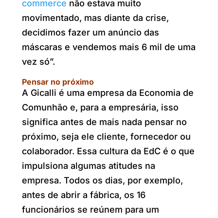
commerce
não estava muito
movimentado, mas diante da crise,
decidimos fazer um anúncio das
máscaras e vendemos mais 6 mil de uma
vez só”.
Pensar no próximo
A Gicalli é uma empresa da Economia de
Comunhão e, para a empresária, isso
significa antes de mais nada pensar no
próximo, seja ele cliente, fornecedor ou
colaborador. Essa cultura da EdC é o que
impulsiona algumas atitudes na
empresa. Todos os dias, por exemplo,
antes de abrir a fábrica, os 16
funcionários se reúnem para um