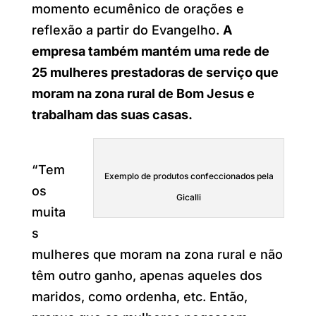
momento ecumênico de orações e
reflexão a partir do Evangelho.
A
empresa também mantém uma rede de
25 mulheres prestadoras de serviço que
moram na zona rural de Bom Jesus e
trabalham das suas casas.
“Tem
Exemplo de produtos confeccionados pela
os
Gicalli
muita
s
mulheres que moram na zona rural e não
têm outro ganho, apenas aqueles dos
maridos, como ordenha, etc. Então,