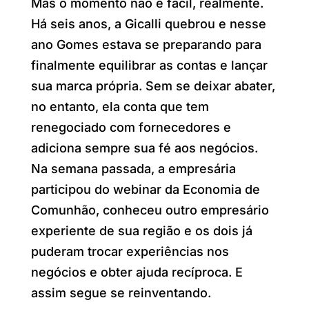
Mas o momento não é fácil, realmente.
Há seis anos, a Gicalli quebrou e nesse
ano Gomes estava se preparando para
finalmente equilibrar as contas e lançar
sua marca própria. Sem se deixar abater,
no entanto, ela conta que tem
renegociado com fornecedores e
adiciona sempre sua fé aos negócios.
Na semana passada, a empresária
participou do webinar da Economia de
Comunhão, conheceu outro empresário
experiente de sua região e os dois já
puderam trocar experiências nos
negócios e obter ajuda recíproca. E
assim segue se reinventando.