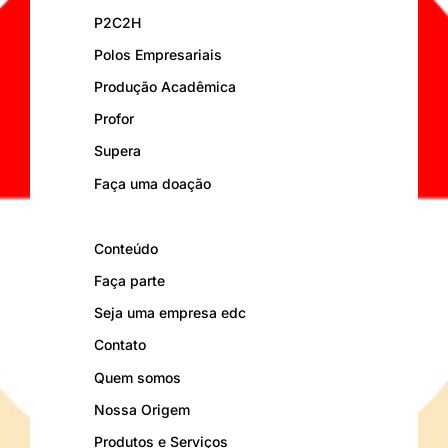
P2C2H
Polos Empresariais
Produção Acadêmica
Profor
Supera
Faça uma doação
Conteúdo
Faça parte
Seja uma empresa edc
Contato
Quem somos
Nossa Origem
Produtos e Serviços