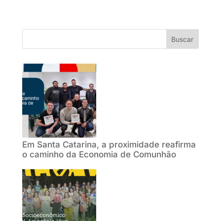
Buscar
Em Santa Catarina, a proximidade reafirma
o caminho da Economia de Comunhão