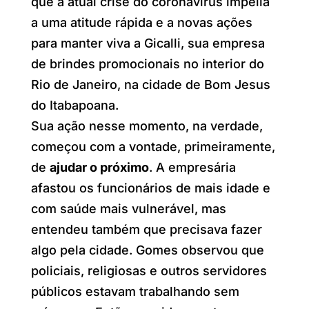
que a atual crise do coronavírus impelia
a uma atitude rápida e a novas ações
para manter viva a Gicalli, sua empresa
de brindes promocionais no interior do
Rio de Janeiro, na cidade de Bom Jesus
do Itabapoana.
Sua ação nesse momento, na verdade,
começou com a vontade, primeiramente,
de
ajudar o próximo
. A empresária
afastou os funcionários de mais idade e
com saúde mais vulnerável, mas
entendeu também que precisava fazer
algo pela cidade. Gomes observou que
policiais, religiosas e outros servidores
públicos estavam trabalhando sem