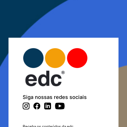
Siga nossas redes sociais
Receba os conteúdos da edc.