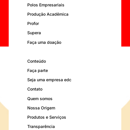
Polos Empresariais
Produção Acadêmica
Profor
Supera
Faça uma doação
Conteúdo
Faça parte
Seja uma empresa edc
Contato
Quem somos
Nossa Origem
Produtos e Serviços
Transparência