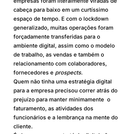
empresas foram literalmente viradas de
cabeça para baixo em um curtíssimo
espaço de tempo. E com o lockdown
generalizado, muitas operações foram
forçadamente transferidas para o
ambiente digital, assim como o modelo
de trabalho, as vendas e também o
relacionamento com colaboradores,
fornecedores e
prospects
.
Quem não tinha uma estratégia digital
para a empresa precisou correr atrás do
prejuízo para manter minimamente o
faturamento, as atividades dos
funcionários e a lembrança na mente do
cliente.