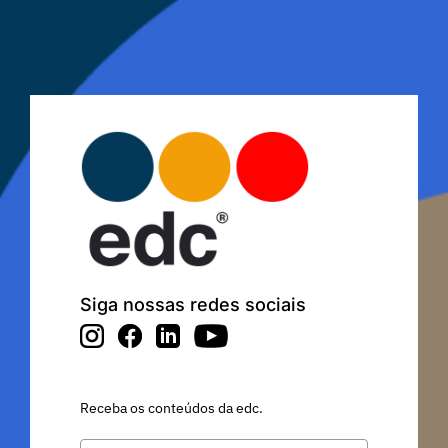
Siga nossas redes sociais
Receba os conteúdos da edc.