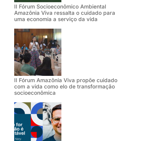
II Fórum Socioeconômico Ambiental
Amazônia Viva ressalta o cuidado para
uma economia a serviço da vida
II Fórum Amazônia Viva propõe cuidado
com a vida como elo de transformação
socioeconômica