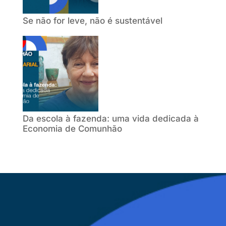
Se não for leve, não é sustentável
Da escola à fazenda: uma vida dedicada à
Economia de Comunhão