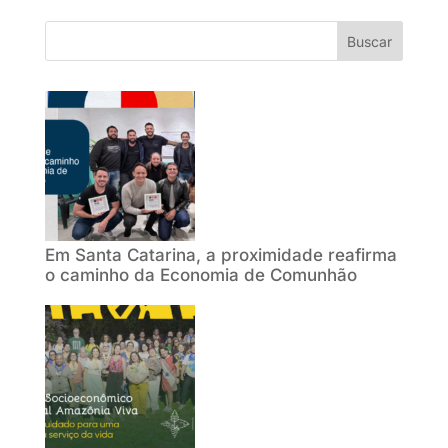
Buscar
Em Santa Catarina, a proximidade reafirma
o caminho da Economia de Comunhão