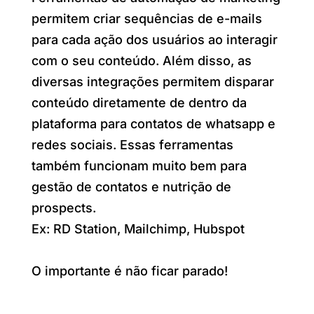
permitem criar sequências de e-mails
para cada ação dos usuários ao interagir
com o seu conteúdo. Além disso, as
diversas integrações permitem disparar
conteúdo diretamente de dentro da
plataforma para contatos de whatsapp e
redes sociais. Essas ferramentas
também funcionam muito bem para
gestão de contatos e nutrição de
prospects.
Ex: RD Station, Mailchimp, Hubspot
O importante é não ficar parado!