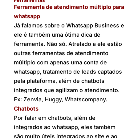
Ferramentas
Ferramenta de atendimento múltiplo para
whatsapp
Já falamos sobre o Whatsapp Business e
ele é também uma ótima dica de
ferramenta. Não só. Atrelado a ele estão
outras ferramentas de atendimento
múltiplo com apenas uma conta de
whatsapp, tratamento de leads captados
pela plataforma, além de chatbots
integrados que agilizam o atendimento.
Ex: Zenvia, Huggy, Whatscompany.
Chatbots
Por falar em chatbots, além de
integrados ao whatsapp, eles também
são muito úteis integrados ao site e ao