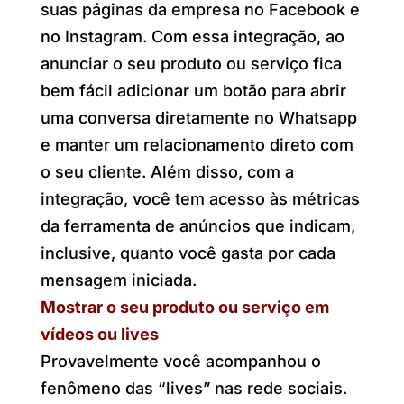
suas páginas da empresa no Facebook e
no Instagram. Com essa integração, ao
anunciar o seu produto ou serviço fica
bem fácil adicionar um botão para abrir
uma conversa diretamente no Whatsapp
e manter um relacionamento direto com
o seu cliente. Além disso, com a
integração, você tem acesso às métricas
da ferramenta de anúncios que indicam,
inclusive, quanto você gasta por cada
mensagem iniciada.
Mostrar o seu produto ou serviço em
vídeos ou lives
Provavelmente você acompanhou o
fenômeno das “lives” nas rede sociais.