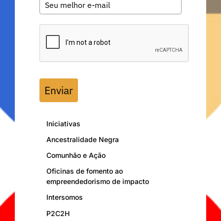
Enviar
Iniciativas
Ancestralidade Negra
Comunhão e Ação
Oficinas de fomento ao
empreendedorismo de impacto
Intersomos
P2C2H