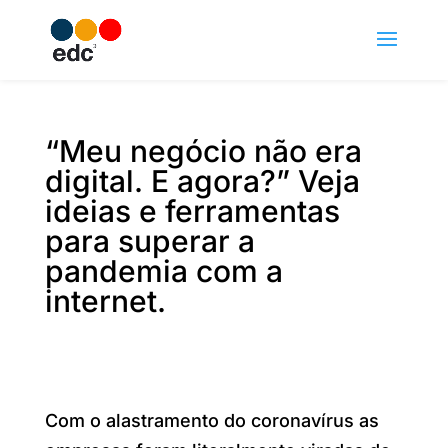
“Meu negócio não era
digital. E agora?” Veja
ideias e ferramentas
para superar a
pandemia com a
internet.
Com o alastramento do coronavírus as