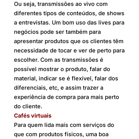
Ou seja, transmissões ao vivo com
diferentes tipos de conteúdos, de shows
a entrevistas. Um bom uso das lives para
negócios pode ser também para
apresentar produtos que os clientes têm
necessidade de tocar e ver de perto para
escolher. Com as transmissões é
possível mostrar o produto, falar do
material, indicar se é flexível, falar dos
diferenciais, etc, e assim trazer a
experiência de compra para mais perto
do cliente.
Cafés virtuais
Para quem lida mais com serviços do
que com produtos físicos, uma boa