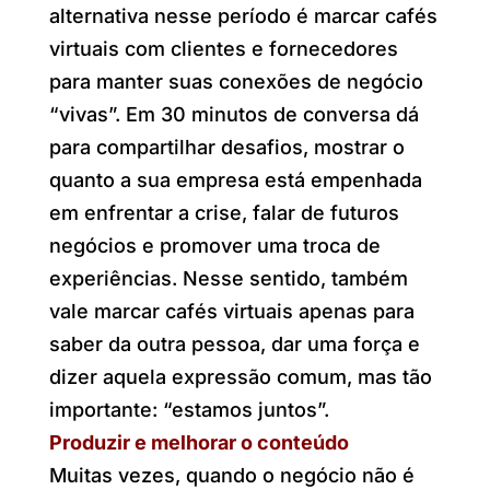
alternativa nesse período é marcar cafés
virtuais com clientes e fornecedores
para manter suas conexões de negócio
“vivas”. Em 30 minutos de conversa dá
para compartilhar desafios, mostrar o
quanto a sua empresa está empenhada
em enfrentar a crise, falar de futuros
negócios e promover uma troca de
experiências. Nesse sentido, também
vale marcar cafés virtuais apenas para
saber da outra pessoa, dar uma força e
dizer aquela expressão comum, mas tão
importante: “estamos juntos”.
Produzir e melhorar o conteúdo
Muitas vezes, quando o negócio não é