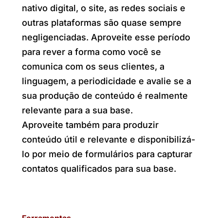
nativo digital, o site, as redes sociais e
outras plataformas são quase sempre
negligenciadas. Aproveite esse período
para rever a forma como você se
comunica com os seus clientes, a
linguagem, a periodicidade e avalie se a
sua produção de conteúdo é realmente
relevante para a sua base.
Aproveite também para produzir
conteúdo útil e relevante e disponibilizá-
lo por meio de formulários para capturar
contatos qualificados para sua base.