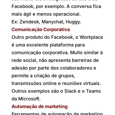
Facebook, por exemplo. A conversa fica
mais ágil e menos operacional.
Ex: Zendesk, Manychat, Huggy.
Comunicação Corporativa
Outro produto do Facebook, o Workplace
é uma excelente plataforma para
comunicação corporativa. Muito similar à
rede social, não apresenta barreiras de
adesão por parte dos colaboradores e
permite a criação de grupos,
transmissões online e reuniões virtuais.
Outros exemplos são o Slack e o Teams
da Microsoft.
Automação de marketing
Ferramentas de automação de marketing