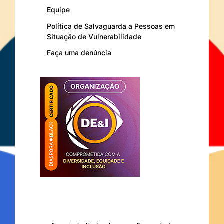
Equipe
Política de Salvaguarda a Pessoas em
Situação de Vulnerabilidade
Faça uma denúncia