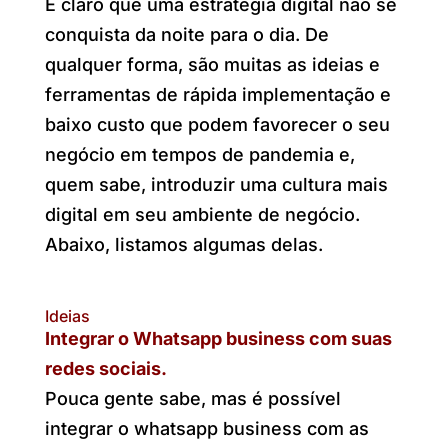
É claro que uma estratégia digital não se
conquista da noite para o dia. De
qualquer forma, são muitas as ideias e
ferramentas de rápida implementação e
baixo custo que podem favorecer o seu
negócio em tempos de pandemia e,
quem sabe, introduzir uma cultura mais
digital em seu ambiente de negócio.
Abaixo, listamos algumas delas.
Ideias
Integrar o Whatsapp business com suas
redes sociais.
Pouca gente sabe, mas é possível
integrar o whatsapp business com as