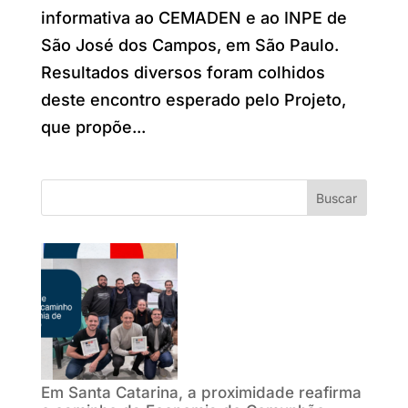
informativa ao CEMADEN e ao INPE de
São José dos Campos, em São Paulo.
Resultados diversos foram colhidos
deste encontro esperado pelo Projeto,
que propõe...
Buscar
Em Santa Catarina, a proximidade reafirma