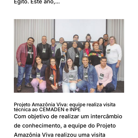
Egito. Este ano,...
Projeto Amazônia Viva: equipe realiza visita
técnica ao CEMADEN e INPE
Com objetivo de realizar um intercâmbio
de conhecimento, a equipe do Projeto
Amazônia Viva realizou uma visita