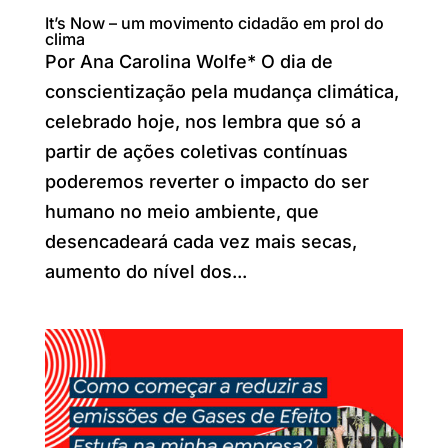
It’s Now – um movimento cidadão em prol do
clima
Por Ana Carolina Wolfe* O dia de
conscientização pela mudança climática,
celebrado hoje, nos lembra que só a
partir de ações coletivas contínuas
poderemos reverter o impacto do ser
humano no meio ambiente, que
desencadeará cada vez mais secas,
aumento do nível dos...