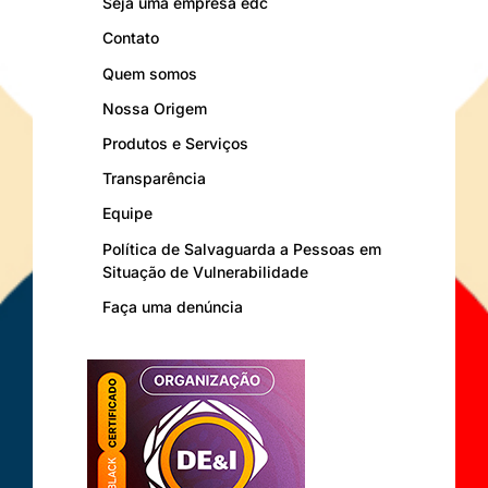
Seja uma empresa edc
Contato
Quem somos
Nossa Origem
Produtos e Serviços
Transparência
Equipe
Política de Salvaguarda a Pessoas em
Situação de Vulnerabilidade
Faça uma denúncia