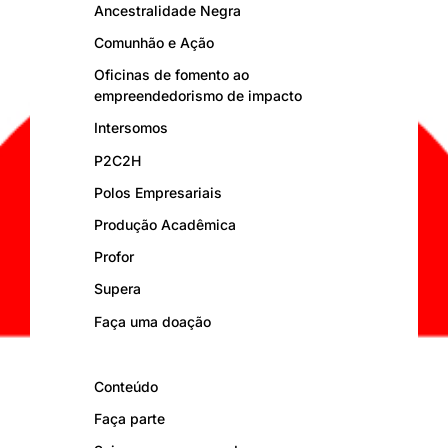
Ancestralidade Negra
Comunhão e Ação
Oficinas de fomento ao
empreendedorismo de impacto
Intersomos
P2C2H
Polos Empresariais
Produção Acadêmica
Profor
Supera
Faça uma doação
Conteúdo
Faça parte