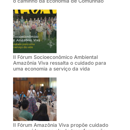
o caminho da Economia de Comunhão
II Fórum Socioeconômico Ambiental
Amazônia Viva ressalta o cuidado para
uma economia a serviço da vida
II Fórum Amazônia Viva propõe cuidado