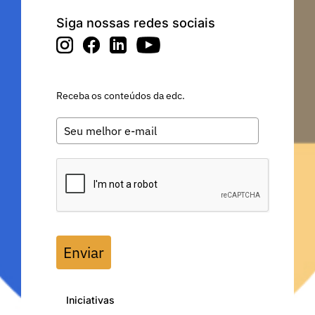
Siga nossas redes sociais
Receba os conteúdos da edc.
Enviar
Iniciativas