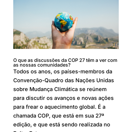
O que as discussões da COP 27 têm a ver com
as nossas comunidades?
Todos os anos, os países-membros da
Convenção-Quadro das Nações Unidas
sobre Mudança Climática se reúnem
para discutir os avanços e novas ações
para frear o aquecimento global. É a
chamada COP, que está em sua 27ª
edição, e que está sendo realizada no