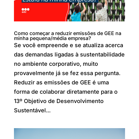
Como começar a reduzir emissões de GEE na
minha pequena/média empresa?
Se você empreende e se atualiza acerca
das demandas ligadas à sustentabilidade
no ambiente corporativo, muito
provavelmente já se fez essa pergunta.
Reduzir as emissões de GEE é uma
forma de colaborar diretamente para o
13º Objetivo de Desenvolvimento
Sustentável...