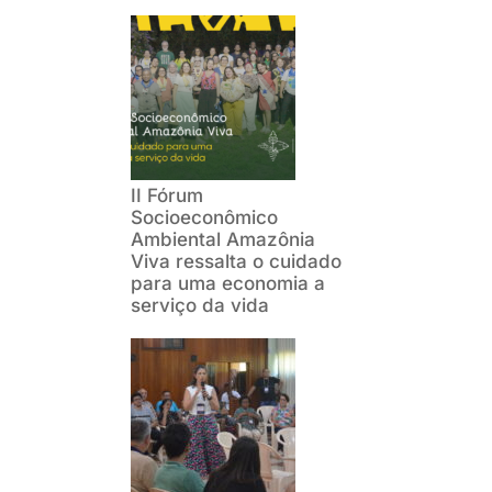
II Fórum
Socioeconômico
Ambiental Amazônia
Viva ressalta o cuidado
para uma economia a
serviço da vida