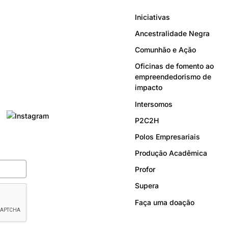
Iniciativas
Ancestralidade Negra
Comunhão e Ação
Oficinas de fomento ao
empreendedorismo de
impacto
Intersomos
P2C2H
Polos Empresariais
Produção Acadêmica
Profor
Supera
Faça uma doação