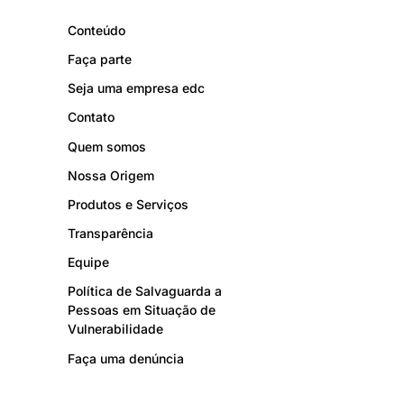
Conteúdo
Faça parte
Seja uma empresa edc
Contato
Quem somos
Nossa Origem
Produtos e Serviços
Transparência
Equipe
Política de Salvaguarda a
Pessoas em Situação de
Vulnerabilidade
Faça uma denúncia