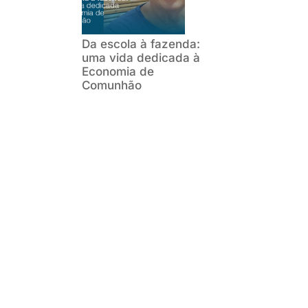
Da escola à fazenda:
uma vida dedicada à
Economia de
Comunhão