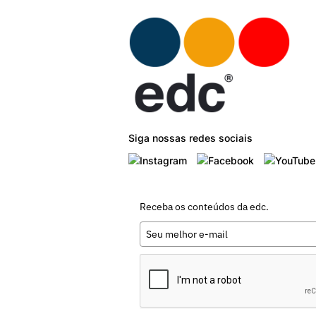
Siga nossas redes sociais
Receba os conteúdos da edc.