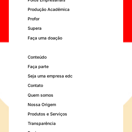
Produção Acadêmica
Profor
Supera
Faça uma doação
Conteúdo
Faça parte
Seja uma empresa edc
Contato
Quem somos
Nossa Origem
Produtos e Serviços
Transparência