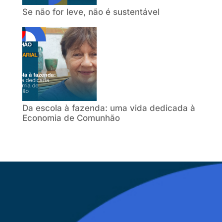
Se não for leve, não é sustentável
Da escola à fazenda: uma vida dedicada à
Economia de Comunhão