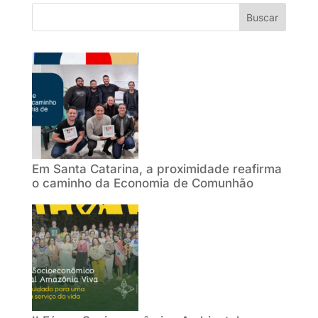
Buscar
Em Santa Catarina, a proximidade reafirma
o caminho da Economia de Comunhão