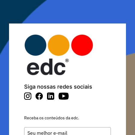
Siga nossas redes sociais
Receba os conteúdos da edc.