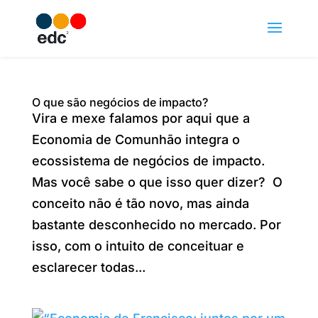
O que são negócios de impacto?
Vira e mexe falamos por aqui que a
Economia de Comunhão integra o
ecossistema de negócios de impacto.
Mas você sabe o que isso quer dizer? O
conceito não é tão novo, mas ainda
bastante desconhecido no mercado. Por
isso, com o intuito de conceituar e
esclarecer todas...