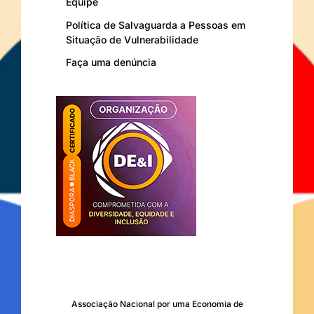
Equipe
Política de Salvaguarda a Pessoas em
Situação de Vulnerabilidade
Faça uma denúncia
Associação Nacional por uma Economia de