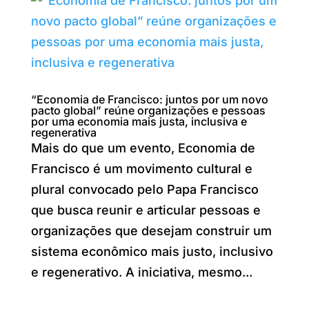
“Economia de Francisco: juntos por um novo
pacto global” reúne organizações e pessoas
por uma economia mais justa, inclusiva e
regenerativa
Mais do que um evento, Economia de
Francisco é um movimento cultural e
plural convocado pelo Papa Francisco
que busca reunir e articular pessoas e
organizações que desejam construir um
sistema econômico mais justo, inclusivo
e regenerativo. A iniciativa, mesmo...