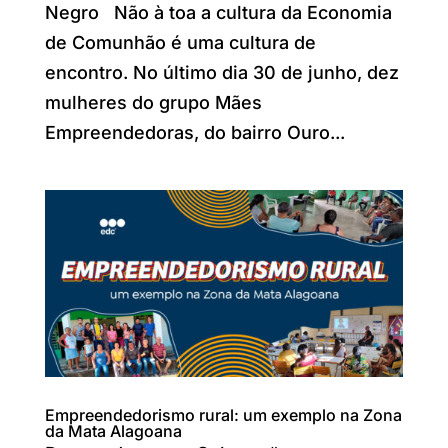
Negro Não à toa a cultura da Economia
de Comunhão é uma cultura de
encontro. No último dia 30 de junho, dez
mulheres do grupo Mães
Empreendedoras, do bairro Ouro...
Empreendedorismo rural: um exemplo na Zona
da Mata Alagoana