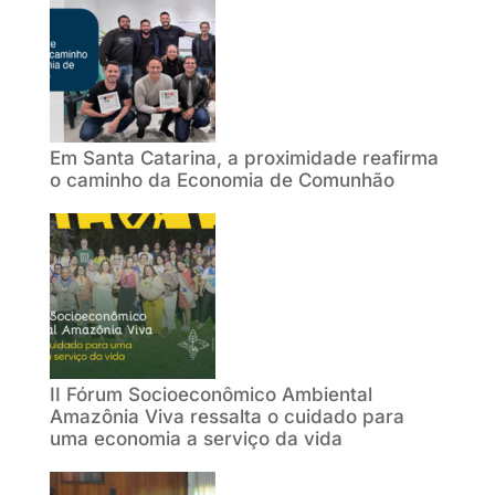
Em Santa Catarina, a proximidade reafirma
o caminho da Economia de Comunhão
II Fórum Socioeconômico Ambiental
Amazônia Viva ressalta o cuidado para
uma economia a serviço da vida