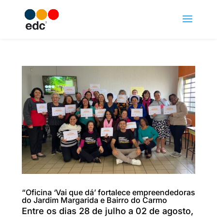
“Oficina ‘Vai que dá’ fortalece empreendedoras
do Jardim Margarida e Bairro do Carmo
Entre os dias 28 de julho a 02 de agosto,