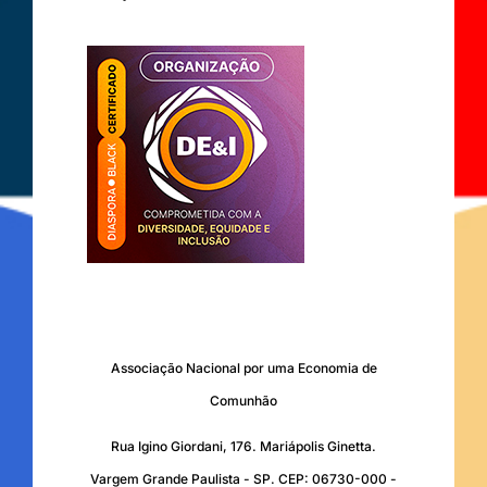
Associação Nacional por uma Economia de
Comunhão
Rua Igino Giordani, 176. Mariápolis Ginetta.
Vargem Grande Paulista - SP. CEP: 06730-000 -