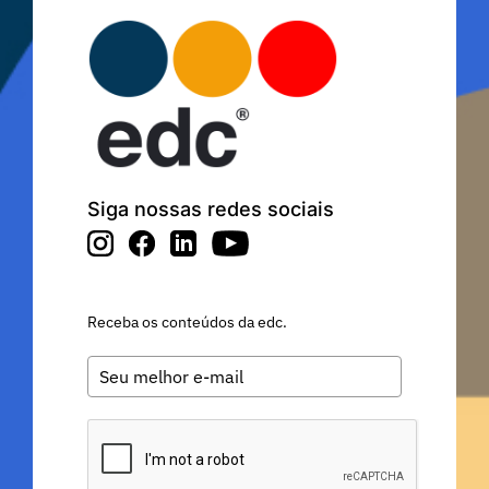
Siga nossas redes sociais
Receba os conteúdos da edc.