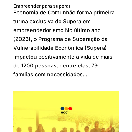
Empreender para superar
Economia de Comunhão forma primeira
turma exclusiva do Supera em
empreendedorismo No último ano
(2023), o Programa de Superação da
Vulnerabilidade Econômica (Supera)
impactou positivamente a vida de mais
de 1200 pessoas, dentre elas, 79
famílias com necessidades...