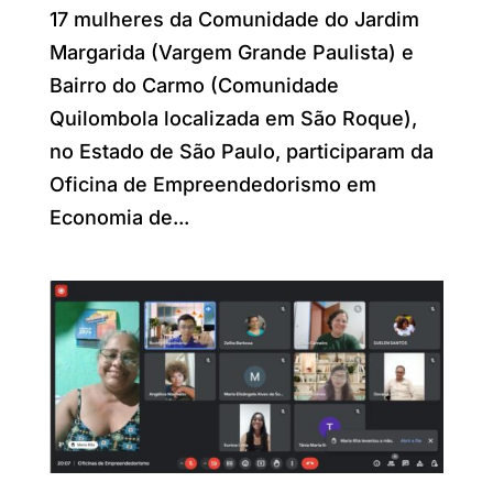
17 mulheres da Comunidade do Jardim
Margarida (Vargem Grande Paulista) e
Bairro do Carmo (Comunidade
Quilombola localizada em São Roque),
no Estado de São Paulo, participaram da
Oficina de Empreendedorismo em
Economia de...