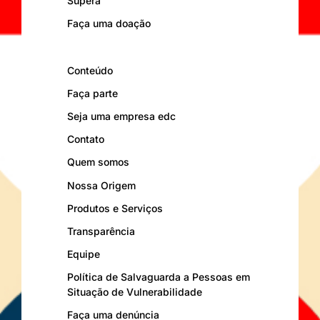
Supera
Faça uma doação
Conteúdo
Faça parte
Seja uma empresa edc
Contato
Quem somos
Nossa Origem
Produtos e Serviços
Transparência
Equipe
Política de Salvaguarda a Pessoas em
Situação de Vulnerabilidade
Faça uma denúncia