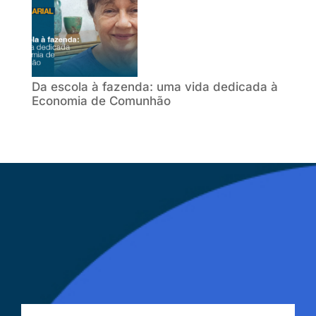
Da escola à fazenda: uma vida dedicada à
Economia de Comunhão