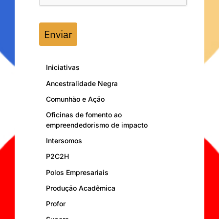
Enviar
Iniciativas
Ancestralidade Negra
Comunhão e Ação
Oficinas de fomento ao
empreendedorismo de impacto
Intersomos
P2C2H
Polos Empresariais
Produção Acadêmica
Profor