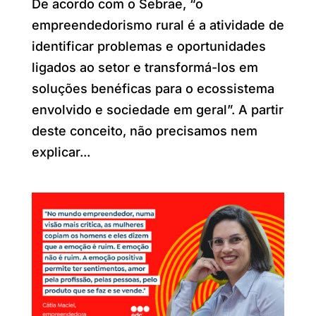
De acordo com o Sebrae, “o
empreendedorismo rural é a atividade de
identificar problemas e oportunidades
ligados ao setor e transformá-los em
soluções benéficas para o ecossistema
envolvido e sociedade em geral”. A partir
deste conceito, não precisamos nem
explicar...