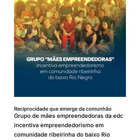
Reciprocidade que emerge da comunhão
Grupo de mães empreendedoras da edc
incentiva empreendedorismo em
comunidade ribeirinha do baixo Rio