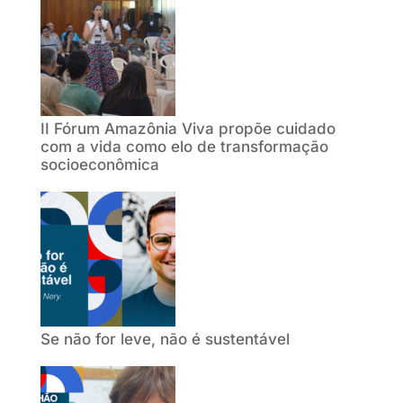
II Fórum Amazônia Viva propõe cuidado
com a vida como elo de transformação
socioeconômica
Se não for leve, não é sustentável