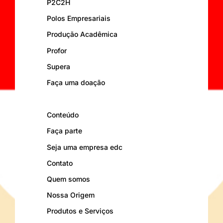
P2C2H
Polos Empresariais
Produção Acadêmica
Profor
Supera
Faça uma doação
Conteúdo
Faça parte
Seja uma empresa edc
Contato
Quem somos
Nossa Origem
Produtos e Serviços