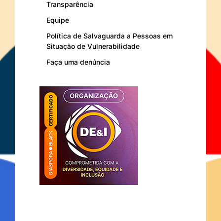
Transparência
Equipe
Política de Salvaguarda a Pessoas em
Situação de Vulnerabilidade
Faça uma denúncia