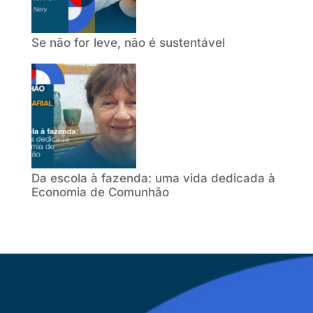
Se não for leve, não é sustentável
Da escola à fazenda: uma vida dedicada à
Economia de Comunhão