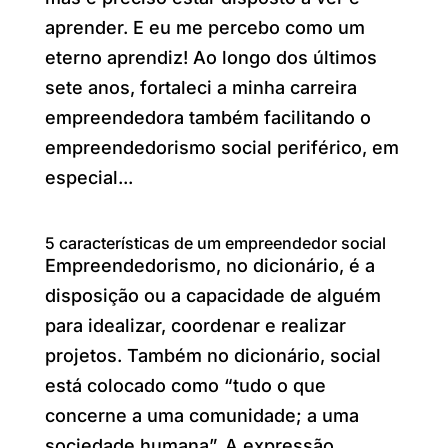
aprender. E eu me percebo como um
eterno aprendiz! Ao longo dos últimos
sete anos, fortaleci a minha carreira
empreendedora também facilitando o
empreendedorismo social periférico, em
especial...
5 características de um empreendedor social
Empreendedorismo, no dicionário, é a
disposição ou a capacidade de alguém
para idealizar, coordenar e realizar
projetos. Também no dicionário, social
está colocado como “tudo o que
concerne a uma comunidade; a uma
sociedade humana”. A expressão