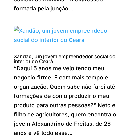
formada pela junção...
Xandão, um jovem empreendedor social do
interior do Ceará
“Daqui 5 anos me vejo tendo meu
negócio firme. E com mais tempo e
organização. Quem sabe não farei até
formações de como produzir o meu
produto para outras pessoas?” Neto e
filho de agricultores, quem encontra o
jovem Alexandrino de Freitas, de 26
anos e vê todo esse...