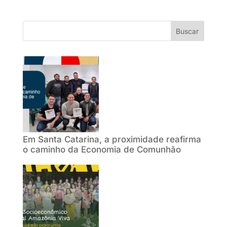
Buscar
Em Santa Catarina, a proximidade reafirma
o caminho da Economia de Comunhão