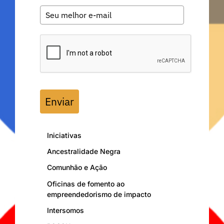
Enviar
Iniciativas
Ancestralidade Negra
Comunhão e Ação
Oficinas de fomento ao
empreendedorismo de impacto
Intersomos