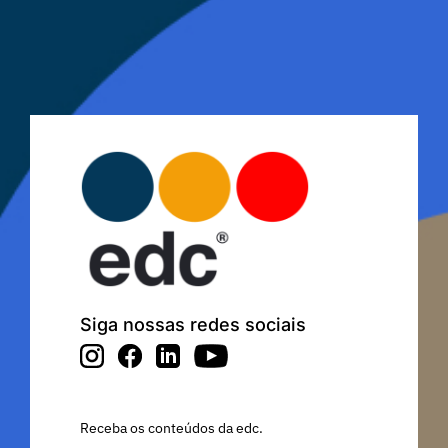
Siga nossas redes sociais
Receba os conteúdos da edc.