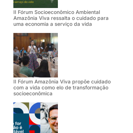
II Fórum Socioeconômico Ambiental
Amazônia Viva ressalta o cuidado para
uma economia a serviço da vida
II Fórum Amazônia Viva propõe cuidado
com a vida como elo de transformação
socioeconômica