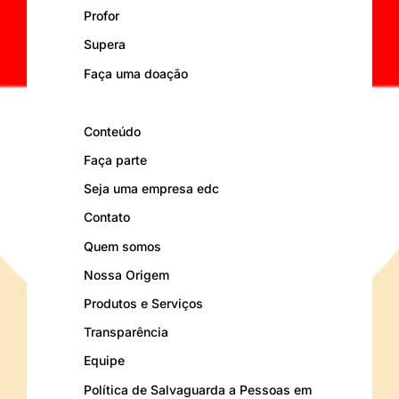
Profor
Supera
Faça uma doação
Conteúdo
Faça parte
Seja uma empresa edc
Contato
Quem somos
Nossa Origem
Produtos e Serviços
Transparência
Equipe
Política de Salvaguarda a Pessoas em