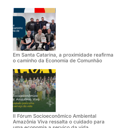
Em Santa Catarina, a proximidade reafirma
o caminho da Economia de Comunhão
II Fórum Socioeconômico Ambiental
Amazônia Viva ressalta o cuidado para
uma economia a serviço da vida