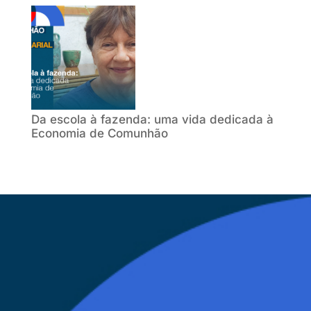
Da escola à fazenda: uma vida dedicada à
Economia de Comunhão