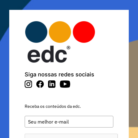
Siga nossas redes sociais
Receba os conteúdos da edc.