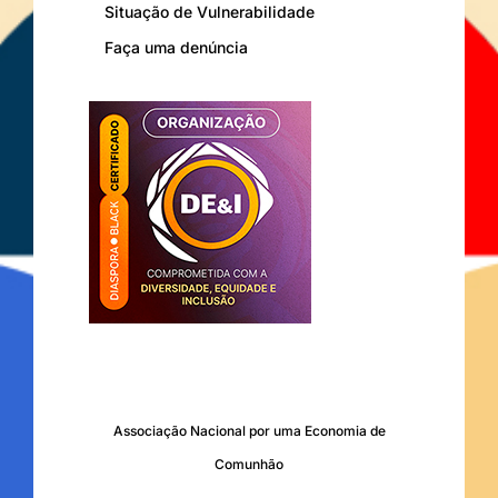
Situação de Vulnerabilidade
Faça uma denúncia
Associação Nacional por uma Economia de
Comunhão