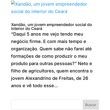
Xandão, um jovem empreendedor social do
interior do Ceará
“Daqui 5 anos me vejo tendo meu
negócio firme. E com mais tempo e
organização. Quem sabe não farei até
formações de como produzir o meu
produto para outras pessoas?” Neto e
filho de agricultores, quem encontra o
jovem Alexandrino de Freitas, de 26
anos e vê todo esse...
Buscar