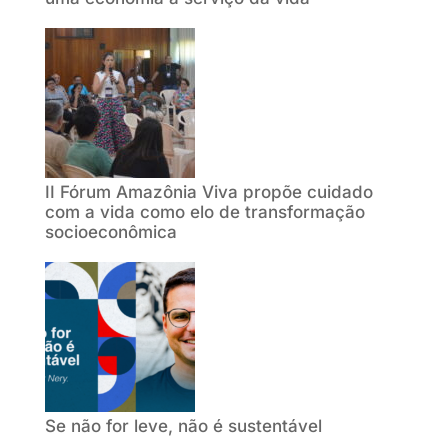
II Fórum Amazônia Viva propõe cuidado
com a vida como elo de transformação
socioeconômica
Se não for leve, não é sustentável