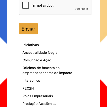
Enviar
Iniciativas
Ancestralidade Negra
Comunhão e Ação
Oficinas de fomento ao
empreendedorismo de impacto
Intersomos
P2C2H
Polos Empresariais
Produção Acadêmica