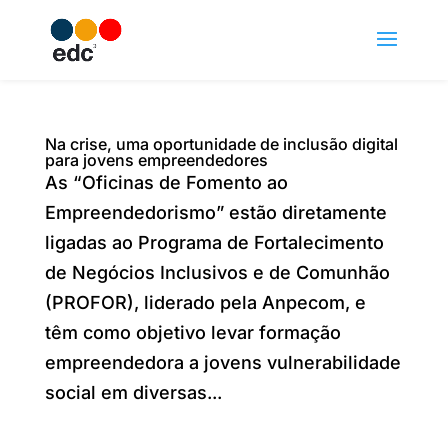
Na crise, uma oportunidade de inclusão digital
para jovens empreendedores
As “Oficinas de Fomento ao
Empreendedorismo” estão diretamente
ligadas ao Programa de Fortalecimento
de Negócios Inclusivos e de Comunhão
(PROFOR), liderado pela Anpecom, e
têm como objetivo levar formação
empreendedora a jovens vulnerabilidade
social em diversas...