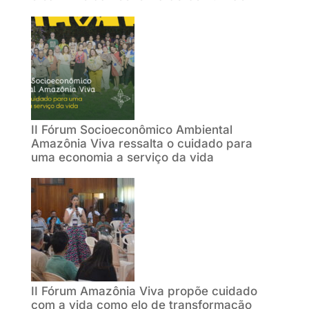
II Fórum Socioeconômico Ambiental
Amazônia Viva ressalta o cuidado para
uma economia a serviço da vida
II Fórum Amazônia Viva propõe cuidado
com a vida como elo de transformação