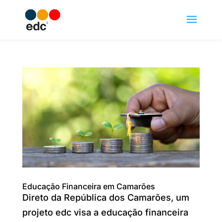
Educação Financeira em Camarões
Direto da República dos Camarões, um
projeto edc visa a educação financeira