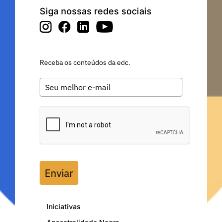
Siga nossas redes sociais
Receba os conteúdos da edc.
Enviar
Iniciativas