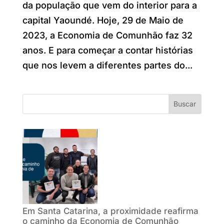
da população que vem do interior para a
capital Yaoundé. Hoje, 29 de Maio de
2023, a Economia de Comunhão faz 32
anos. E para começar a contar histórias
que nos levem a diferentes partes do...
Buscar
Em Santa Catarina, a proximidade reafirma
o caminho da Economia de Comunhão