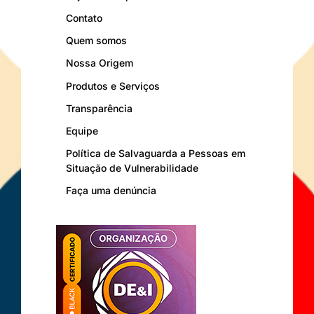
Contato
Quem somos
Nossa Origem
Produtos e Serviços
Transparência
Equipe
Política de Salvaguarda a Pessoas em
Situação de Vulnerabilidade
Faça uma denúncia