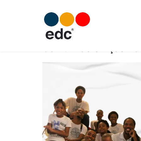
Comunhão e Ação 20