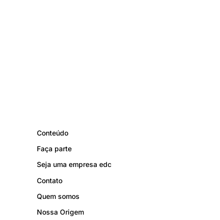
Conteúdo
Faça parte
Seja uma empresa edc
Contato
Quem somos
Nossa Origem