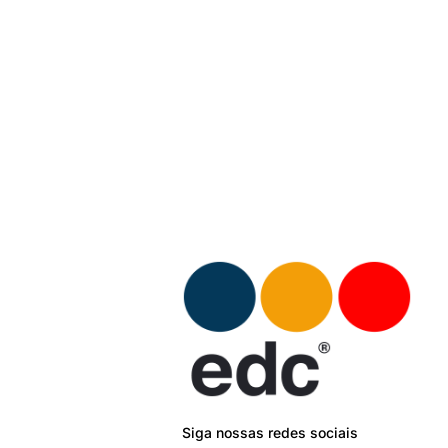
Siga nossas redes sociais