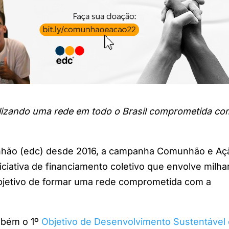
izando uma rede em todo o Brasil comprometida co
hão (edc) desde 2016, a campanha Comunhão e Aç
iativa de financiamento coletivo que envolve milha
jetivo de formar uma rede comprometida com a
mbém o 1º
Objetivo de Desenvolvimento Sustentável