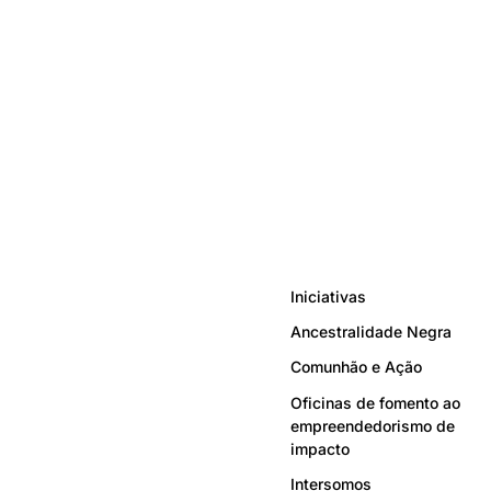
Iniciativas
Ancestralidade Negra
Comunhão e Ação
Oficinas de fomento ao
empreendedorismo de
impacto
Intersomos