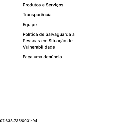
Produtos e Serviços
Transparência
Equipe
Política de Salvaguarda a
Pessoas em Situação de
Vulnerabilidade
Faça uma denúncia
J: 07.638.735/0001-94