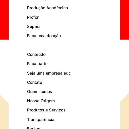
Produção Acadêmica
Profor
Supera
Faça uma doação
Conteúdo
Faça parte
Seja uma empresa edc
Contato
Quem somos
Nossa Origem
Produtos e Serviços
Transparência
Equipe