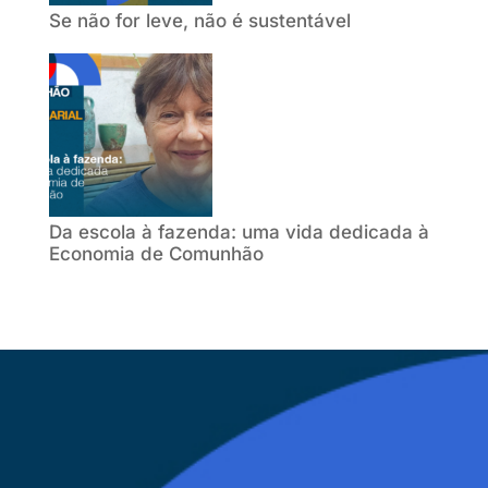
Se não for leve, não é sustentável
Da escola à fazenda: uma vida dedicada à
Economia de Comunhão