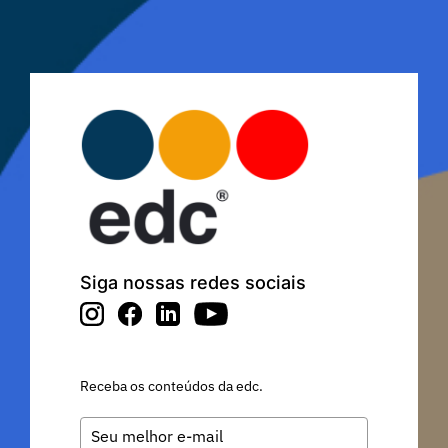
Siga nossas redes sociais
Receba os conteúdos da edc.