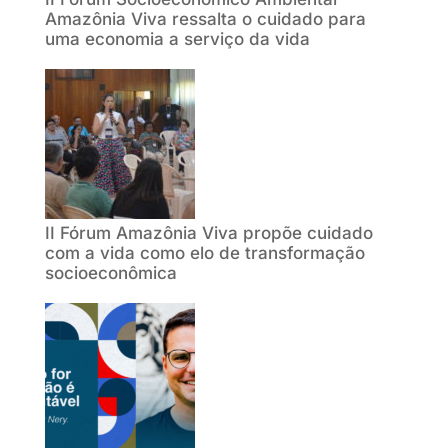
Amazônia Viva ressalta o cuidado para
uma economia a serviço da vida
II Fórum Amazônia Viva propõe cuidado
com a vida como elo de transformação
socioeconômica