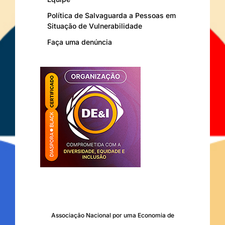
Política de Salvaguarda a Pessoas em
Situação de Vulnerabilidade
Faça uma denúncia
Associação Nacional por uma Economia de