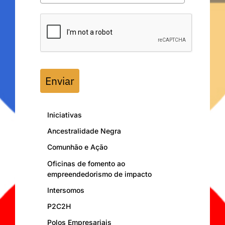
Enviar
Iniciativas
Ancestralidade Negra
Comunhão e Ação
Oficinas de fomento ao
empreendedorismo de impacto
Intersomos
P2C2H
Polos Empresariais