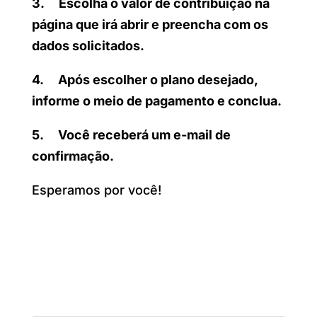
3. Escolha o valor de contribuição na
página que irá abrir e preencha com os
dados solicitados.
4. Após escolher o plano desejado,
informe o meio de pagamento e conclua.
5. Você receberá um e-mail de
confirmação.
Esperamos por você!