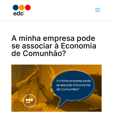
A minha empresa pode
se associar à Economia
de Comunhão?