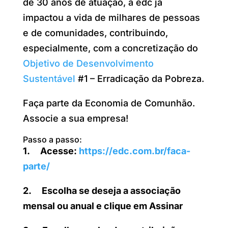
de 30 anos de atuação, a edc já
impactou a vida de milhares de pessoas
e de comunidades, contribuindo,
especialmente, com a concretização do
Objetivo de Desenvolvimento
Sustentável
#1 – Erradicação da Pobreza.
Faça parte da Economia de Comunhão.
Associe a sua empresa!
Passo a passo:
1. Acesse:
https://edc.com.br/faca-
parte/
2. Escolha se deseja a associação
mensal ou anual e clique em Assinar