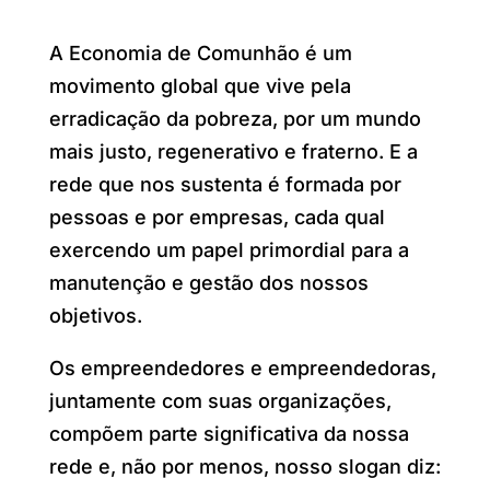
A Economia de Comunhão é um
movimento global que vive pela
erradicação da pobreza, por um mundo
mais justo, regenerativo e fraterno. E a
rede que nos sustenta é formada por
pessoas e por empresas, cada qual
exercendo um papel primordial para a
manutenção e gestão dos nossos
objetivos.
Os empreendedores e empreendedoras,
juntamente com suas organizações,
compõem parte significativa da nossa
rede e, não por menos, nosso slogan diz: