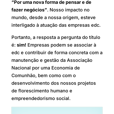
“Por uma nova forma de pensar e de
fazer negócios”
. Nosso impacto no
mundo, desde a nossa origem, esteve
interligado à atuação das empresas edc.
Portanto, a resposta a pergunta do título
é:
sim!
Empresas podem se associar à
edc e contribuir de forma concreta com a
manutenção e gestão da Associação
Nacional por uma Economia de
Comunhão, bem como com o
desenvolvimento dos nossos projetos
de florescimento humano e
empreendedorismo social.