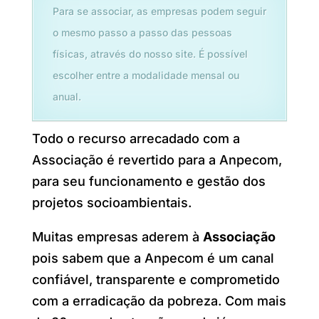
Para se associar, as empresas podem seguir
o mesmo passo a passo das pessoas
físicas, através do nosso site. É possível
escolher entre a modalidade mensal ou
anual.
Todo o recurso arrecadado com a
Associação é revertido para a Anpecom,
para seu funcionamento e gestão dos
projetos socioambientais.
Muitas empresas aderem à
Associação
pois sabem que a Anpecom é um canal
confiável, transparente e comprometido
com a erradicação da pobreza. Com mais