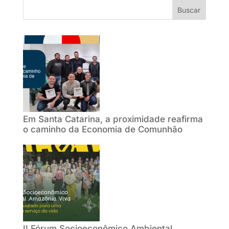
Buscar
Em Santa Catarina, a proximidade reafirma
o caminho da Economia de Comunhão
II Fórum Socioeconômico Ambiental