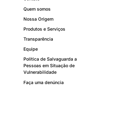
Quem somos
Nossa Origem
Produtos e Serviços
Transparência
Equipe
Política de Salvaguarda a
Pessoas em Situação de
Vulnerabilidade
Faça uma denúncia