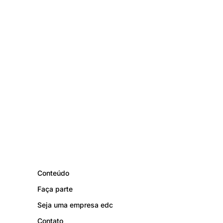
Conteúdo
Faça parte
Seja uma empresa edc
Contato