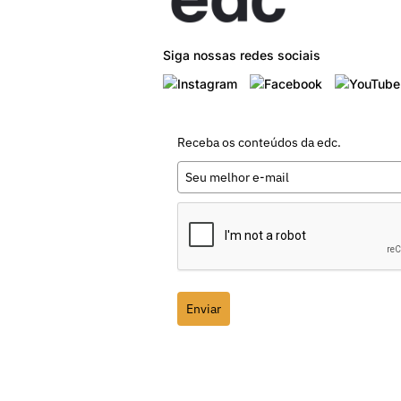
Siga nossas redes sociais
Receba os conteúdos da edc.
Enviar