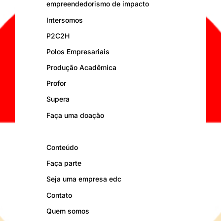
empreendedorismo de impacto
Intersomos
P2C2H
Polos Empresariais
Produção Acadêmica
Profor
Supera
Faça uma doação
Conteúdo
Faça parte
Seja uma empresa edc
Contato
Quem somos