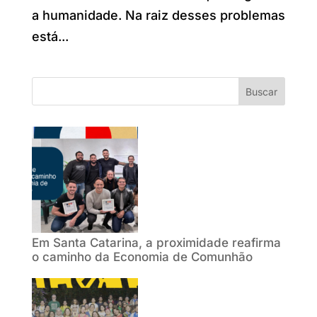
a humanidade. Na raiz desses problemas
está...
Buscar
Em Santa Catarina, a proximidade reafirma
o caminho da Economia de Comunhão