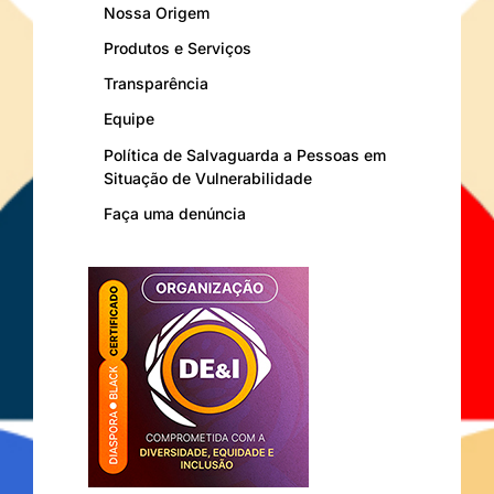
Nossa Origem
Produtos e Serviços
Transparência
Equipe
Política de Salvaguarda a Pessoas em
Situação de Vulnerabilidade
Faça uma denúncia