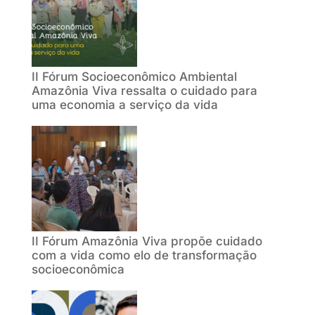
II Fórum Socioeconômico Ambiental
Amazônia Viva ressalta o cuidado para
uma economia a serviço da vida
II Fórum Amazônia Viva propõe cuidado
com a vida como elo de transformação
socioeconômica