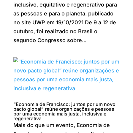
inclusivo, equitativo e regenerativo para
as pessoas e para o planeta. publicado
no site UWP em 19/10/2021 De 9 a 12 de
outubro, foi realizado no Brasil o
segundo Congresso sobre...
“Economia de Francisco: juntos por um novo
pacto global” reúne organizações e pessoas
por uma economia mais justa, inclusiva e
regenerativa
Mais do que um evento, Economia de