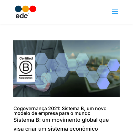
Cogovernança 2021: Sistema B, um novo
modelo de empresa para o mundo
Sistema B: um movimento global que
visa criar um sistema econômico