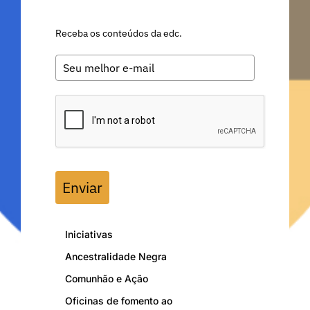
Receba os conteúdos da edc.
Enviar
Iniciativas
Ancestralidade Negra
Comunhão e Ação
Oficinas de fomento ao