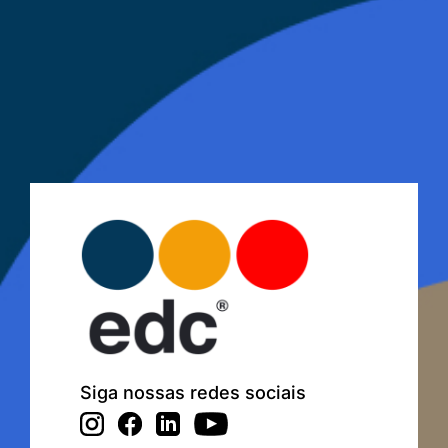
Siga nossas redes sociais