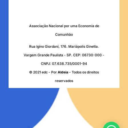
Associação Nacional por uma Economia de
Comunhão
Rua Igino Giordani, 176. Mariápolis Ginetta.
Vargem Grande Paulista - SP. CEP: 06730-000 -
CNPJ: 07.638.735/0001-94
© 2021 edc - Por
Aldeia
- Todos os direitos
reservados