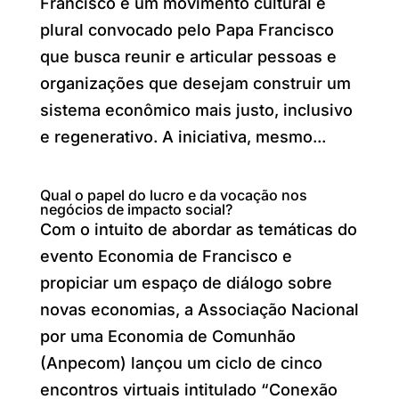
Francisco é um movimento cultural e
plural convocado pelo Papa Francisco
que busca reunir e articular pessoas e
organizações que desejam construir um
sistema econômico mais justo, inclusivo
e regenerativo. A iniciativa, mesmo...
Qual o papel do lucro e da vocação nos
negócios de impacto social?
Com o intuito de abordar as temáticas do
evento Economia de Francisco e
propiciar um espaço de diálogo sobre
novas economias, a Associação Nacional
por uma Economia de Comunhão
(Anpecom) lançou um ciclo de cinco
encontros virtuais intitulado “Conexão