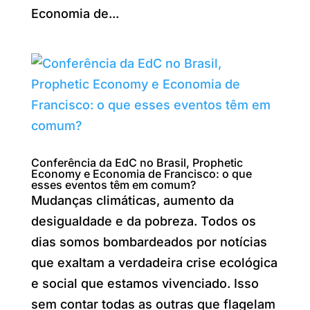
Economia de...
Conferência da EdC no Brasil, Prophetic
Economy e Economia de Francisco: o que
esses eventos têm em comum?
Mudanças climáticas, aumento da
desigualdade e da pobreza. Todos os
dias somos bombardeados por notícias
que exaltam a verdadeira crise ecológica
e social que estamos vivenciado. Isso
sem contar todas as outras que flagelam