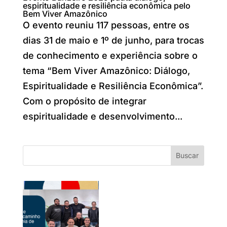
espiritualidade e resiliência econômica pelo
Bem Viver Amazônico
O evento reuniu 117 pessoas, entre os
dias 31 de maio e 1º de junho, para trocas
de conhecimento e experiência sobre o
tema “Bem Viver Amazônico: Diálogo,
Espiritualidade e Resiliência Econômica”.
Com o propósito de integrar
espiritualidade e desenvolvimento...
Buscar