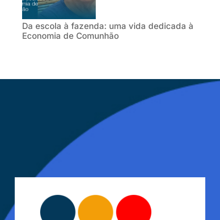
Da escola à fazenda: uma vida dedicada à
Economia de Comunhão