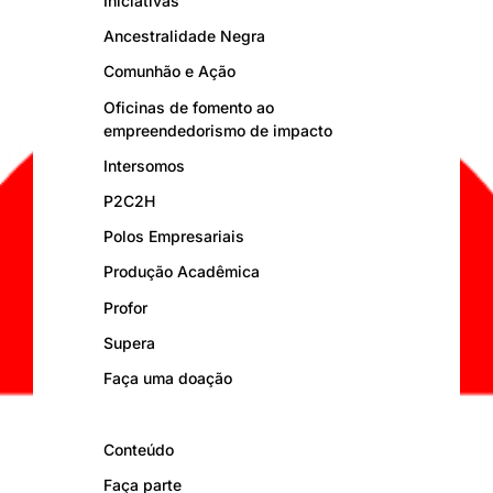
Iniciativas
Ancestralidade Negra
Comunhão e Ação
Oficinas de fomento ao
empreendedorismo de impacto
Intersomos
P2C2H
Polos Empresariais
Produção Acadêmica
Profor
Supera
Faça uma doação
Conteúdo
Faça parte