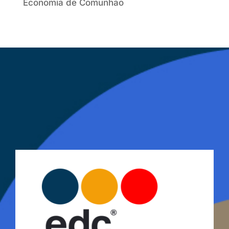
Economia de Comunhão