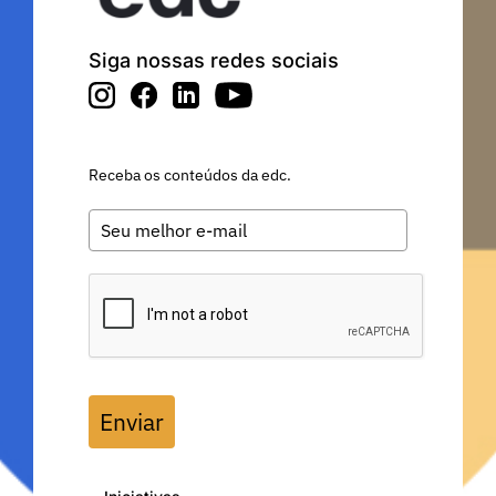
Siga nossas redes sociais
Receba os conteúdos da edc.
Enviar