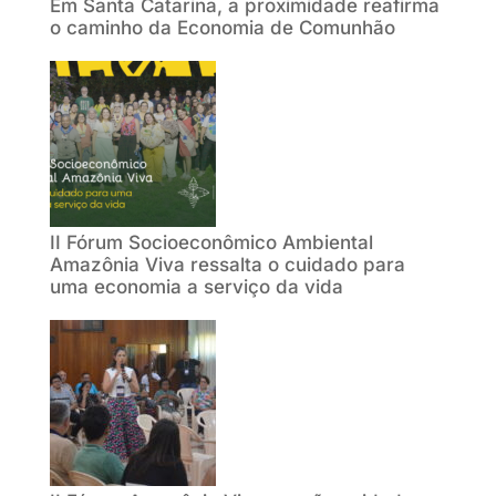
Em Santa Catarina, a proximidade reafirma
o caminho da Economia de Comunhão
II Fórum Socioeconômico Ambiental
Amazônia Viva ressalta o cuidado para
uma economia a serviço da vida