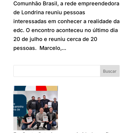
Comunhão Brasil, a rede empreendedora
de Londrina reuniu pessoas
interessadas em conhecer a realidade da
edc. O encontro aconteceu no último dia
20 de julho e reuniu cerca de 20
pessoas. Marcelo,...
Buscar