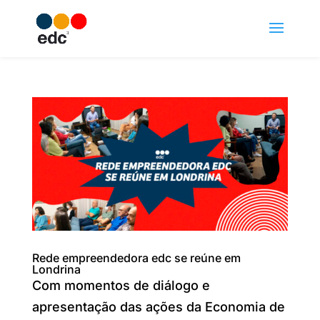
Rede empreendedora edc se reúne em
Londrina
Com momentos de diálogo e
apresentação das ações da Economia de