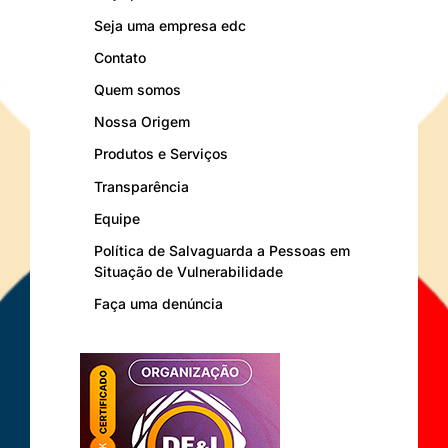
Seja uma empresa edc
Contato
Quem somos
Nossa Origem
Produtos e Serviços
Transparência
Equipe
Política de Salvaguarda a Pessoas em
Situação de Vulnerabilidade
Faça uma denúncia