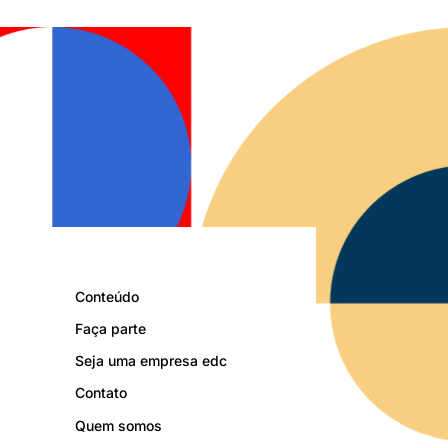
Conteúdo
Faça parte
Seja uma empresa edc
Contato
Quem somos