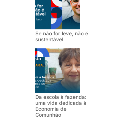
Se não for leve, não é
sustentável
Da escola à fazenda:
uma vida dedicada à
Economia de
Comunhão