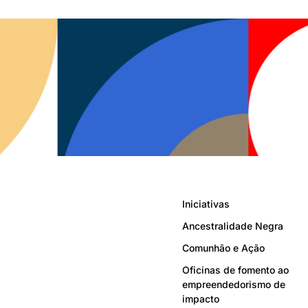
Iniciativas
Ancestralidade Negra
Comunhão e Ação
Oficinas de fomento ao
empreendedorismo de
impacto