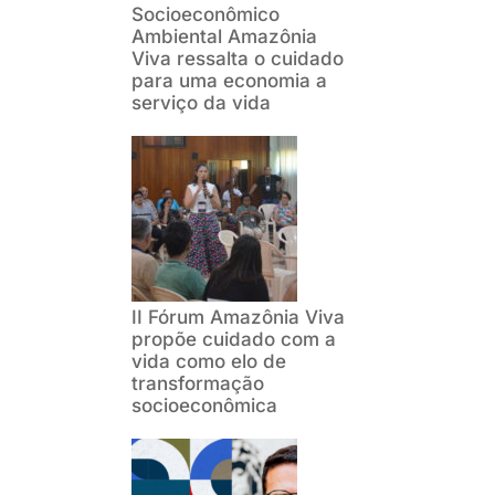
Socioeconômico
Ambiental Amazônia
Viva ressalta o cuidado
para uma economia a
serviço da vida
II Fórum Amazônia Viva
propõe cuidado com a
vida como elo de
transformação
socioeconômica