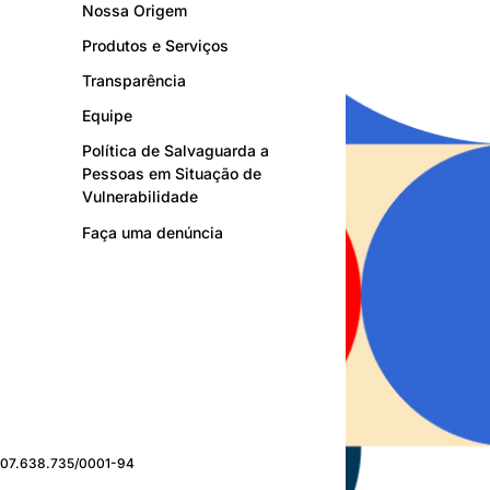
Nossa Origem
Produtos e Serviços
Transparência
Equipe
Política de Salvaguarda a
Pessoas em Situação de
Vulnerabilidade
Faça uma denúncia
J: 07.638.735/0001-94