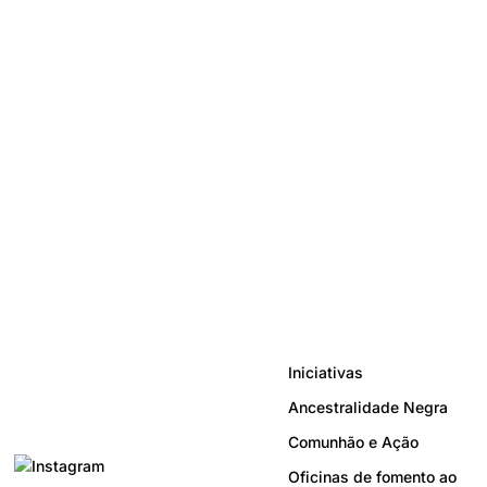
Iniciativas
Ancestralidade Negra
Comunhão e Ação
Oficinas de fomento ao