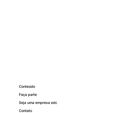
Conteúdo
Faça parte
Seja uma empresa edc
Contato