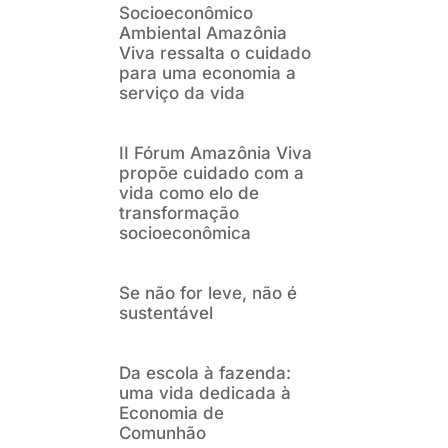
Socioeconômico
Ambiental Amazônia
Viva ressalta o cuidado
para uma economia a
serviço da vida
II Fórum Amazônia Viva
propõe cuidado com a
vida como elo de
transformação
socioeconômica
Se não for leve, não é
sustentável
Da escola à fazenda:
uma vida dedicada à
Economia de
Comunhão