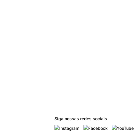
Siga nossas redes sociais