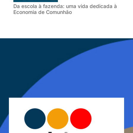
Da escola à fazenda: uma vida dedicada à
Economia de Comunhão