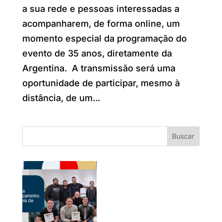
a sua rede e pessoas interessadas a
acompanharem, de forma online, um
momento especial da programação do
evento de 35 anos, diretamente da
Argentina. A transmissão será uma
oportunidade de participar, mesmo à
distância, de um...
Buscar