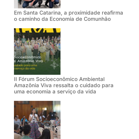
Em Santa Catarina, a proximidade reafirma
o caminho da Economia de Comunhão
II Fórum Socioeconômico Ambiental
Amazônia Viva ressalta o cuidado para
uma economia a serviço da vida