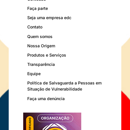
Faça parte
Seja uma empresa edc
Contato
Quem somos
Nossa Origem
Produtos e Serviços
Transparência
Equipe
Política de Salvaguarda a Pessoas em
Situação de Vulnerabilidade
Faça uma denúncia