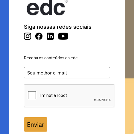
Siga nossas redes sociais
Receba os conteúdos da edc.
Enviar