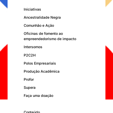
Iniciativas
Ancestralidade Negra
Comunhão e Ação
Oficinas de fomento ao
empreendedorismo de impacto
Intersomos
P2C2H
Polos Empresariais
Produção Acadêmica
Profor
Supera
Faça uma doação
Conteúdo