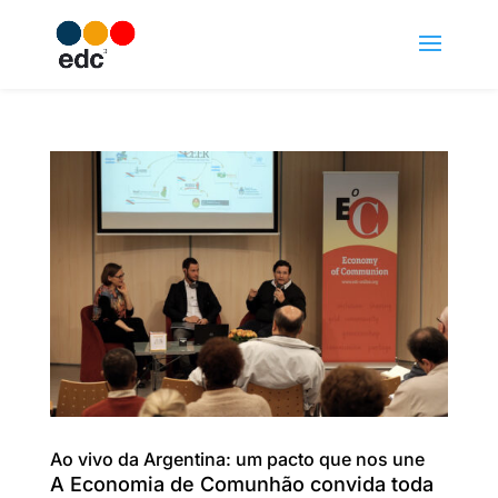
Ao vivo da Argentina: um pacto que nos une
A Economia de Comunhão convida toda