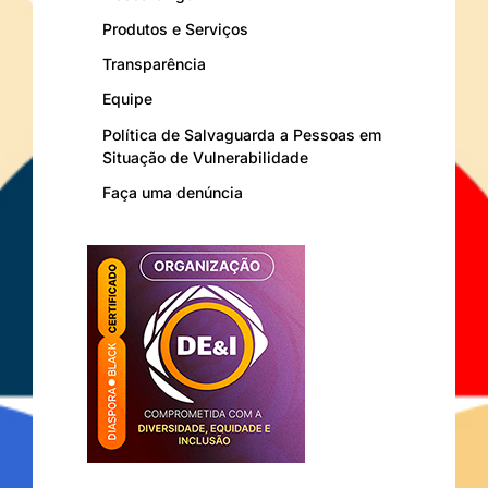
Produtos e Serviços
Transparência
Equipe
Política de Salvaguarda a Pessoas em
Situação de Vulnerabilidade
Faça uma denúncia