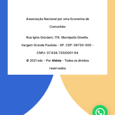
Associação Nacional por uma Economia de
Comunhão
Rua Igino Giordani, 176. Mariápolis Ginetta.
Vargem Grande Paulista - SP. CEP: 06730-000 -
CNPJ: 07.638.735/0001-94
© 2021 edc - Por
Aldeia
- Todos os direitos
reservados