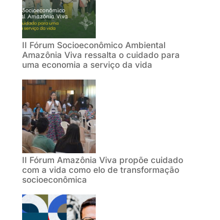
II Fórum Socioeconômico Ambiental
Amazônia Viva ressalta o cuidado para
uma economia a serviço da vida
II Fórum Amazônia Viva propõe cuidado
com a vida como elo de transformação
socioeconômica