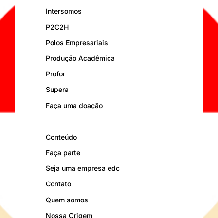
Intersomos
P2C2H
Polos Empresariais
Produção Acadêmica
Profor
Supera
Faça uma doação
Conteúdo
Faça parte
Seja uma empresa edc
Contato
Quem somos
Nossa Origem