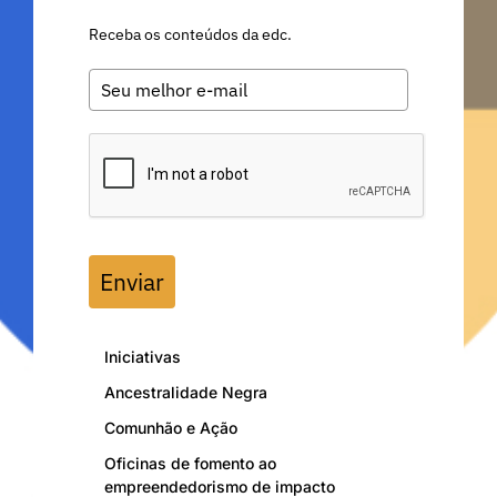
Receba os conteúdos da edc.
Enviar
Iniciativas
Ancestralidade Negra
Comunhão e Ação
Oficinas de fomento ao
empreendedorismo de impacto