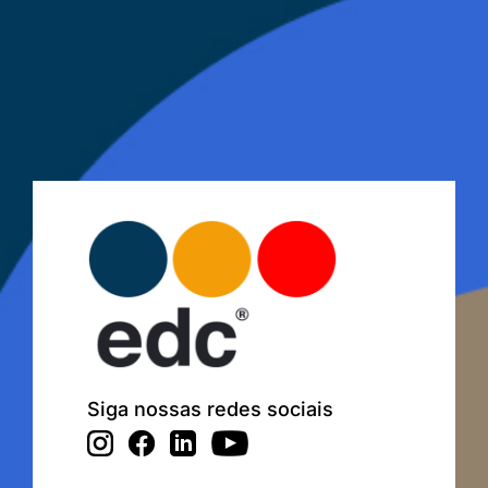
Siga nossas redes sociais