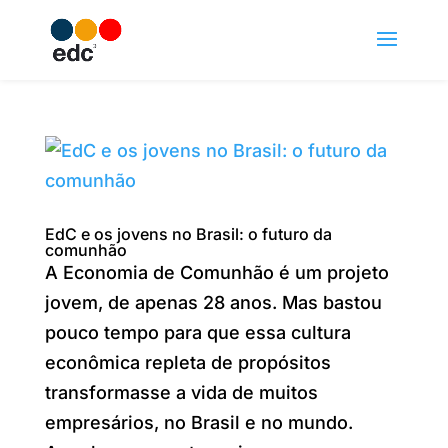
EdC e os jovens no Brasil: o futuro da
comunhão
A Economia de Comunhão é um projeto
jovem, de apenas 28 anos. Mas bastou
pouco tempo para que essa cultura
econômica repleta de propósitos
transformasse a vida de muitos
empresários, no Brasil e no mundo.