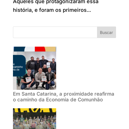
Aqueles que protagonizaram essa
história, e foram os primeiros...
Buscar
Em Santa Catarina, a proximidade reafirma
o caminho da Economia de Comunhão