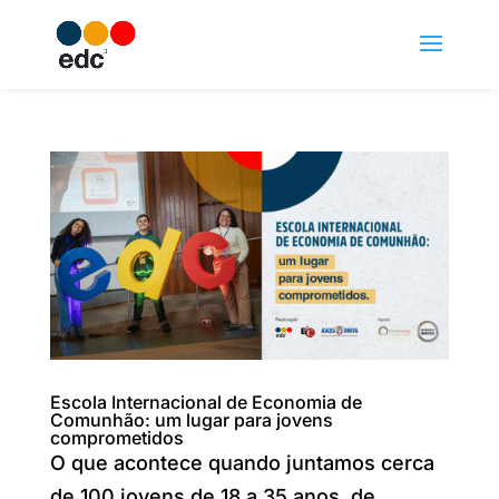
Escola Internacional de Economia de
Comunhão: um lugar para jovens
comprometidos
O que acontece quando juntamos cerca
de 100 jovens de 18 a 35 anos, de