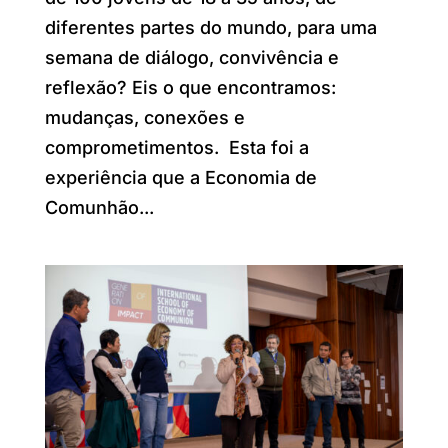
diferentes partes do mundo, para uma
semana de diálogo, convivência e
reflexão? Eis o que encontramos:
mudanças, conexões e
comprometimentos. Esta foi a
experiência que a Economia de
Comunhão...