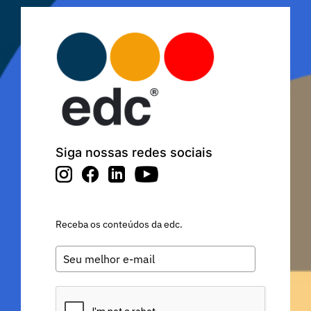
Siga nossas redes sociais
Receba os conteúdos da edc.