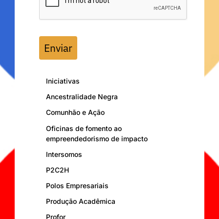
Enviar
Iniciativas
Ancestralidade Negra
Comunhão e Ação
Oficinas de fomento ao
empreendedorismo de impacto
Intersomos
P2C2H
Polos Empresariais
Produção Acadêmica
Profor