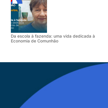
Da escola à fazenda: uma vida dedicada à
Economia de Comunhão