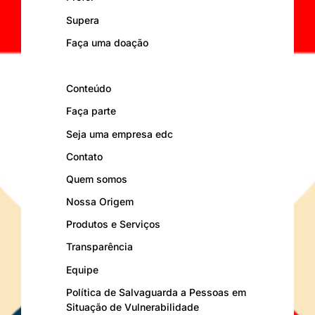
Supera
Faça uma doação
Conteúdo
Faça parte
Seja uma empresa edc
Contato
Quem somos
Nossa Origem
Produtos e Serviços
Transparência
Equipe
Política de Salvaguarda a Pessoas em
Situação de Vulnerabilidade