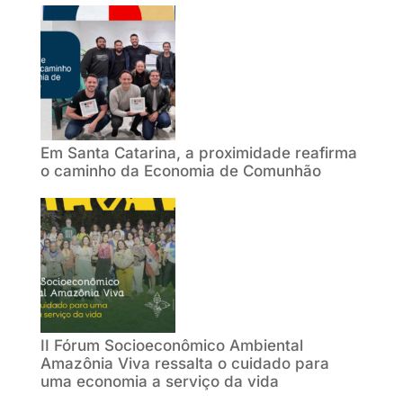
Em Santa Catarina, a proximidade reafirma
o caminho da Economia de Comunhão
II Fórum Socioeconômico Ambiental
Amazônia Viva ressalta o cuidado para
uma economia a serviço da vida