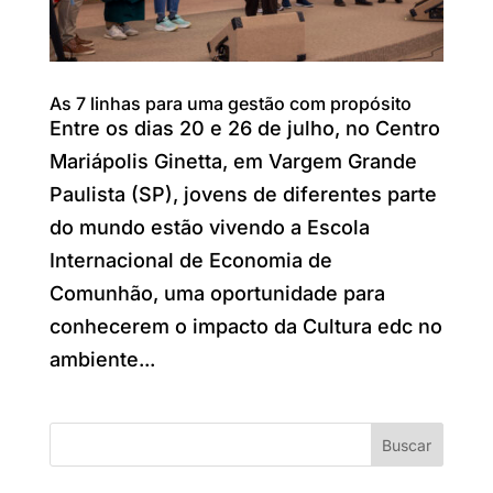
As 7 linhas para uma gestão com propósito
Entre os dias 20 e 26 de julho, no Centro
Mariápolis Ginetta, em Vargem Grande
Paulista (SP), jovens de diferentes parte
do mundo estão vivendo a Escola
Internacional de Economia de
Comunhão, uma oportunidade para
conhecerem o impacto da Cultura edc no
ambiente...
Buscar