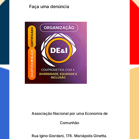
Faça uma denúncia
Associação Nacional por uma Economia de
Comunhão
Rua Igino Giordani, 176. Mariápolis Ginetta.