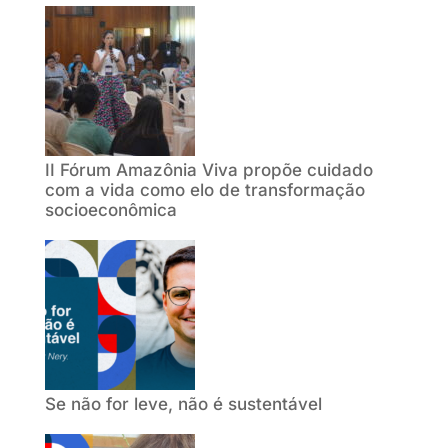
II Fórum Amazônia Viva propõe cuidado
com a vida como elo de transformação
socioeconômica
Se não for leve, não é sustentável