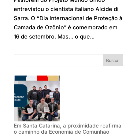
entrevistou o cientista italiano Alcide di
Sarra. O “Dia Internacional de Proteção à
Camada de Ozônio” é comemorado em
16 de setembro. Mas… o que...
Buscar
Em Santa Catarina, a proximidade reafirma
o caminho da Economia de Comunhão