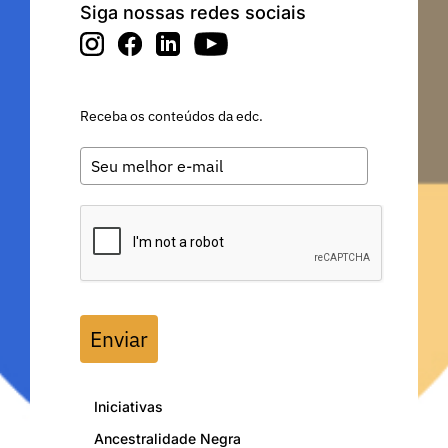
Siga nossas redes sociais
Receba os conteúdos da edc.
Enviar
Iniciativas
Ancestralidade Negra