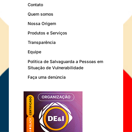
Contato
Quem somos
Nossa Origem
Produtos e Serviços
Transparência
Equipe
Política de Salvaguarda a Pessoas em
Situação de Vulnerabilidade
Faça uma denúncia