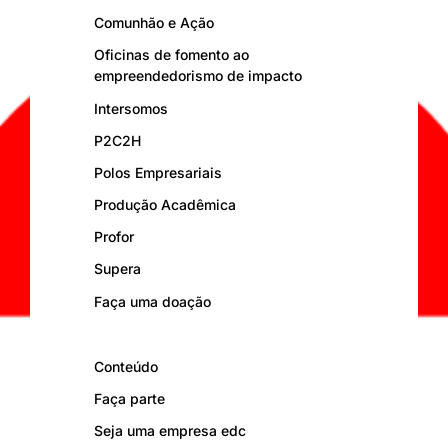
Comunhão e Ação
Oficinas de fomento ao
empreendedorismo de impacto
Intersomos
P2C2H
Polos Empresariais
Produção Acadêmica
Profor
Supera
Faça uma doação
Conteúdo
Faça parte
Seja uma empresa edc