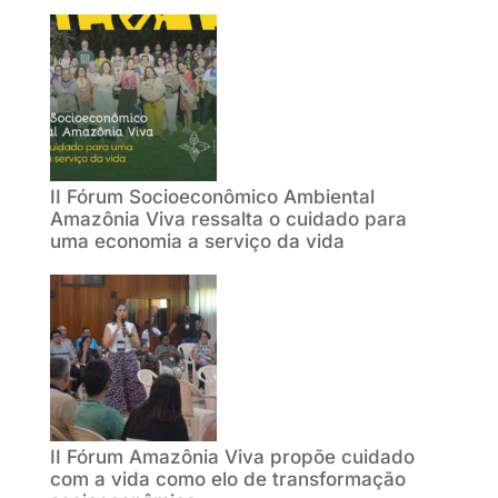
II Fórum Socioeconômico Ambiental
Amazônia Viva ressalta o cuidado para
uma economia a serviço da vida
II Fórum Amazônia Viva propõe cuidado
com a vida como elo de transformação