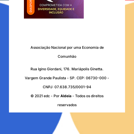
Associação Nacional por uma Economia de
Comunhão
Rua Igino Giordani, 176. Mariápolis Ginetta.
Vargem Grande Paulista - SP. CEP: 06730-000 -
CNPJ: 07.638.735/0001-94
© 2021 edc - Por
Aldeia
- Todos os direitos
reservados