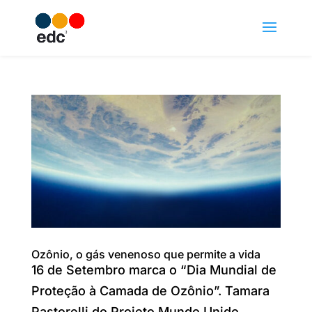
Ozônio, o gás venenoso que permite a vida
16 de Setembro marca o “Dia Mundial de
Proteção à Camada de Ozônio”. Tamara
Pastorelli do Projeto Mundo Unido