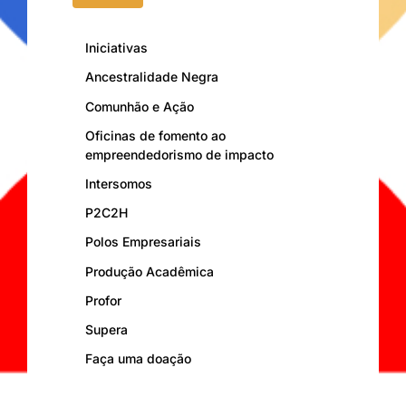
Iniciativas
Ancestralidade Negra
Comunhão e Ação
Oficinas de fomento ao
empreendedorismo de impacto
Intersomos
P2C2H
Polos Empresariais
Produção Acadêmica
Profor
Supera
Faça uma doação