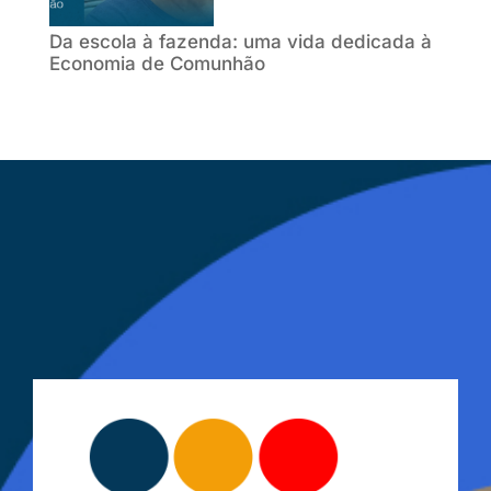
Da escola à fazenda: uma vida dedicada à
Economia de Comunhão