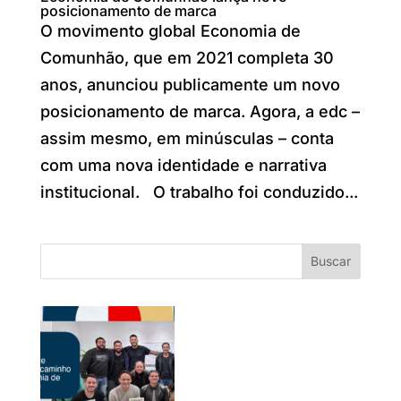
posicionamento de marca
O movimento global Economia de
Comunhão, que em 2021 completa 30
anos, anunciou publicamente um novo
posicionamento de marca. Agora, a edc –
assim mesmo, em minúsculas – conta
com uma nova identidade e narrativa
institucional. O trabalho foi conduzido...
Buscar