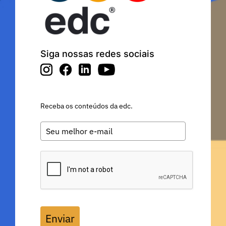
Siga nossas redes sociais
Receba os conteúdos da edc.
Enviar