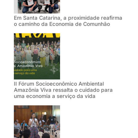
Em Santa Catarina, a proximidade reafirma
o caminho da Economia de Comunhão
II Fórum Socioeconômico Ambiental
Amazônia Viva ressalta o cuidado para
uma economia a serviço da vida