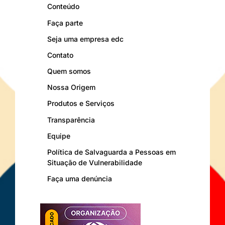
Conteúdo
Faça parte
Seja uma empresa edc
Contato
Quem somos
Nossa Origem
Produtos e Serviços
Transparência
Equipe
Política de Salvaguarda a Pessoas em
Situação de Vulnerabilidade
Faça uma denúncia