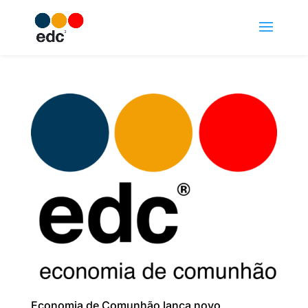
Economia de Comunhão lança novo