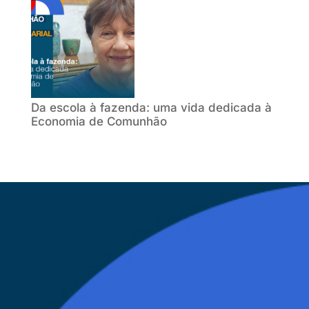
Da escola à fazenda: uma vida dedicada à
Economia de Comunhão