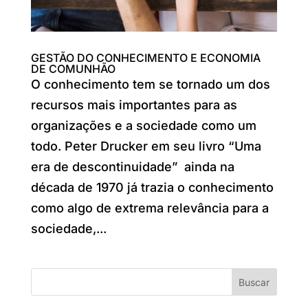
GESTÃO DO CONHECIMENTO E ECONOMIA
DE COMUNHÃO
O conhecimento tem se tornado um dos
recursos mais importantes para as
organizações e a sociedade como um
todo. Peter Drucker em seu livro “Uma
era de descontinuidade” ainda na
década de 1970 já trazia o conhecimento
como algo de extrema relevância para a
sociedade,...
Buscar