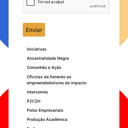
Enviar
Iniciativas
Ancestralidade Negra
Comunhão e Ação
Oficinas de fomento ao
empreendedorismo de impacto
Intersomos
P2C2H
Polos Empresariais
Produção Acadêmica