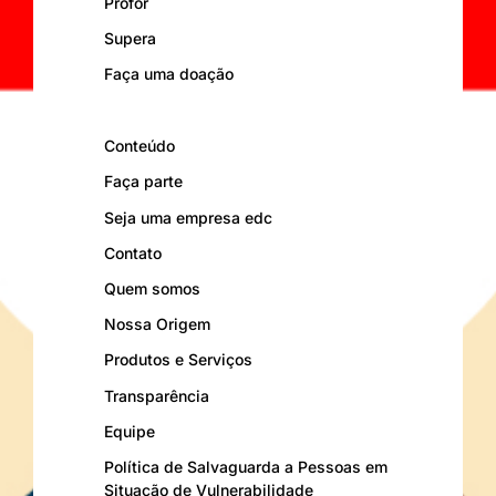
Profor
Supera
Faça uma doação
Conteúdo
Faça parte
Seja uma empresa edc
Contato
Quem somos
Nossa Origem
Produtos e Serviços
Transparência
Equipe
Política de Salvaguarda a Pessoas em
Situação de Vulnerabilidade