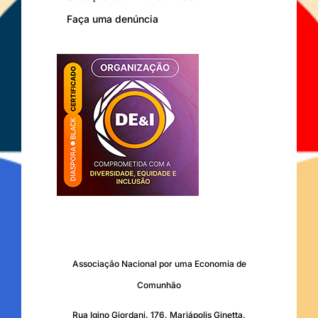
Faça uma denúncia
Associação Nacional por uma Economia de
Comunhão
Rua Igino Giordani, 176. Mariápolis Ginetta.