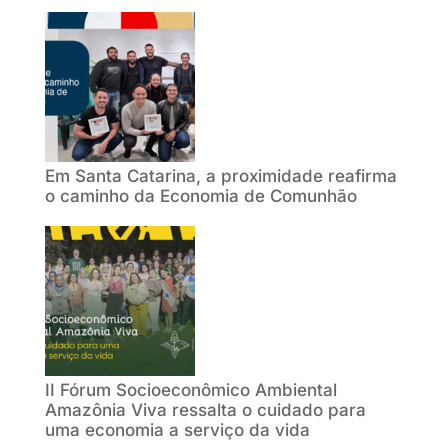
Em Santa Catarina, a proximidade reafirma
o caminho da Economia de Comunhão
II Fórum Socioeconômico Ambiental
Amazônia Viva ressalta o cuidado para
uma economia a serviço da vida