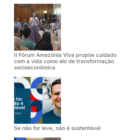
II Fórum Amazônia Viva propõe cuidado
com a vida como elo de transformação
socioeconômica
Se não for leve, não é sustentável