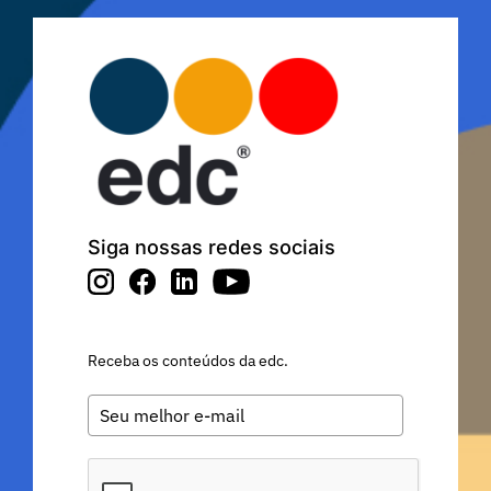
Siga nossas redes sociais
Receba os conteúdos da edc.