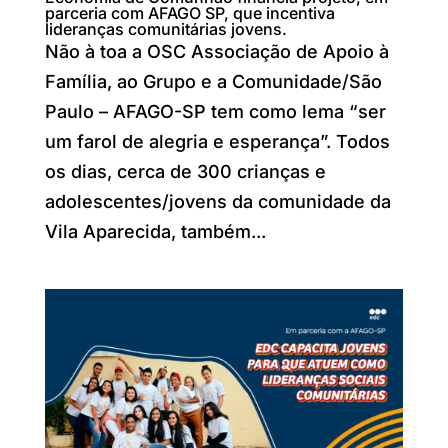
parceria com AFAGO SP, que incentiva
lideranças comunitárias jovens.
Não à toa a OSC Associação de Apoio à
Família, ao Grupo e a Comunidade/São
Paulo – AFAGO-SP tem como lema “ser
um farol de alegria e esperança”. Todos
os dias, cerca de 300 crianças e
adolescentes/jovens da comunidade da
Vila Aparecida, também...