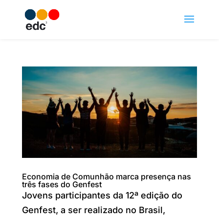
Economia de Comunhão marca presença nas
três fases do Genfest
Jovens participantes da 12ª edição do
Genfest, a ser realizado no Brasil,