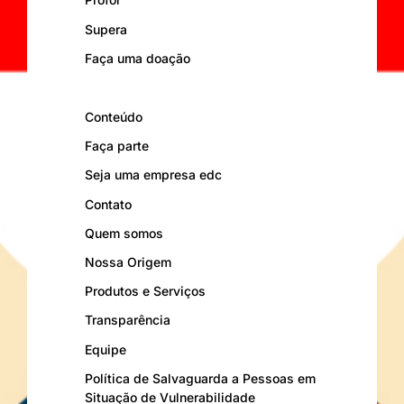
Supera
Faça uma doação
Conteúdo
Faça parte
Seja uma empresa edc
Contato
Quem somos
Nossa Origem
Produtos e Serviços
Transparência
Equipe
Política de Salvaguarda a Pessoas em
Situação de Vulnerabilidade