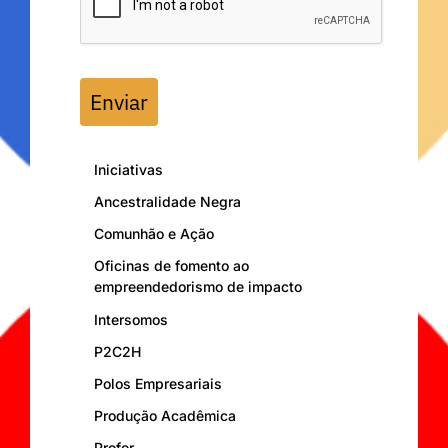
Enviar
Iniciativas
Ancestralidade Negra
Comunhão e Ação
Oficinas de fomento ao
empreendedorismo de impacto
Intersomos
P2C2H
Polos Empresariais
Produção Acadêmica
Profor