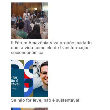
II Fórum Amazônia Viva propõe cuidado
com a vida como elo de transformação
socioeconômica
Se não for leve, não é sustentável