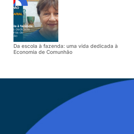
Da escola à fazenda: uma vida dedicada à
Economia de Comunhão