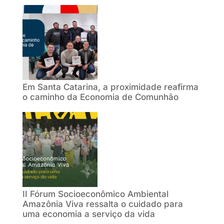
Em Santa Catarina, a proximidade reafirma
o caminho da Economia de Comunhão
II Fórum Socioeconômico Ambiental
Amazônia Viva ressalta o cuidado para
uma economia a serviço da vida