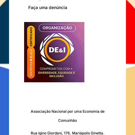
Faça uma denúncia
Associação Nacional por uma Economia de
Comunhão
Rua Igino Giordani, 176. Mariápolis Ginetta.