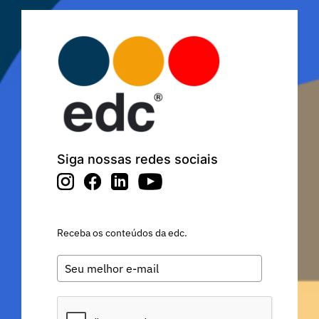
Siga nossas redes sociais
Receba os conteúdos da edc.