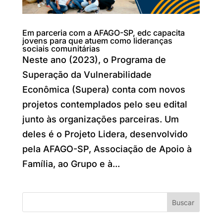
Em parceria com a AFAGO-SP, edc capacita
jovens para que atuem como lideranças
sociais comunitárias
Neste ano (2023), o Programa de
Superação da Vulnerabilidade
Econômica (Supera) conta com novos
projetos contemplados pelo seu edital
junto às organizações parceiras. Um
deles é o Projeto Lidera, desenvolvido
pela AFAGO-SP, Associação de Apoio à
Família, ao Grupo e à...
Buscar