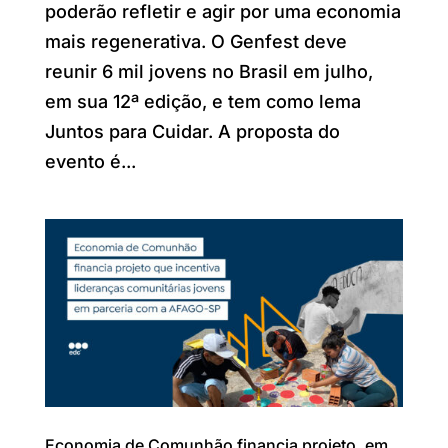
poderão refletir e agir por uma economia
mais regenerativa. O Genfest deve
reunir 6 mil jovens no Brasil em julho,
em sua 12ª edição, e tem como lema
Juntos para Cuidar. A proposta do
evento é...
Economia de Comunhão financia projeto, em