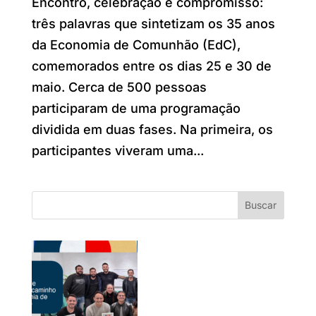
Encontro, celebração e compromisso:
três palavras que sintetizam os 35 anos
da Economia de Comunhão (EdC),
comemorados entre os dias 25 e 30 de
maio. Cerca de 500 pessoas
participaram de uma programação
dividida em duas fases. Na primeira, os
participantes viveram uma...
Buscar