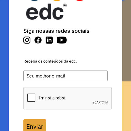
Siga nossas redes sociais
Receba os conteúdos da edc.
Enviar