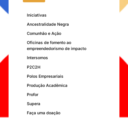
Iniciativas
Ancestralidade Negra
Comunhão e Ação
Oficinas de fomento ao
empreendedorismo de impacto
Intersomos
P2C2H
Polos Empresariais
Produção Acadêmica
Profor
Supera
Faça uma doação