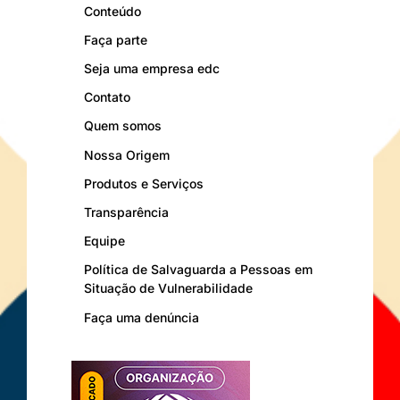
Conteúdo
Faça parte
Seja uma empresa edc
Contato
Quem somos
Nossa Origem
Produtos e Serviços
Transparência
Equipe
Política de Salvaguarda a Pessoas em
Situação de Vulnerabilidade
Faça uma denúncia