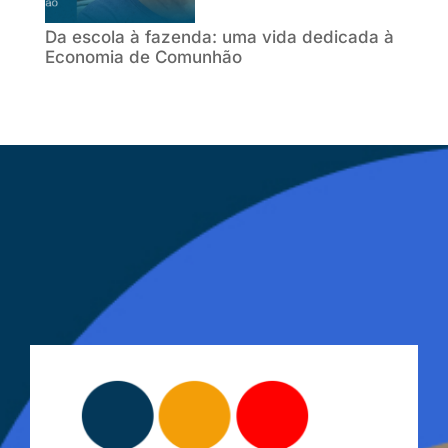
Da escola à fazenda: uma vida dedicada à
Economia de Comunhão