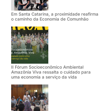
Em Santa Catarina, a proximidade reafirma
o caminho da Economia de Comunhão
II Fórum Socioeconômico Ambiental
Amazônia Viva ressalta o cuidado para
uma economia a serviço da vida