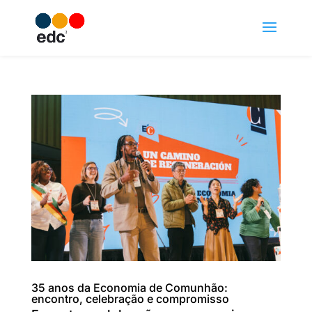
35 anos da Economia de Comunhão:
encontro, celebração e compromisso