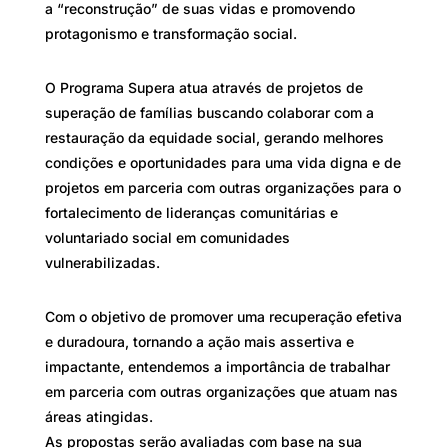
a “reconstrução” de suas vidas e promovendo
protagonismo e transformação social.
O Programa Supera atua através de projetos de
superação de famílias buscando colaborar com a
restauração da equidade social, gerando melhores
condições e oportunidades para uma vida digna e de
projetos em parceria com outras organizações para o
fortalecimento de lideranças comunitárias e
voluntariado social em comunidades
vulnerabilizadas.
Com o objetivo de promover uma recuperação efetiva
e duradoura, tornando a ação mais assertiva e
impactante, entendemos a importância de trabalhar
em parceria com outras organizações que atuam nas
áreas atingidas.
As propostas serão avaliadas com base na sua