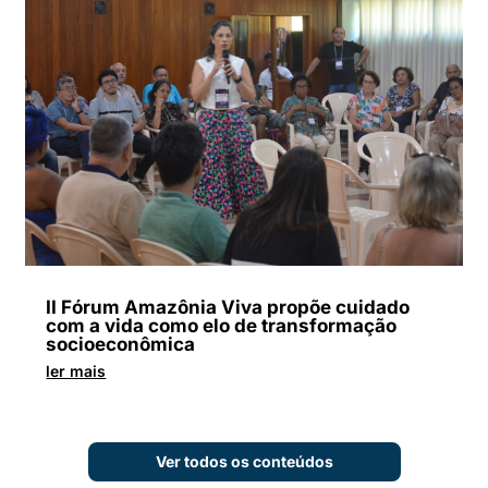
II Fórum Amazônia Viva propõe cuidado
com a vida como elo de transformação
socioeconômica
ler mais
Ver todos os conteúdos