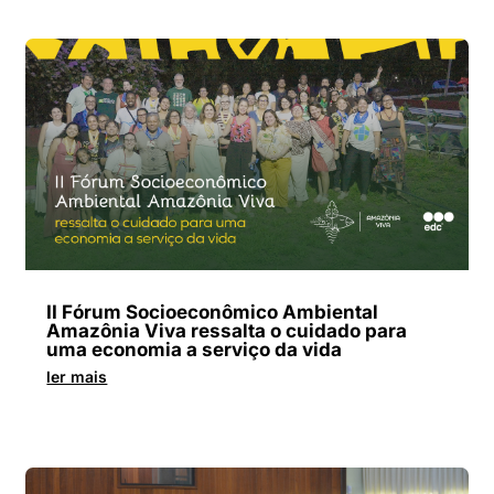
II Fórum Socioeconômico Ambiental
Amazônia Viva ressalta o cuidado para
uma economia a serviço da vida
ler mais