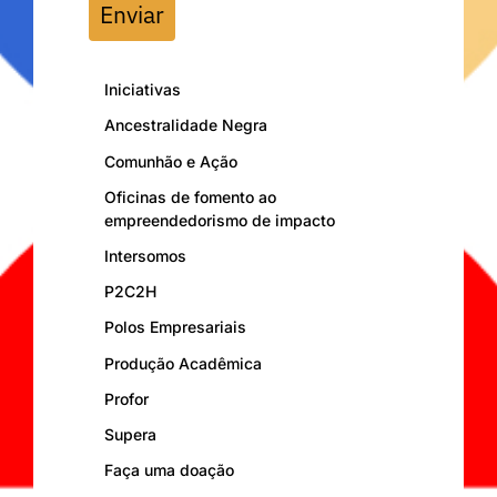
Enviar
Iniciativas
Ancestralidade Negra
Comunhão e Ação
Oficinas de fomento ao
empreendedorismo de impacto
Intersomos
P2C2H
Polos Empresariais
Produção Acadêmica
Profor
Supera
Faça uma doação