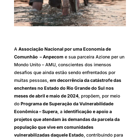
A
Associação Nacional por uma Economia de
Comunhão – Anpecom
e sua parceira Azione per un
Mondo Unito – AMU, conscientes dos imensos
desafios que ainda estão sendo enfrentados por
muitas pessoas,
em decorrência da catástrofe das
enchentes no Estado do Rio Grande do Sul nos
meses de abril e maio de 2024
, propõem, por meio
do
Programa de Superação da Vulnerabilidade
Econômica – Supera
, a
identificação e apoio a
projetos que atendam às demandas da parcela da
população que vive em comunidades
vulnerabilizadas daquele Estado
, contribuindo para