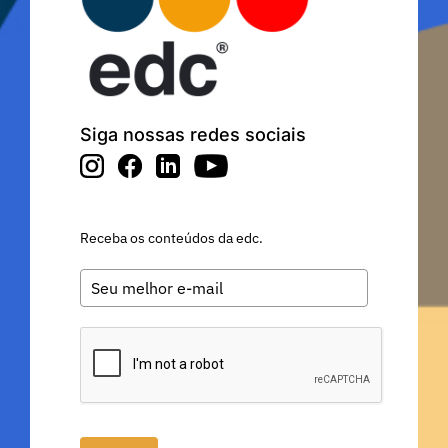
Siga nossas redes sociais
Receba os conteúdos da edc.