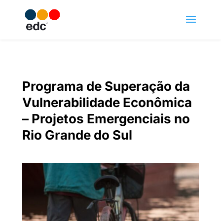
Programa de Superação da
Vulnerabilidade Econômica
– Projetos Emergenciais no
Rio Grande do Sul