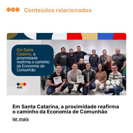
Conteúdos relacionados
Em Santa Catarina, a proximidade reafirma
o caminho da Economia de Comunhão
ler mais