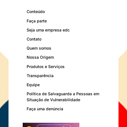
Conteúdo
Faça parte
Seja uma empresa edc
Contato
Quem somos
Nossa Origem
Produtos e Serviços
Transparência
Equipe
Política de Salvaguarda a Pessoas em
Situação de Vulnerabilidade
Faça uma denúncia