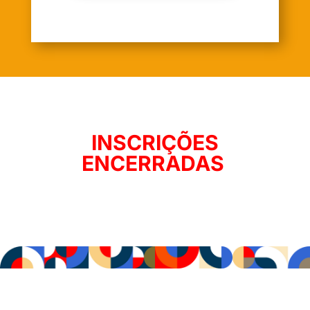
INSCRIÇÕES
ENCERRADAS