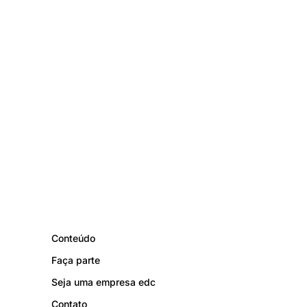
Conteúdo
Faça parte
Seja uma empresa edc
Contato