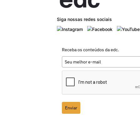
Siga nossas redes sociais
Receba os conteúdos da edc.
Enviar