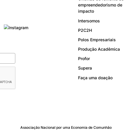
empreendedorismo de
impacto
Intersomos
P2C2H
Polos Empresariais
Produção Acadêmica
Profor
Supera
Faça uma doação
Associação Nacional por uma Economia de Comunhão