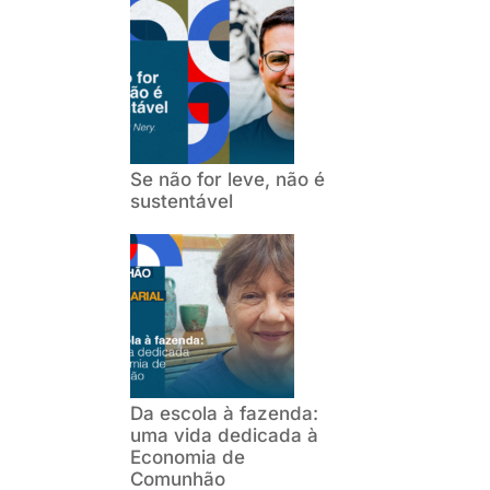
Se não for leve, não é
sustentável
Da escola à fazenda:
uma vida dedicada à
Economia de
Comunhão