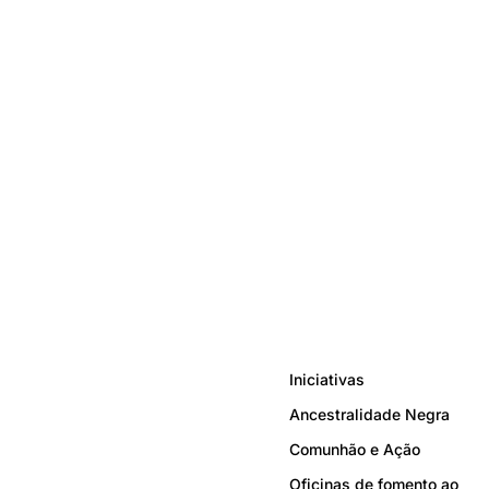
Iniciativas
Ancestralidade Negra
Comunhão e Ação
Oficinas de fomento ao