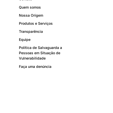
Quem somos
Nossa Origem
Produtos e Serviços
Transparência
Equipe
Política de Salvaguarda a
Pessoas em Situação de
Vulnerabilidade
Faça uma denúncia