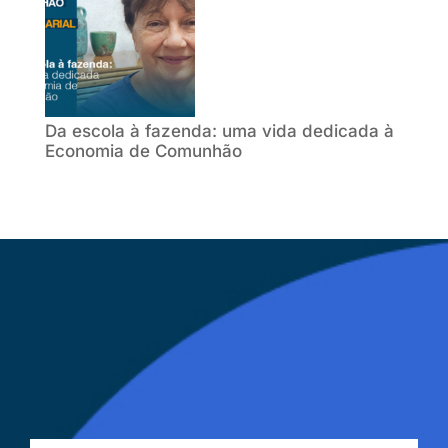
Da escola à fazenda: uma vida dedicada à
Economia de Comunhão