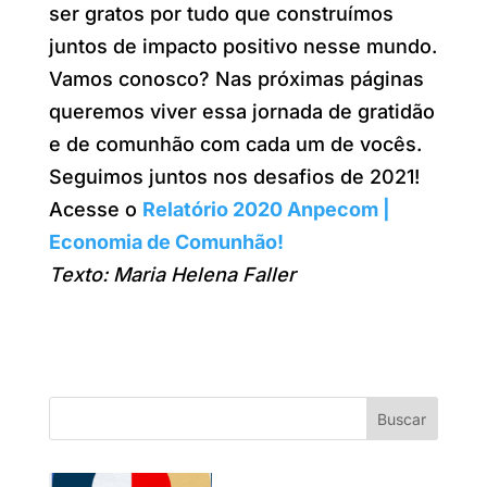
ser gratos por tudo que construímos
juntos de impacto positivo nesse mundo.
Vamos conosco? Nas próximas páginas
queremos viver essa jornada de gratidão
e de comunhão com cada um de vocês.
Seguimos juntos nos desafios de 2021!
Acesse o
Relatório 2020 Anpecom |
Economia de Comunhão!
Texto: Maria Helena Faller
Buscar