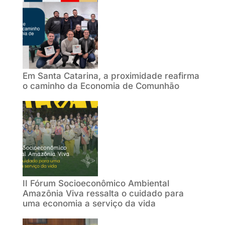
Em Santa Catarina, a proximidade reafirma
o caminho da Economia de Comunhão
II Fórum Socioeconômico Ambiental
Amazônia Viva ressalta o cuidado para
uma economia a serviço da vida