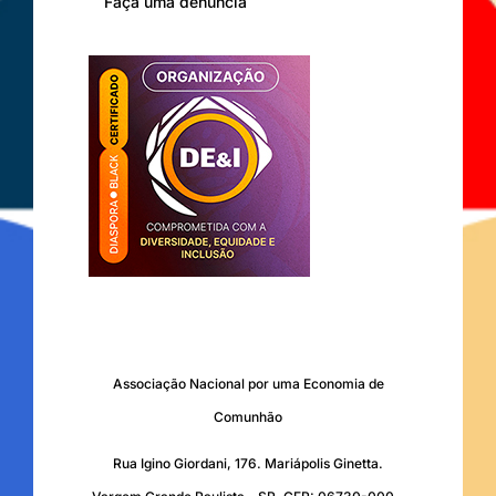
Faça uma denúncia
Associação Nacional por uma Economia de
Comunhão
Rua Igino Giordani, 176. Mariápolis Ginetta.