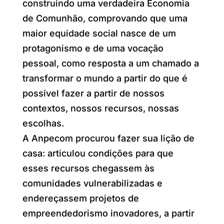
construindo uma verdadeira Economia
de Comunhão, comprovando que uma
maior equidade social nasce de um
protagonismo e de uma vocação
pessoal, como resposta a um chamado a
transformar o mundo a partir do que é
possível fazer a partir de nossos
contextos, nossos recursos, nossas
escolhas.
A Anpecom procurou fazer sua lição de
casa: articulou condições para que
esses recursos chegassem às
comunidades vulnerabilizadas e
endereçassem projetos de
empreendedorismo inovadores, a partir