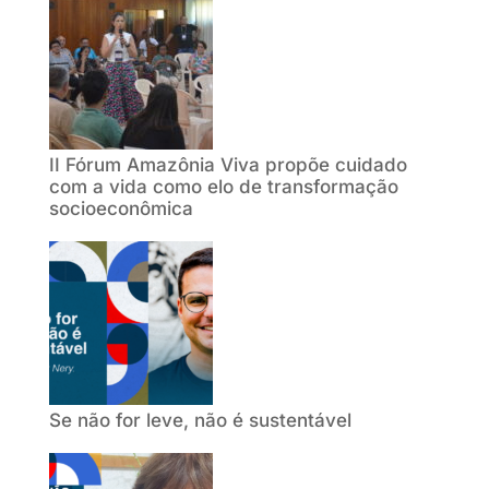
II Fórum Amazônia Viva propõe cuidado
com a vida como elo de transformação
socioeconômica
Se não for leve, não é sustentável