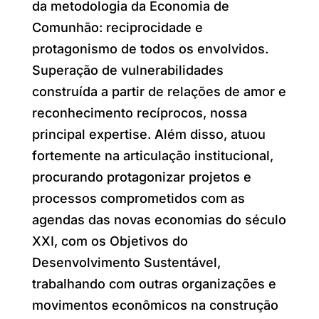
da metodologia da Economia de
Comunhão: reciprocidade e
protagonismo de todos os envolvidos.
Superação de vulnerabilidades
construída a partir de relações de amor e
reconhecimento recíprocos, nossa
principal expertise. Além disso, atuou
fortemente na articulação institucional,
procurando protagonizar projetos e
processos comprometidos com as
agendas das novas economias do século
XXI, com os Objetivos do
Desenvolvimento Sustentável,
trabalhando com outras organizações e
movimentos econômicos na construção