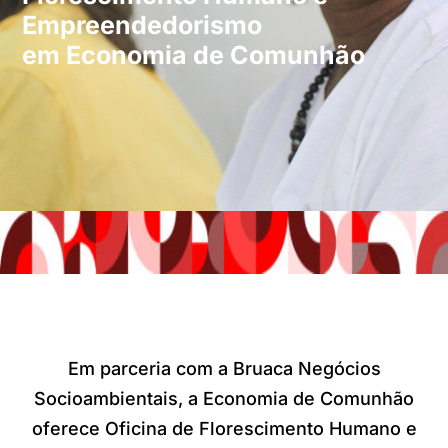
Empreendedorismo
em Economia de Comunhão
Em parceria com a Bruaca
Negócios
Socioambientais, a Economia de Comunhão
oferece Oficina de Florescimento Humano e