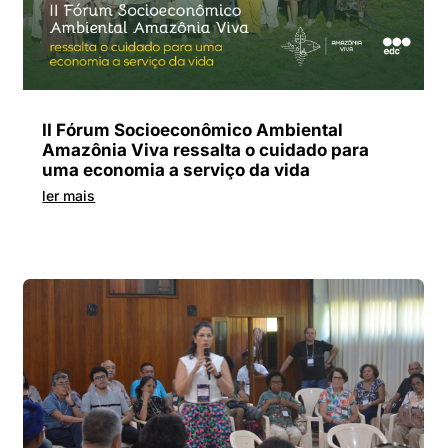
II Fórum Socioeconômico Ambiental
Amazônia Viva ressalta o cuidado para
uma economia a serviço da vida
ler mais