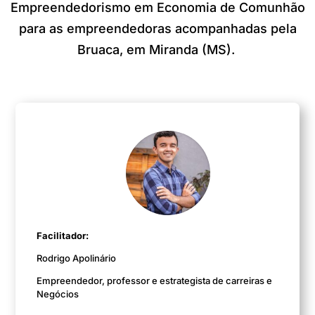
Empreendedorismo em Economia de Comunhão
para as empreendedoras acompanhadas pela
Bruaca, em Miranda (MS).
Facilitador:
Rodrigo Apolinário
Empreendedor, professor e estrategista de carreiras e
Negócios