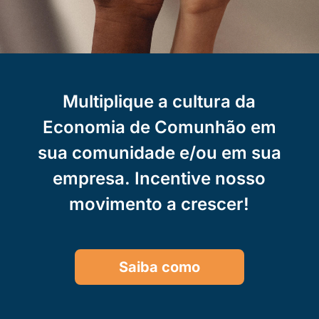
Multiplique a cultura da
Economia de Comunhão em
sua comunidade e/ou em sua
empresa. Incentive nosso
movimento a crescer!
Saiba como