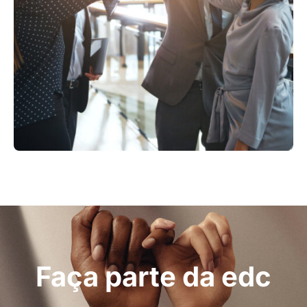
Faça parte da edc