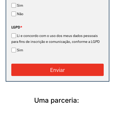
Sim
Não
LGPD
*
Li e concordo com o uso dos meus dados pessoais
para fins de inscrição e comunicação, conforme a LGPD
Sim
Enviar
Uma parceria: