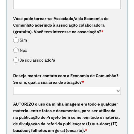
Você pode tornar-se Associado/a da Economia de
Comunhão aderindo à associação colaboradora
(gratuita). Você tem interesse na associação?
*
Sim
Não
Já sou associado/a
Deseja manter contato com a Economia de Comunhão?
Se sim, qual a sua área de atuação?
*
AUTORIZO o uso da minha imagem em todo e qualquer
material entre fotos e documentos, para ser utilizada
na publicação do Projeto bem como, em todo o material
de divulgação da referida publicação: (I) out-door; (II)
busdoor; folhetos em geral (encarte).
*