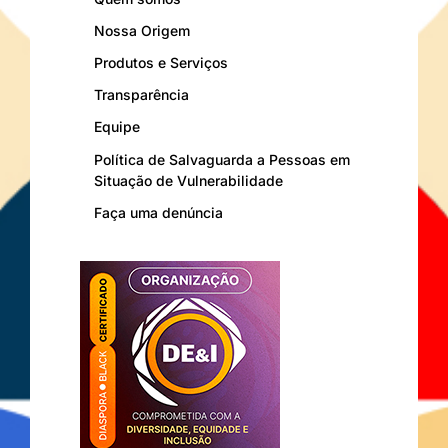
Nossa Origem
Produtos e Serviços
Transparência
Equipe
Política de Salvaguarda a Pessoas em
Situação de Vulnerabilidade
Faça uma denúncia