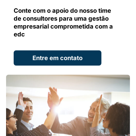
Conte com o apoio do nosso time
de consultores para uma gestão
empresarial comprometida com a
edc
Entre em contato