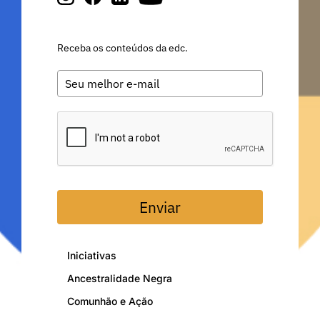
Receba os conteúdos da edc.
Enviar
Iniciativas
Ancestralidade Negra
Comunhão e Ação