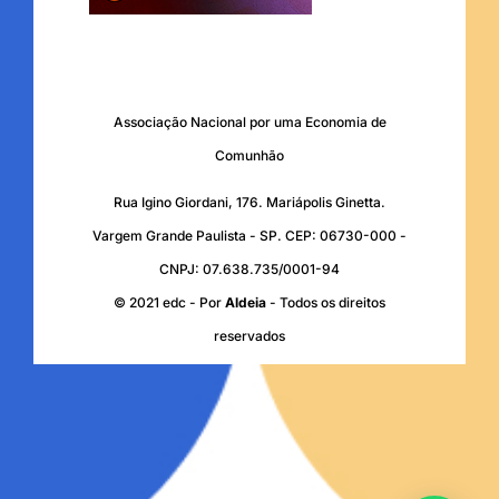
Associação Nacional por uma Economia de
Comunhão
Rua Igino Giordani, 176. Mariápolis Ginetta.
Vargem Grande Paulista - SP. CEP: 06730-000 -
CNPJ: 07.638.735/0001-94
© 2021 edc - Por
Aldeia
- Todos os direitos
reservados