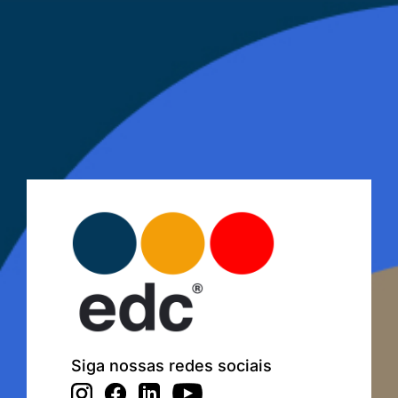
Siga nossas redes sociais