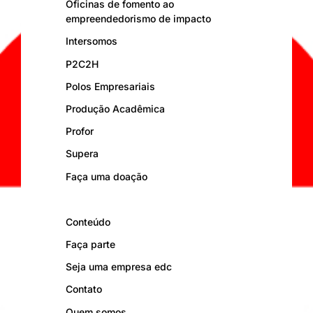
Oficinas de fomento ao
empreendedorismo de impacto
Intersomos
P2C2H
Polos Empresariais
Produção Acadêmica
Profor
Supera
Faça uma doação
Conteúdo
Faça parte
Seja uma empresa edc
Contato
Quem somos