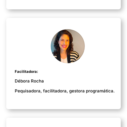
Facilitadora:
Débora Rocha
Pequisadora, facilitadora, gestora programática.