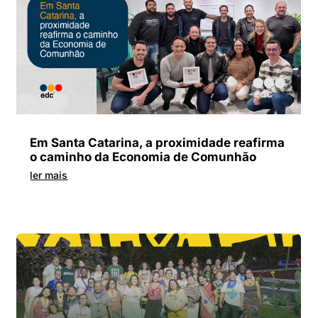
Em Santa Catarina, a proximidade reafirma
o caminho da Economia de Comunhão
ler mais