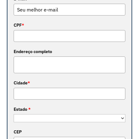
CPF
*
Endereço completo
Cidade
*
Estado
*
CEP