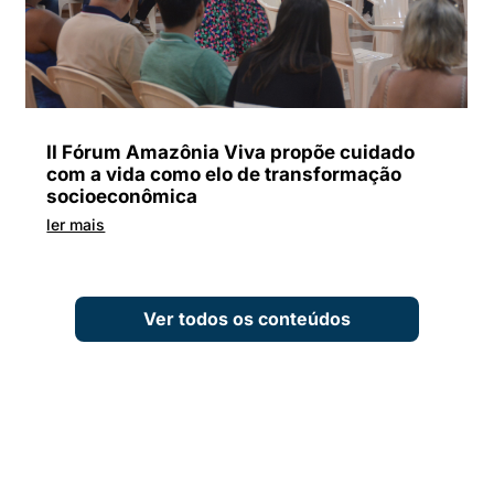
II Fórum Amazônia Viva propõe cuidado
com a vida como elo de transformação
socioeconômica
ler mais
Ver todos os conteúdos