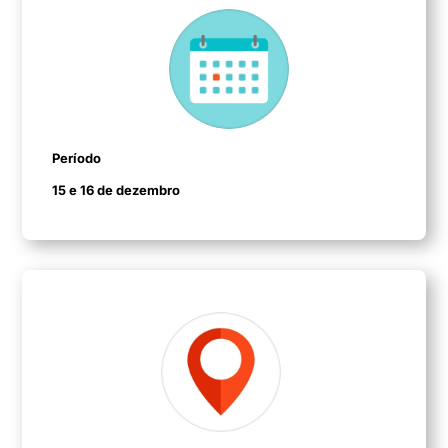
Período
15 e 16 de dezembro