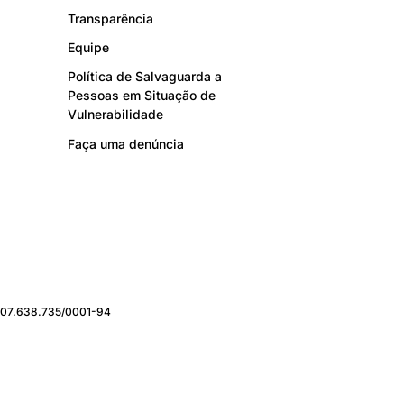
Transparência
Equipe
Política de Salvaguarda a
Pessoas em Situação de
Vulnerabilidade
Faça uma denúncia
J: 07.638.735/0001-94