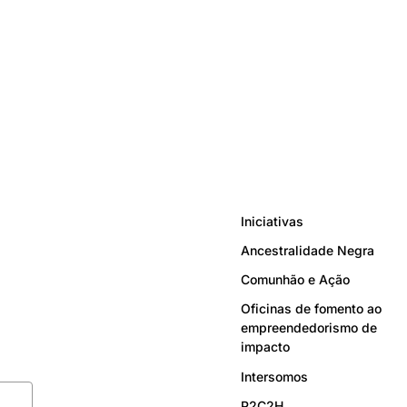
Iniciativas
Ancestralidade Negra
Comunhão e Ação
Oficinas de fomento ao
empreendedorismo de
impacto
Intersomos
P2C2H