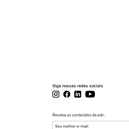
Siga nossas redes sociais
Receba os conteúdos da edc.