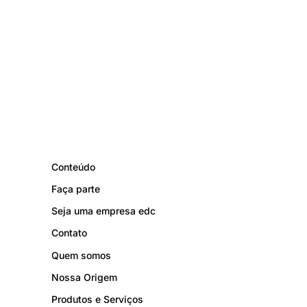
Conteúdo
Faça parte
Seja uma empresa edc
Contato
Quem somos
Nossa Origem
Produtos e Serviços