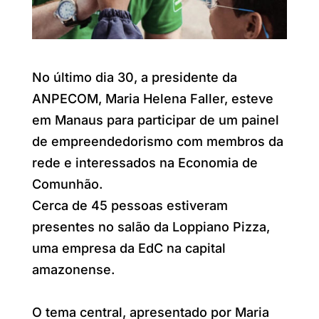
No último dia 30, a presidente da
ANPECOM, Maria Helena Faller, esteve
em Manaus para participar de um painel
de empreendedorismo com membros da
rede e interessados na Economia de
Comunhão.
Cerca de 45 pessoas estiveram
presentes no salão da Loppiano Pizza,
uma empresa da EdC na capital
amazonense.
O tema central, apresentado por Maria