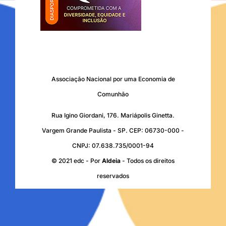
Associação Nacional por uma Economia de
Comunhão
Rua Igino Giordani, 176. Mariápolis Ginetta.
Vargem Grande Paulista - SP. CEP: 06730-000 -
CNPJ: 07.638.735/0001-94
© 2021 edc - Por
Aldeia
- Todos os direitos
reservados