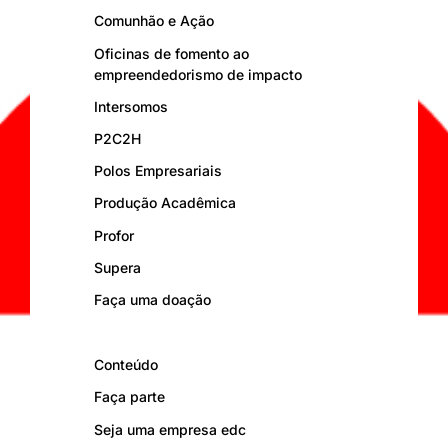
Comunhão e Ação
Oficinas de fomento ao
empreendedorismo de impacto
Intersomos
P2C2H
Polos Empresariais
Produção Acadêmica
Profor
Supera
Faça uma doação
Conteúdo
Faça parte
Seja uma empresa edc