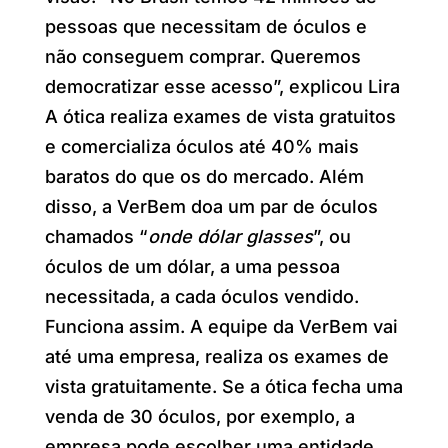
pessoas que necessitam de óculos e
não conseguem comprar. Queremos
democratizar esse acesso”, explicou Lira
A ótica realiza exames de vista gratuitos
e comercializa óculos até 40% mais
baratos do que os do mercado. Além
disso, a VerBem doa um par de óculos
chamados “
onde dólar glasses
”, ou
óculos de um dólar, a uma pessoa
necessitada, a cada óculos vendido.
Funciona assim. A equipe da VerBem vai
até uma empresa, realiza os exames de
vista gratuitamente. Se a ótica fecha uma
venda de 30 óculos, por exemplo, a
empresa pode escolher uma entidade