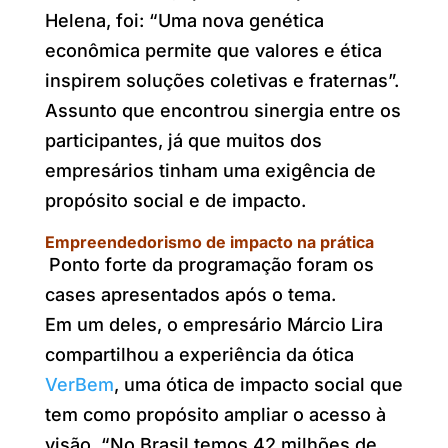
Helena, foi: “Uma nova genética
econômica permite que valores e ética
inspirem soluções coletivas e fraternas”.
Assunto que encontrou sinergia entre os
participantes, já que muitos dos
empresários tinham uma exigência de
propósito social e de impacto.
Empreendedorismo de impacto na prática
Ponto forte da programação foram os
cases apresentados após o tema.
Em um deles, o empresário Márcio Lira
compartilhou a experiência da ótica
VerBem
, uma ótica de impacto social que
tem como propósito ampliar o acesso à
visão. “No Brasil temos 42 milhões de