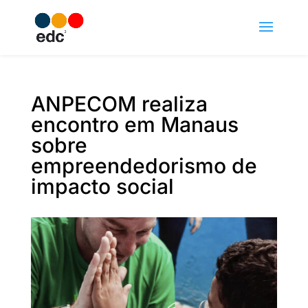
ANPECOM realiza
encontro em Manaus
sobre
empreendedorismo de
impacto social