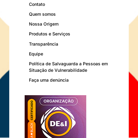
Contato
Quem somos
Nossa Origem
Produtos e Serviços
Transparência
Equipe
Política de Salvaguarda a Pessoas em
Situação de Vulnerabilidade
Faça uma denúncia