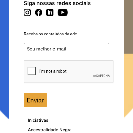
Siga nossas redes sociais
Receba os conteúdos da edc.
Enviar
Iniciativas
Ancestralidade Negra