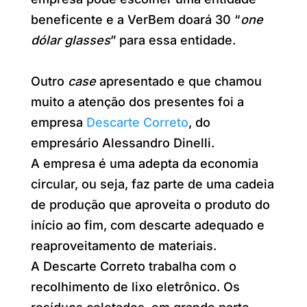
beneficente e a VerBem doará 30 “
one
dólar glasses
” para essa entidade.
Outro
case
apresentado e que chamou
muito a atenção dos presentes foi a
empresa
Descarte Correto
, do
empresário Alessandro Dinelli.
A empresa é uma adepta da economia
circular, ou seja, faz parte de uma cadeia
de produção que aproveita o produto do
início ao fim, com descarte adequado e
reaproveitamento de materiais.
A Descarte Correto trabalha com o
recolhimento de lixo eletrônico. Os