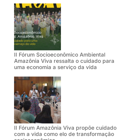
II Fórum Socioeconômico Ambiental
Amazônia Viva ressalta o cuidado para
uma economia a serviço da vida
II Fórum Amazônia Viva propõe cuidado
com a vida como elo de transformação