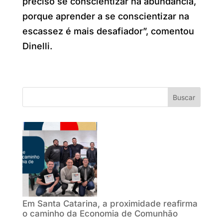
preciso se conscientizar na abundância,
porque aprender a se conscientizar na
escassez é mais desafiador”, comentou
Dinelli.
Buscar
Em Santa Catarina, a proximidade reafirma
o caminho da Economia de Comunhão