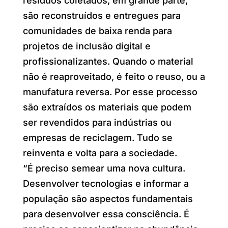
resíduos coletados, em grande parte,
são reconstruídos e entregues para
comunidades de baixa renda para
projetos de inclusão digital e
profissionalizantes. Quando o material
não é reaproveitado, é feito o reuso, ou a
manufatura reversa. Por esse processo
são extraídos os materiais que podem
ser revendidos para indústrias ou
empresas de reciclagem. Tudo se
reinventa e volta para a sociedade.
“É preciso semear uma nova cultura.
Desenvolver tecnologias e informar a
população são aspectos fundamentais
para desenvolver essa consciência. É