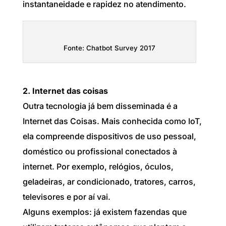
instantaneidade e rapidez no atendimento.
Fonte: Chatbot Survey 2017
2. Internet das coisas
Outra tecnologia já bem disseminada é a
Internet das Coisas. Mais conhecida como IoT,
ela compreende dispositivos de uso pessoal,
doméstico ou profissional conectados à
internet. Por exemplo, relógios, óculos,
geladeiras, ar condicionado, tratores, carros,
televisores e por aí vai.
Alguns exemplos: já existem fazendas que