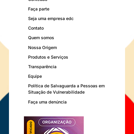
Faça parte
Seja uma empresa edc
Contato
Quem somos
Nossa Origem
Produtos e Serviços
Transparência
Equipe
Política de Salvaguarda a Pessoas em
Situação de Vulnerabilidade
Faça uma denúncia