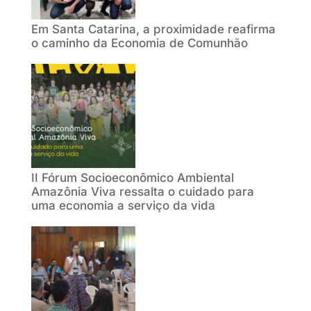
Em Santa Catarina, a proximidade reafirma
o caminho da Economia de Comunhão
II Fórum Socioeconômico Ambiental
Amazônia Viva ressalta o cuidado para
uma economia a serviço da vida