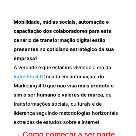
Mobilidade, mídias sociais, automação e
capacitação dos colaboradores para este
cenário de transformação digital estão
presentes no cotidiano estratégico da sua
empresa?
A verdade é que estamos vivendo a era da
Indústria 4.0
focada em automação, do
Marketing 4.0 que
não visa mais produto e
sim o ser humano e valores de marca
, de
transformações sociais, culturais e de
liderança seguindo metodologias horizontais
extraídas de estudos sobre a internet.
→ Como começar a ser parte