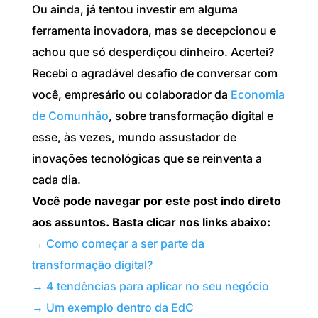
Ou ainda, já tentou investir em alguma
ferramenta inovadora, mas se decepcionou e
achou que só desperdiçou dinheiro. Acertei?
Recebi o agradável desafio de conversar com
você, empresário ou colaborador da
Economia
de Comunhão
, sobre transformação digital e
esse, às vezes, mundo assustador de
inovações tecnológicas que se reinventa a
cada dia.
Você pode navegar por este post indo direto
aos assuntos. Basta clicar nos links abaixo:
→ Como começar a ser parte da
transformação digital?
→ 4 tendências para aplicar no seu negócio
→ Um exemplo dentro da EdC