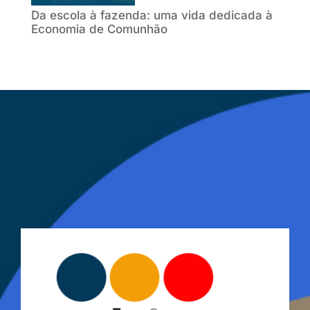
Da escola à fazenda: uma vida dedicada à
Economia de Comunhão