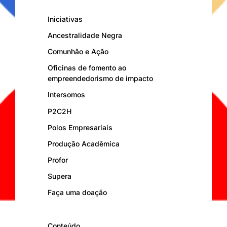
Iniciativas
Ancestralidade Negra
Comunhão e Ação
Oficinas de fomento ao
empreendedorismo de impacto
Intersomos
P2C2H
Polos Empresariais
Produção Acadêmica
Profor
Supera
Faça uma doação
Conteúdo