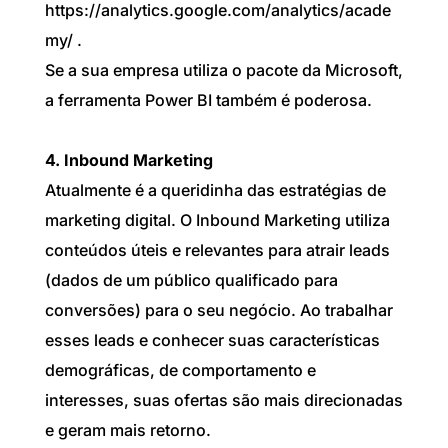
https://analytics.google.com/analytics/acade
my/ .
Se a sua empresa utiliza o pacote da Microsoft,
a ferramenta Power BI também é poderosa.
4. Inbound Marketing
Atualmente é a queridinha das estratégias de
marketing digital. O Inbound Marketing utiliza
conteúdos úteis e relevantes para atrair leads
(dados de um público qualificado para
conversões) para o seu negócio. Ao trabalhar
esses leads e conhecer suas características
demográficas, de comportamento e
interesses, suas ofertas são mais direcionadas
e geram mais retorno.