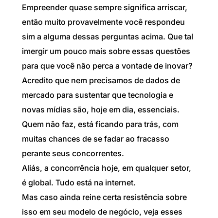
Empreender quase sempre significa arriscar,
então muito provavelmente você respondeu
sim a alguma dessas perguntas acima. Que tal
imergir um pouco mais sobre essas questões
para que você não perca a vontade de inovar?
Acredito que nem precisamos de dados de
mercado para sustentar que tecnologia e
novas mídias são, hoje em dia, essenciais.
Quem não faz, está ficando para trás, com
muitas chances de se fadar ao fracasso
perante seus concorrentes.
Aliás, a concorrência hoje, em qualquer setor,
é global. Tudo está na internet.
Mas caso ainda reine certa resistência sobre
isso em seu modelo de negócio, veja esses