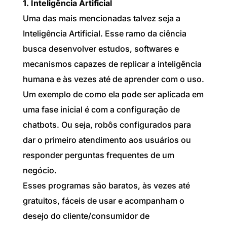
1. Inteligência Artificial
Uma das mais mencionadas talvez seja a
Inteligência Artificial. Esse ramo da ciência
busca desenvolver estudos, softwares e
mecanismos capazes de replicar a inteligência
humana e às vezes até de aprender com o uso.
Um exemplo de como ela pode ser aplicada em
uma fase inicial é com a configuração de
chatbots. Ou seja, robôs configurados para
dar o primeiro atendimento aos usuários ou
responder perguntas frequentes de um
negócio.
Esses programas são baratos, às vezes até
gratuitos, fáceis de usar e acompanham o
desejo do cliente/consumidor de