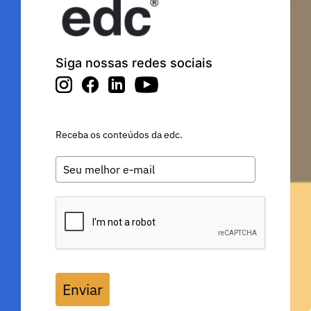
Siga nossas redes sociais
Receba os conteúdos da edc.
Enviar