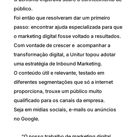
público.
Foi então que resolveram dar um primeiro
passo: encontrar ajuda especializada para que
o marketing digital fosse voltado a resultados.
Com vontade de crescer e acompanhar a
transformação digital, a Unitur topou adotar
uma estratégia de Inbound Marketing.
O conteúdo útil e relevante, testado em
diferentes segmentações que só a internet
proporciona, trouxe um público muito
qualificado para os canais da empresa.
Seja em mídias sociais, e-mails ou anúncios
no Google.
“O nosso trabalho de marketing digital