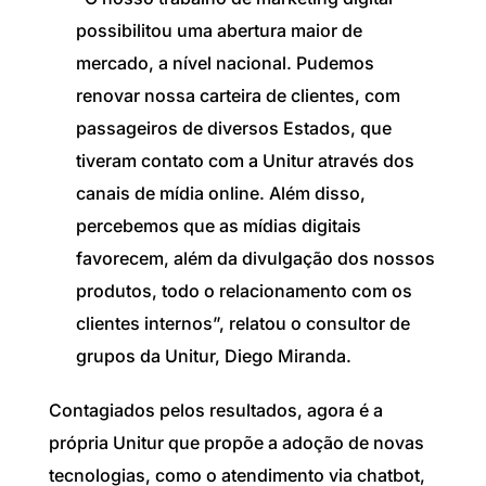
possibilitou uma abertura maior de
mercado, a nível nacional. Pudemos
renovar nossa carteira de clientes, com
passageiros de diversos Estados, que
tiveram contato com a Unitur através dos
canais de mídia online. Além disso,
percebemos que as mídias digitais
favorecem, além da divulgação dos nossos
produtos, todo o relacionamento com os
clientes internos”, relatou o consultor de
grupos da Unitur, Diego Miranda.
Contagiados pelos resultados, agora é a
própria Unitur que propõe a adoção de novas
tecnologias, como o atendimento via chatbot,