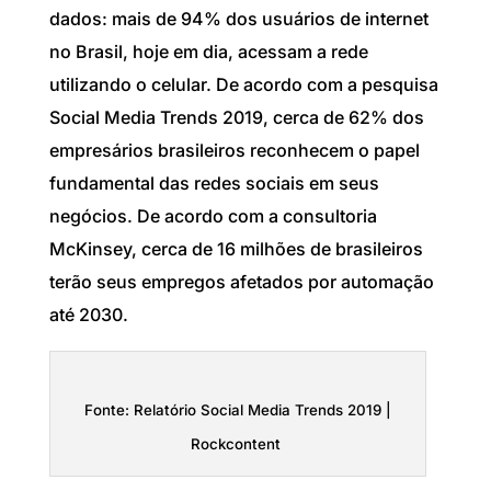
dados: mais de 94% dos usuários de internet
no Brasil, hoje em dia, acessam a rede
utilizando o celular.
De acordo com a pesquisa
Social Media Trends 2019, cerca de 62% dos
empresários brasileiros reconhecem o papel
fundamental das redes sociais em seus
negócios. De acordo com a consultoria
McKinsey, cerca de 16 milhões de brasileiros
terão seus empregos afetados por automação
até 2030.
Fonte: Relatório Social Media Trends 2019 |
Rockcontent