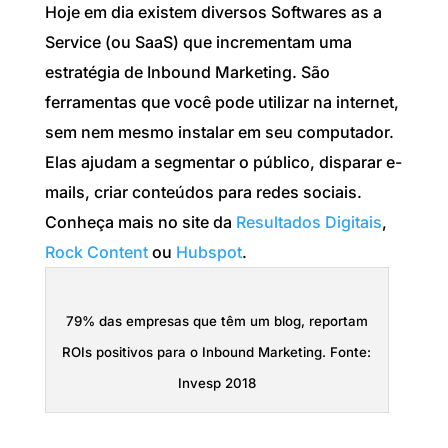
Hoje em dia existem diversos Softwares as a
Service (ou SaaS) que incrementam uma
estratégia de Inbound Marketing. São
ferramentas que você pode utilizar na internet,
sem nem mesmo instalar em seu computador.
Elas ajudam a segmentar o público, disparar e-
mails, criar conteúdos para redes sociais.
Conheça mais no site da
Resultados Digitais
,
Rock Content
ou
Hubspot
.
79% das empresas que têm um blog, reportam
ROIs positivos para o Inbound Marketing. Fonte:
Invesp 2018