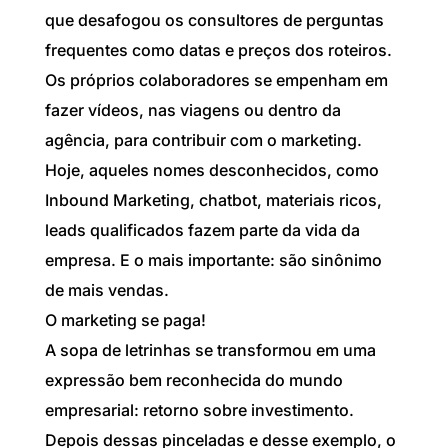
que desafogou os consultores de perguntas
frequentes como datas e preços dos roteiros.
Os próprios colaboradores se empenham em
fazer vídeos, nas viagens ou dentro da
agência, para contribuir com o marketing.
Hoje, aqueles nomes desconhecidos, como
Inbound Marketing, chatbot, materiais ricos,
leads qualificados fazem parte da vida da
empresa. E o mais importante: são sinônimo
de mais vendas.
O marketing se paga!
A sopa de letrinhas se transformou em uma
expressão bem reconhecida do mundo
empresarial: retorno sobre investimento.
Depois dessas pinceladas e desse exemplo, o