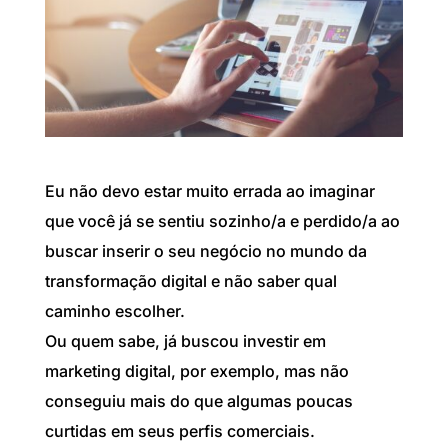
Eu não devo estar muito errada ao imaginar
que você já se sentiu sozinho/a e perdido/a ao
buscar inserir o seu negócio no mundo da
transformação digital e não saber qual
caminho escolher.
Ou quem sabe, já buscou investir em
marketing digital, por exemplo, mas não
conseguiu mais do que algumas poucas
curtidas em seus perfis comerciais.