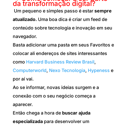
da transformação digital?
Um pequeno e simples passo é estar
sempre
atualizado.
Uma boa dica é criar um feed de
conteúdo sobre tecnologia e inovação em seu
navegador.
Basta adicionar uma pasta em seus Favoritos e
colocar ali endereços de sites interessantes
como
Harvard Business Review Brasil
,
Computerworld
,
Nexo Tecnologia
,
Hypeness
e
por aí vai.
Ao se informar, novas ideias surgem e a
conexão com o seu negócio começa a
aparecer.
Então chega a hora de
buscar ajuda
especializada
para desenvolver um