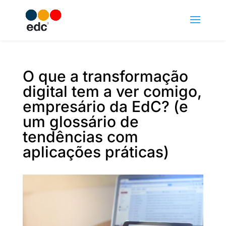
O que a transformação
digital tem a ver comigo,
empresário da EdC? (e
um glossário de
tendências com
aplicações práticas)