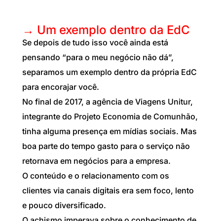
→ Um exemplo dentro da EdC
Se depois de tudo isso você ainda está
pensando “para o meu negócio não dá”,
separamos um exemplo dentro da própria EdC
para encorajar você.
No final de 2017, a agência de Viagens Unitur,
integrante do Projeto Economia de Comunhão,
tinha alguma presença em mídias sociais. Mas
boa parte do tempo gasto para o serviço não
retornava em negócios para a empresa.
O conteúdo e o relacionamento com os
clientes via canais digitais era sem foco, lento
e pouco diversificado.
O achismo imperava sobre o conhecimento de