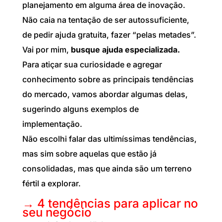
planejamento em alguma área de inovação.
Não caia na tentação de ser autossuficiente,
de pedir ajuda gratuita, fazer “pelas metades”.
Vai por mim,
busque ajuda especializada.
Para atiçar sua curiosidade e agregar
conhecimento sobre as principais tendências
do mercado, vamos abordar algumas delas,
sugerindo alguns exemplos de
implementação.
Não escolhi falar das ultimíssimas tendências,
mas sim sobre aquelas que estão já
consolidadas, mas que ainda são um terreno
fértil a explorar.
→ 4 tendências para aplicar no
seu negócio