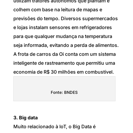
utilizam tratores autônomos que plantam e
colhem com base na leitura de mapas e
previsões do tempo. Diversos supermercados
e lojas instalam sensores em refrigeradores
para que qualquer mudança na temperatura
seja informada, evitando a perda de alimentos.
A frota de carros da Oi conta com um sistema
inteligente de rastreamento que permitiu uma
economia de R$ 30 milhões em combustível.
Fonte: BNDES
3. Big data
Muito relacionado à IoT, o Big Data é