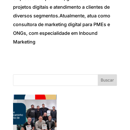
projetos digitais e atendimento a clientes de
diversos segmentos.
Atualmente, atua como
consultora de marketing digital para PMEs e
ONGs, com especialidade em Inbound
Marketing
Buscar