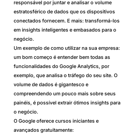
responsável por juntar e analisar o volume
estratosférico de dados que os dispositivos
conectados fornecem. E mais: transformá-los
em insights inteligentes e embasados para o
negócio.
Um exemplo de como utilizar na sua empresa:
um bom começo é entender bem todas as
funcionalidades do Google Analytics, por
exemplo, que analisa o tráfego do seu site. O
volume de dados é gigantesco e
compreendendo um pouco mais sobre seus
painéis, é possível extrair ótimos insights para
o negócio.
O Google oferece cursos iniciantes e
avançados gratuitamente: