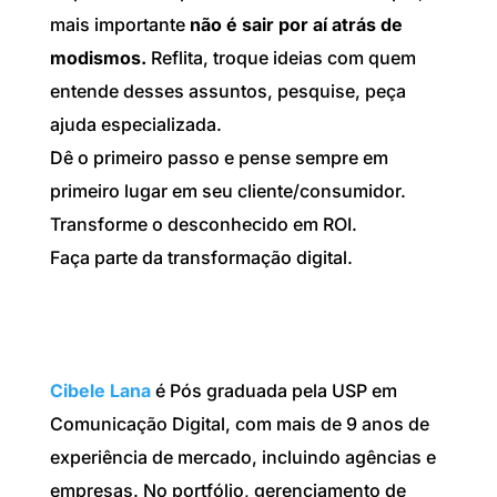
mais importante
não é sair por aí atrás de
modismos.
Reflita, troque ideias com quem
entende desses assuntos, pesquise, peça
ajuda especializada.
Dê o primeiro passo e pense sempre em
primeiro lugar em seu cliente/consumidor.
Transforme o desconhecido em ROI.
Faça parte da transformação digital.
Cibele Lana
é Pós graduada pela USP em
Comunicação Digital, com mais de 9 anos de
experiência de mercado, incluindo agências e
empresas. No portfólio, gerenciamento de