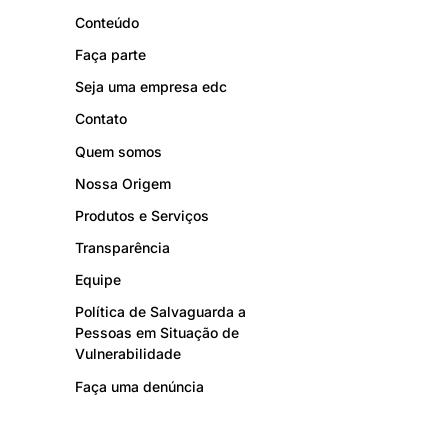
Conteúdo
Faça parte
Seja uma empresa edc
Contato
Quem somos
Nossa Origem
Produtos e Serviços
Transparência
Equipe
Política de Salvaguarda a
Pessoas em Situação de
Vulnerabilidade
Faça uma denúncia