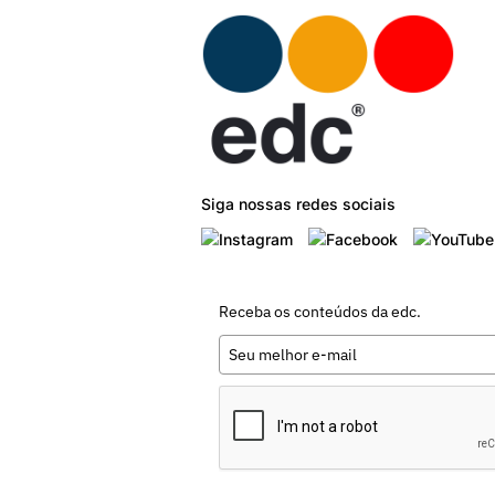
Siga nossas redes sociais
Receba os conteúdos da edc.