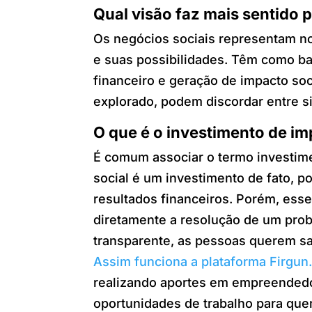
Qual visão faz mais sentido 
Os negócios sociais representam no
e suas possibilidades. Têm como ba
financeiro e geração de impacto so
explorado, podem discordar entre si
O que é o investimento de im
É comum associar o termo investime
social é um investimento de fato, p
resultados financeiros. Porém, esse 
diretamente a resolução de um prob
transparente, as pessoas querem sa
Assim funciona a plataforma Firgun
realizando aportes em empreendedor
oportunidades de trabalho para que