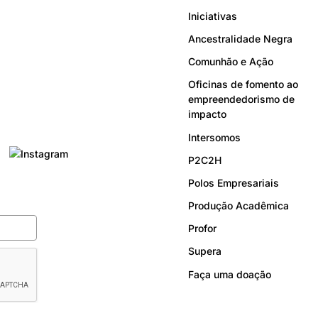
Iniciativas
Ancestralidade Negra
Comunhão e Ação
Oficinas de fomento ao
empreendedorismo de
impacto
Intersomos
P2C2H
Polos Empresariais
Produção Acadêmica
Profor
Supera
Faça uma doação