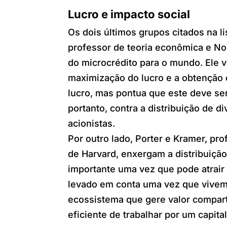
Lucro e impacto social
Os dois últimos grupos citados na 
professor de teoria econômica e No
do microcrédito para o mundo. Ele vê
maximização do lucro e a obtenção 
lucro, mas pontua que este deve ser
portanto, contra a distribuição de 
acionistas.
Por outro lado, Porter e Kramer, p
de Harvard, enxergam a distribuição
importante uma vez que pode atrai
levado em conta uma vez que vivemo
ecossistema que gere valor compar
eficiente de trabalhar por um capita