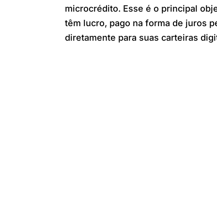
microcrédito. Esse é o principal ob
têm lucro, pago na forma de juros 
diretamente para suas carteiras digi