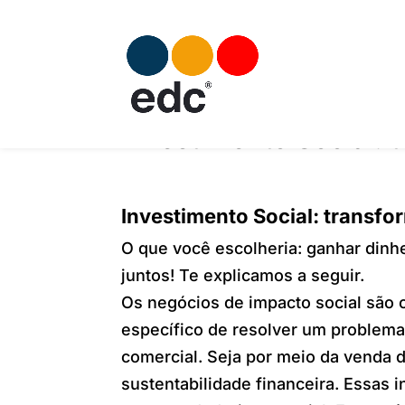
Investimento Social: 
Investimento Social: transfo
O que você escolheria: ganhar dinhe
juntos! Te explicamos a seguir.
Os negócios de impacto social são
específico de resolver um problema
comercial. Seja por meio da venda 
sustentabilidade financeira. Essas 