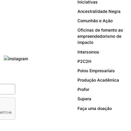
Iniciativas
Ancestralidade Negra
Comunhão e Ação
Oficinas de fomento ao
empreendedorismo de
impacto
Intersomos
P2C2H
Polos Empresariais
Produção Acadêmica
Profor
Supera
Faça uma doação