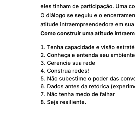
eles tinham de participação. Uma coi
O diálogo se seguiu e o encerrame
atitude intraempreendedora em sua
Como construir uma atitude intrae
Tenha capacidade e visão estraté
Conheça e entenda seu ambiente
Gerencie sua rede
Construa redes!
Não subestime o poder das conve
Dados antes da retórica (experim
Não tenha medo de falhar
Seja resiliente.