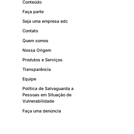
Conteúdo
Faça parte
Seja uma empresa edc
Contato
Quem somos
Nossa Origem
Produtos e Serviços
Transparência
Equipe
Política de Salvaguarda a
Pessoas em Situação de
Vulnerabilidade
Faça uma denúncia