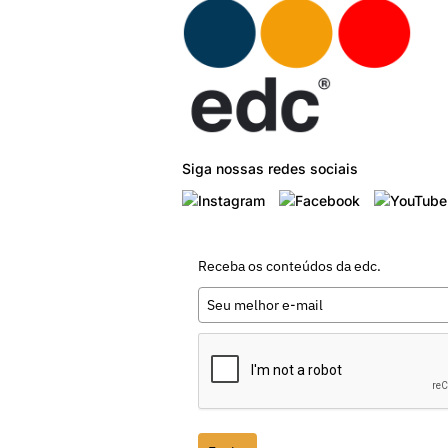
Siga nossas redes sociais
Receba os conteúdos da edc.