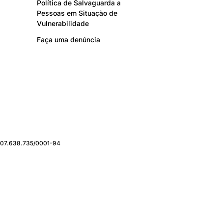
Política de Salvaguarda a
Pessoas em Situação de
Vulnerabilidade
Faça uma denúncia
J: 07.638.735/0001-94