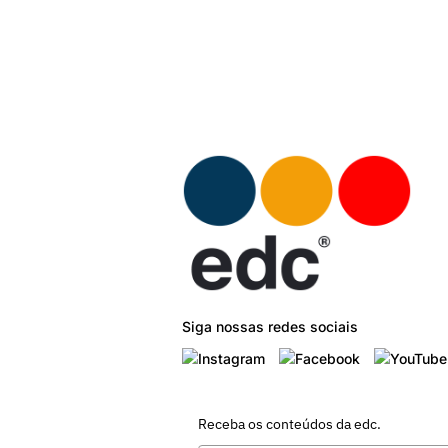
Siga nossas redes sociais
Receba os conteúdos da edc.