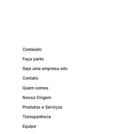
Conteúdo
Faça parte
Seja uma empresa edc
Contato
Quem somos
Nossa Origem
Produtos e Serviços
Transparência
Equipe