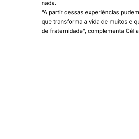
nada.
“A partir dessas experiências pude
que transforma a vida de muitos e 
de fraternidade”, complementa Célia