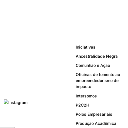
Iniciativas
Ancestralidade Negra
Comunhão e Ação
Oficinas de fomento ao
empreendedorismo de
impacto
Intersomos
P2C2H
Polos Empresariais
Produção Acadêmica