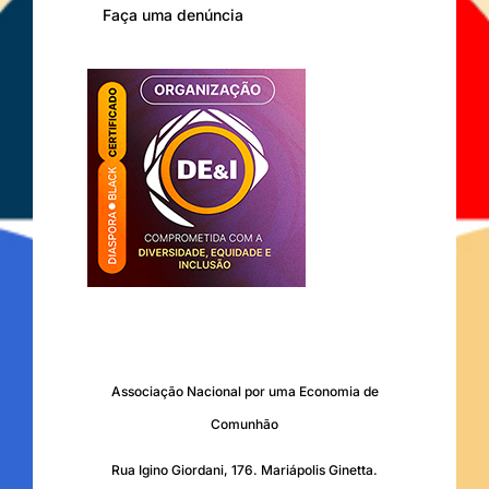
Faça uma denúncia
Associação Nacional por uma Economia de
Comunhão
Rua Igino Giordani, 176. Mariápolis Ginetta.