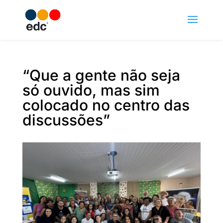
“Que a gente não seja
só ouvido, mas sim
colocado no centro das
discussões”