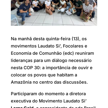
Na manhã desta quinta-feira (13), os
movimentos Laudato Si’, Focolares e
Economia de Comunhão (edc) reuniram
lideranças para um diálogo necessário
nesta COP 30: a importância de ouvir e
colocar os povos que habitam a
Amazônia no centro das discussões.
Participaram do momento a diretora
executiva do Movimento Laudato Si’