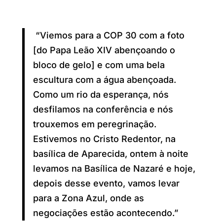
“Viemos para a COP 30 com a foto
[do Papa Leão XIV abençoando o
bloco de gelo] e com uma bela
escultura com a água abençoada.
Como um rio da esperança, nós
desfilamos na conferência e nós
trouxemos em peregrinação.
Estivemos no Cristo Redentor, na
basílica de Aparecida, ontem à noite
levamos na Basílica de Nazaré e hoje,
depois desse evento, vamos levar
para a Zona Azul, onde as
negociações estão acontecendo.”