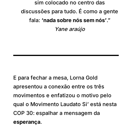
sim colocado no centro das
discussões para tudo. É como a gente
fala:
‘nada sobre nós sem nós’
.”
Yane araújo
E para fechar a mesa, Lorna Gold
apresentou a conexão entre os três
movimentos e enfatizou o motivo pelo
qual o Movimento Laudato Si’ está nesta
COP 30: espalhar a mensagem da
esperança
.