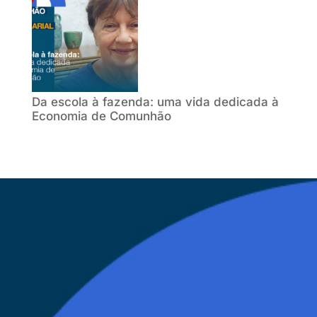
Da escola à fazenda: uma vida dedicada à
Economia de Comunhão