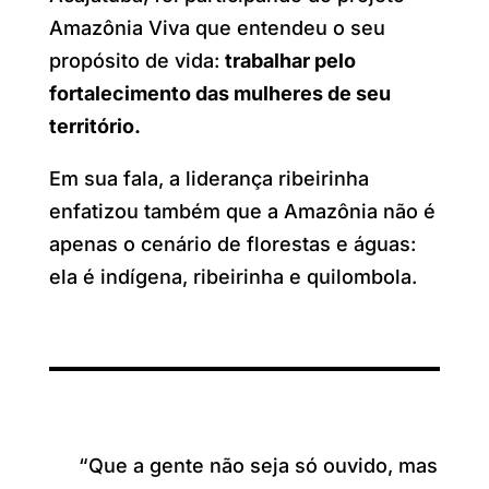
Amazônia Viva que entendeu o seu
propósito de vida:
trabalhar pelo
fortalecimento das mulheres de seu
território.
Em sua fala, a liderança ribeirinha
enfatizou também que a Amazônia não é
apenas o cenário de florestas e águas:
ela é indígena, ribeirinha e quilombola.
“Que a gente não seja só ouvido, mas