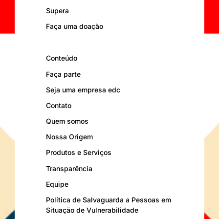
Supera
Faça uma doação
Conteúdo
Faça parte
Seja uma empresa edc
Contato
Quem somos
Nossa Origem
Produtos e Serviços
Transparência
Equipe
Política de Salvaguarda a Pessoas em
Situação de Vulnerabilidade