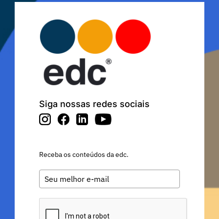
Siga nossas redes sociais
Receba os conteúdos da edc.