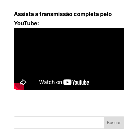
Assista a transmissão completa pelo
YouTube:
Buscar