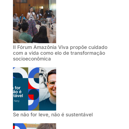
II Fórum Amazônia Viva propõe cuidado
com a vida como elo de transformação
socioeconômica
Se não for leve, não é sustentável