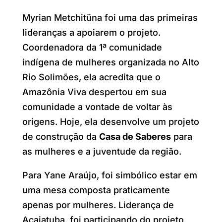
Myrian Metchitüna foi uma das primeiras
lideranças a apoiarem o projeto.
Coordenadora da 1ª comunidade
indígena de mulheres organizada no Alto
Rio Solimões, ela acredita que o
Amazônia Viva despertou em sua
comunidade a vontade de voltar às
origens. Hoje, ela desenvolve um projeto
de construção da
Casa de Saberes
para
as mulheres e a juventude da região.
Para Yane Araújo, foi simbólico estar em
uma mesa composta praticamente
apenas por mulheres. Liderança de
Acajatuba, foi participando do projeto