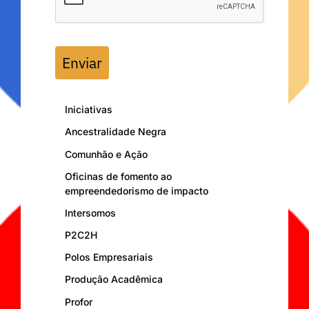
Enviar
Iniciativas
Ancestralidade Negra
Comunhão e Ação
Oficinas de fomento ao
empreendedorismo de impacto
Intersomos
P2C2H
Polos Empresariais
Produção Acadêmica
Profor