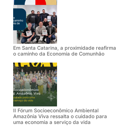
Em Santa Catarina, a proximidade reafirma
o caminho da Economia de Comunhão
II Fórum Socioeconômico Ambiental
Amazônia Viva ressalta o cuidado para
uma economia a serviço da vida