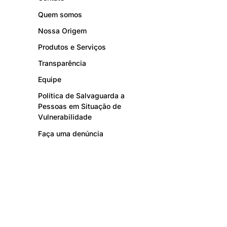
Quem somos
Nossa Origem
Produtos e Serviços
Transparência
Equipe
Política de Salvaguarda a
Pessoas em Situação de
Vulnerabilidade
Faça uma denúncia