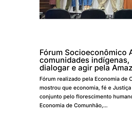
Fórum Socioeconômico A
comunidades indígenas, r
dialogar e agir pela Ama
Fórum realizado pela Economia de 
mostrou que economia, fé e Justiça
conjunto pelo florescimento human
Economia de Comunhão,...