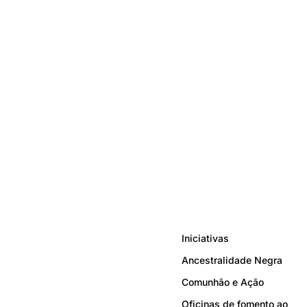
Iniciativas
Ancestralidade Negra
Comunhão e Ação
Oficinas de fomento ao