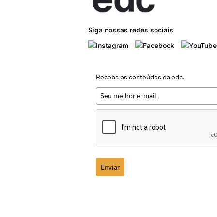
Siga nossas redes sociais
Receba os conteúdos da edc.
Enviar