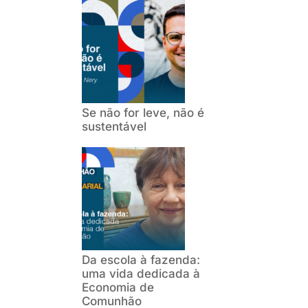
Se não for leve, não é
sustentável
Da escola à fazenda:
uma vida dedicada à
Economia de
Comunhão