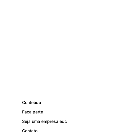
Conteúdo
Faça parte
Seja uma empresa edc
Contato