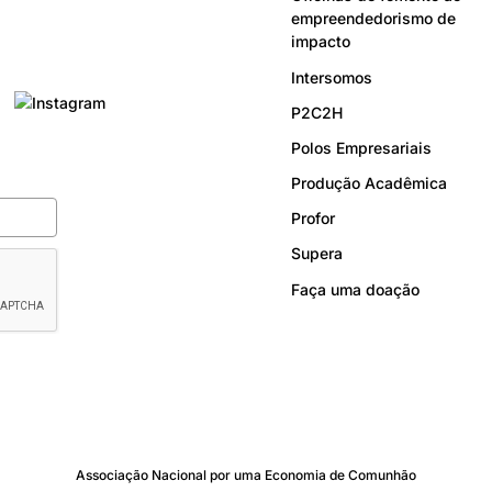
empreendedorismo de
impacto
Intersomos
P2C2H
Polos Empresariais
Produção Acadêmica
Profor
Supera
Faça uma doação
Associação Nacional por uma Economia de Comunhão