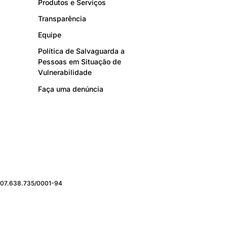
Produtos e Serviços
Transparência
Equipe
Política de Salvaguarda a
Pessoas em Situação de
Vulnerabilidade
Faça uma denúncia
J: 07.638.735/0001-94