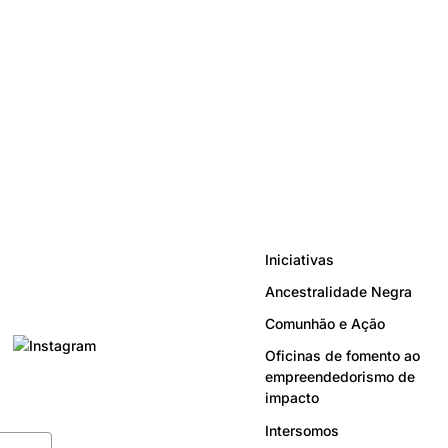
Iniciativas
Ancestralidade Negra
Comunhão e Ação
Oficinas de fomento ao
empreendedorismo de
impacto
Intersomos