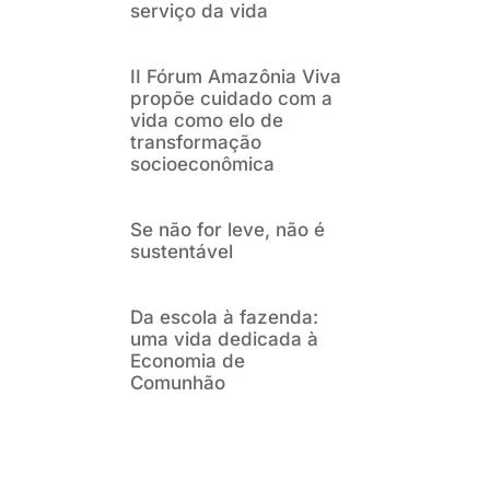
serviço da vida
II Fórum Amazônia Viva
propõe cuidado com a
vida como elo de
transformação
socioeconômica
Se não for leve, não é
sustentável
Da escola à fazenda:
uma vida dedicada à
Economia de
Comunhão