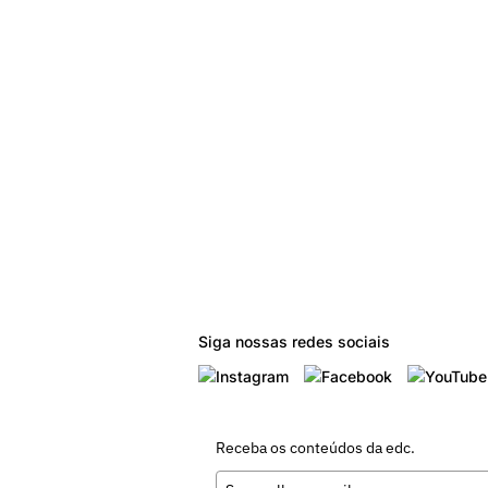
Siga nossas redes sociais
Receba os conteúdos da edc.