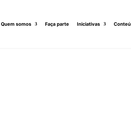
Quem somos
Faça parte
Iniciativas
Conteú