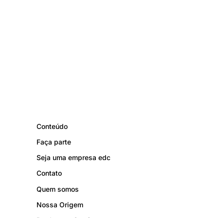
Conteúdo
Faça parte
Seja uma empresa edc
Contato
Quem somos
Nossa Origem