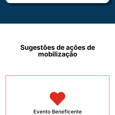
Sugestões de ações de
mobilização

Evento Beneficente