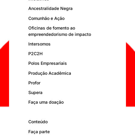
Ancestralidade Negra
Comunhão e Ação
Oficinas de fomento ao
empreendedorismo de impacto
Intersomos
P2C2H
Polos Empresariais
Produção Acadêmica
Profor
Supera
Faça uma doação
Conteúdo
Faça parte