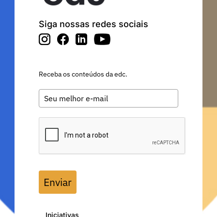
Siga nossas redes sociais
Receba os conteúdos da edc.
Enviar
Iniciativas