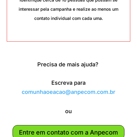
interessar pela campanha e realize ao menos um
contato individual com cada uma.
Precisa de mais ajuda?
Escreva para
comunhaoeacao@anpecom.com.br
ou
Entre em contato com a Anpecom