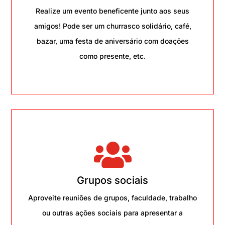
Realize um evento beneficente junto aos seus
amigos! Pode ser um churrasco solidário, café,
bazar, uma festa de aniversário com doações
como presente, etc.

Grupos sociais
Aproveite reuniões de grupos, faculdade, trabalho
ou outras ações sociais para apresentar a