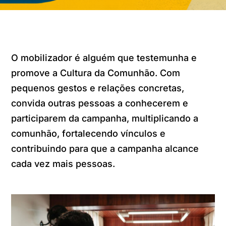
O mobilizador é alguém que testemunha e
promove a Cultura da Comunhão. Com
pequenos gestos e relações concretas,
convida outras pessoas a conhecerem e
participarem da campanha, multiplicando a
comunhão, fortalecendo vínculos e
contribuindo para que a campanha alcance
cada vez mais pessoas.