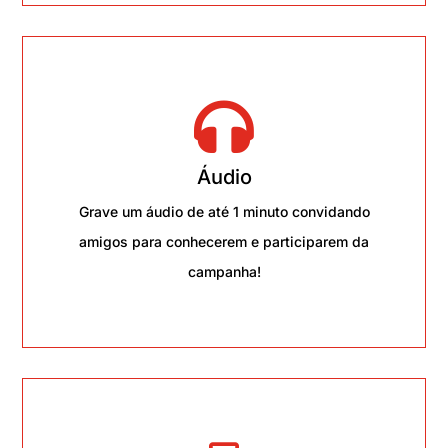

Áudio
Grave um áudio de até 1 minuto convidando
amigos para conhecerem e participarem da
campanha!