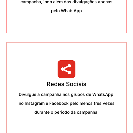
campanha, indo além das divulgações apenas
pelo WhatsApp

Redes Sociais
Divulgue a campanha nos grupos de WhatsApp,
no Instagram e Facebook pelo menos três vezes
durante o período da campanha!