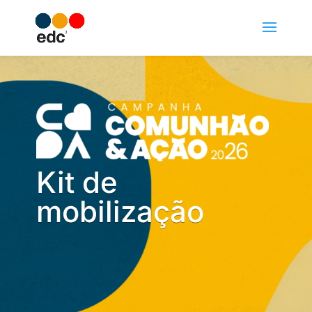
Kit de
mobilização