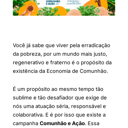
Você já sabe que viver pela erradicação
da pobreza, por um mundo mais justo,
regenerativo e fraterno é o propósito da
existência da Economia de Comunhão.
É um propósito ao mesmo tempo tão
sublime e tão desafiador que exige de
nós uma atuação séria, responsável e
colaborativa. E é por isso que existe a
campanha
Comunhão e Ação
. Essa