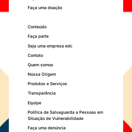
Faça uma doação
Conteúdo
Faça parte
Seja uma empresa edc
Contato
Quem somos
Nossa Origem
Produtos e Serviços
Transparência
Equipe
Política de Salvaguarda a Pessoas em
Situação de Vulnerabilidade
Faça uma denúncia