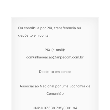
Ou contribua por PIX, transferência ou
depósito em conta.
PIX (e-mail):
comunhaoeacao@anpecom.com.br
Depósito em conta:
Associação Nacional por uma Economia de
Comunhão
CNPJ: 07.638.735/0001-94