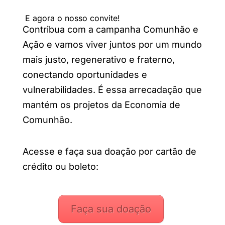
E agora o nosso convite!
Contribua com a campanha Comunhão e
Ação e vamos viver juntos por um mundo
mais justo, regenerativo e fraterno,
conectando oportunidades e
vulnerabilidades. É essa arrecadação que
mantém os projetos da Economia de
Comunhão.
Acesse e faça sua doação por cartão de
crédito ou boleto:
Faça sua doação