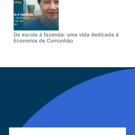
Da escola à fazenda: uma vida dedicada à
Economia de Comunhão