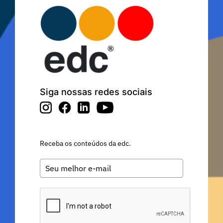
Siga nossas redes sociais
Receba os conteúdos da edc.