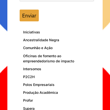
Enviar
Iniciativas
Ancestralidade Negra
Comunhão e Ação
Oficinas de fomento ao
empreendedorismo de impacto
Intersomos
P2C2H
Polos Empresariais
Produção Acadêmica
Profor
Supera