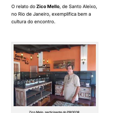
O relato do
Zico Mello
, de Santo Aleixo,
no Rio de Janeiro, exemplifica bem a
cultura do encontro.
Zico Melo, participante do PROFOR.