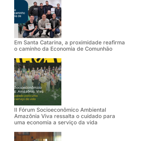
Em Santa Catarina, a proximidade reafirma
o caminho da Economia de Comunhão
II Fórum Socioeconômico Ambiental
Amazônia Viva ressalta o cuidado para
uma economia a serviço da vida