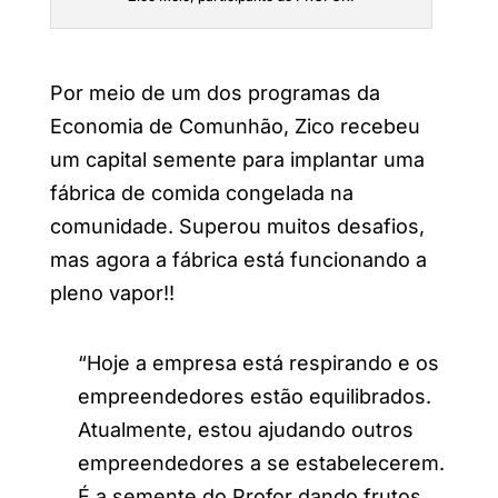
Por meio de um dos programas da
Economia de Comunhão, Zico recebeu
um capital semente para implantar uma
fábrica de comida congelada na
comunidade. Superou muitos desafios,
mas agora a fábrica está funcionando a
pleno vapor!!
“Hoje a empresa está respirando e os
empreendedores estão equilibrados.
Atualmente, estou ajudando outros
empreendedores a se estabelecerem.
É a
semente do Profor dando frutos