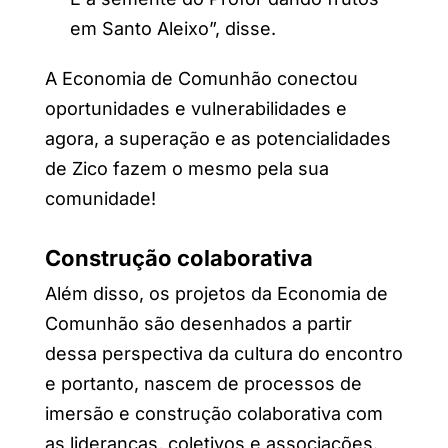
em Santo Aleixo”, disse.
A Economia de Comunhão conectou
oportunidades e vulnerabilidades e
agora, a superação e as potencialidades
de Zico fazem o mesmo pela sua
comunidade!
Construção colaborativa
Além disso, os projetos da Economia de
Comunhão são desenhados a partir
dessa perspectiva da cultura do encontro
e portanto, nascem de processos de
imersão e construção colaborativa com
as lideranças, coletivos e associações.