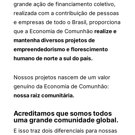
grande ação de financiamento coletivo,
realizada com a contribuição de pessoas
e empresas de todo o Brasil, proporciona
que a Economia de Comunhão
realize e
mantenha diversos projetos de
empreendedorismo e florescimento
humano de norte a sul do país.
Nossos projetos nascem de um valor
genuíno da Economia de Comunhão:
nossa raiz comunitária.
Acreditamos que somos todos
uma grande comunidade global.
E isso traz dois diferenciais para nossas