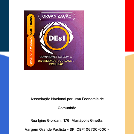
Associação Nacional por uma Economia de
Comunhão
Rua Igino Giordani, 176. Mariápolis Ginetta.
Vargem Grande Paulista - SP. CEP: 06730-000 -