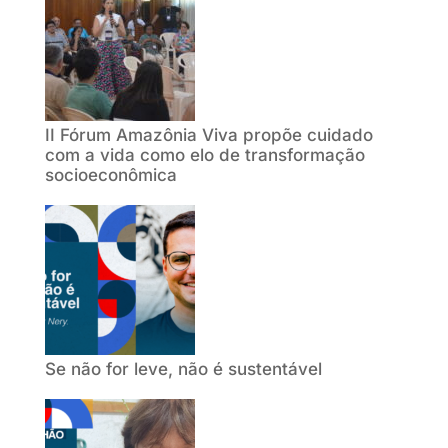
II Fórum Amazônia Viva propõe cuidado
com a vida como elo de transformação
socioeconômica
Se não for leve, não é sustentável