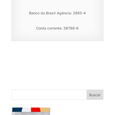
Banco do Brasil Agência: 2665-4
Conta corrente: 38788-6
Buscar