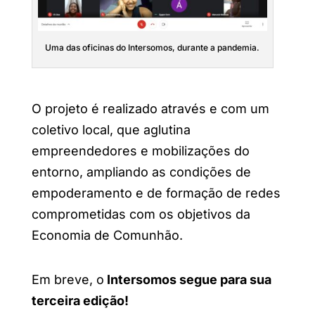
Uma das oficinas do Intersomos, durante a pandemia.
O projeto é realizado através e com um
coletivo local, que aglutina
empreendedores e mobilizações do
entorno, ampliando as condições de
empoderamento e de formação de redes
comprometidas com os objetivos da
Economia de Comunhão.
Em breve, o
Intersomos segue para sua
terceira edição!