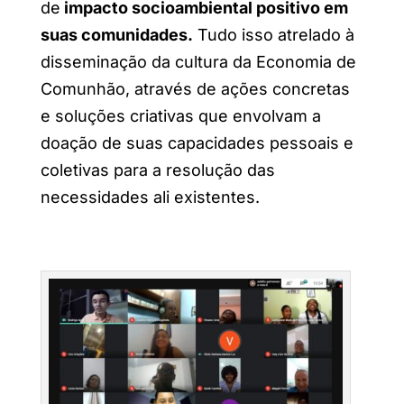
de
impacto socioambiental positivo em
suas comunidades.
Tudo isso atrelado à
disseminação da cultura da Economia de
Comunhão, através de ações concretas
e soluções criativas que envolvam a
doação de suas capacidades pessoais e
coletivas para a resolução das
necessidades ali existentes.