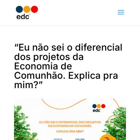
“Eu não sei o diferencial
dos projetos da
Economia de
Comunhão. Explica pra
mim?”