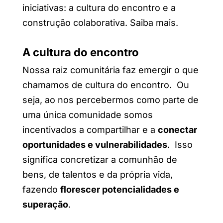
iniciativas: a cultura do encontro e a
construção colaborativa. Saiba mais.
A cultura do encontro
Nossa raiz comunitária faz emergir o que
chamamos de cultura do encontro. Ou
seja, ao nos percebermos como parte de
uma única comunidade somos
incentivados a compartilhar e a
conectar
oportunidades e vulnerabilidades
. Isso
significa concretizar a comunhão de
bens, de talentos e da própria vida,
fazendo
florescer potencialidades e
superação
.