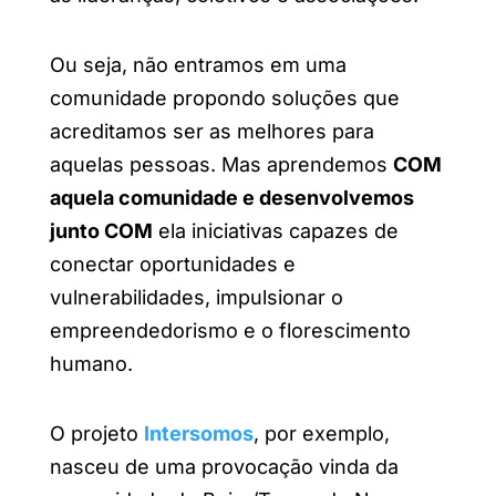
Ou seja, não entramos em uma
comunidade propondo soluções que
acreditamos ser as melhores para
aquelas pessoas. Mas aprendemos
COM
aquela comunidade e desenvolvemos
junto COM
ela iniciativas capazes de
conectar oportunidades e
vulnerabilidades, impulsionar o
empreendedorismo e o florescimento
humano.
O projeto
Intersomos
, por exemplo,
nasceu de uma provocação vinda da