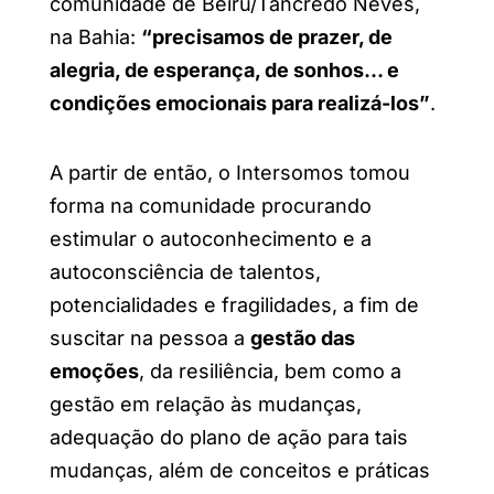
comunidade de Beiru/Tancredo Neves,
na Bahia:
“precisamos de prazer, de
alegria, de esperança, de sonhos… e
condições emocionais para realizá-los”
.
A partir de então, o Intersomos tomou
forma na comunidade procurando
estimular
o autoconhecimento e a
autoconsciência de talentos,
potencialidades e fragilidades, a fim de
suscitar na pessoa a
gestão das
emoções
, da resiliência, bem como a
gestão em relação às mudanças,
adequação do plano de ação para tais
mudanças, além de conceitos e práticas