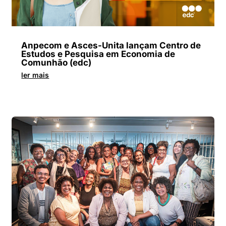
Anpecom e Asces-Unita lançam Centro de
Estudos e Pesquisa em Economia de
Comunhão (edc)
ler mais