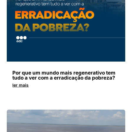
Por que um mundo mais regenerativo tem
tudo a ver com a erradicação da pobreza?
ler mais