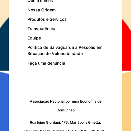
Quem somos
Nossa Origem
Produtos e Serviços
Transparência
Equipe
Política de Salvaguarda a Pessoas em
Situação de Vulnerabilidade
Faça uma denúncia
Associação Nacional por uma Economia de
Comunhão
Rua Igino Giordani, 176. Mariápolis Ginetta.