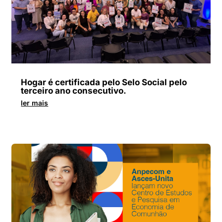
Hogar é certificada pelo Selo Social pelo
terceiro ano consecutivo.
ler mais