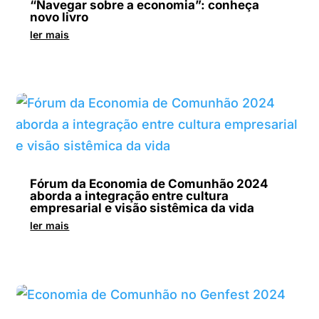
“Navegar sobre a economia”: conheça
novo livro
ler mais
Fórum da Economia de Comunhão 2024
aborda a integração entre cultura
empresarial e visão sistêmica da vida
ler mais