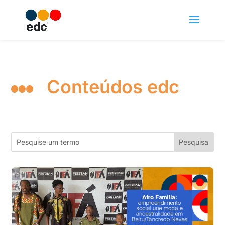
Conteúdos edc