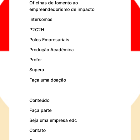
Oficinas de fomento ao
empreendedorismo de impacto
Intersomos
P2C2H
Polos Empresariais
Produção Acadêmica
Profor
Supera
Faça uma doação
Conteúdo
Faça parte
Seja uma empresa edc
Contato