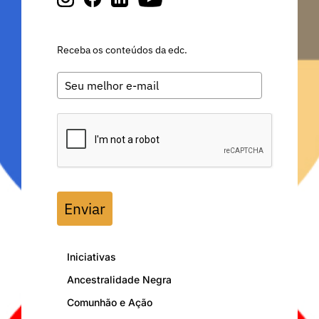
Receba os conteúdos da edc.
Enviar
Iniciativas
Ancestralidade Negra
Comunhão e Ação