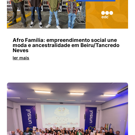
Afro Família: empreendimento social une
moda e ancestralidade em Beiru/Tancredo
Neves
ler mais