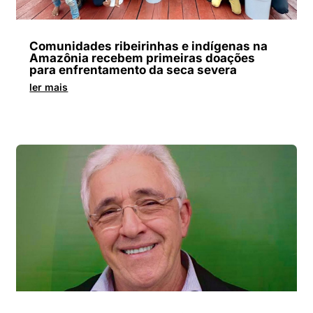
Comunidades ribeirinhas e indígenas na
Amazônia recebem primeiras doações
para enfrentamento da seca severa
ler mais