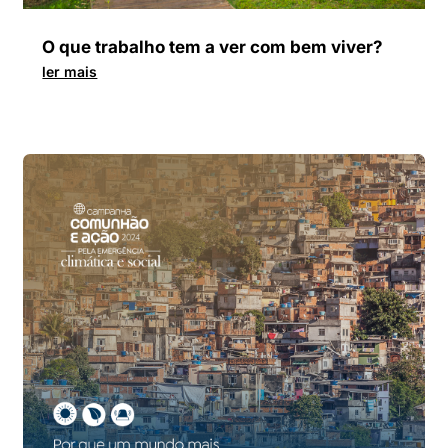
O que trabalho tem a ver com bem viver?
ler mais