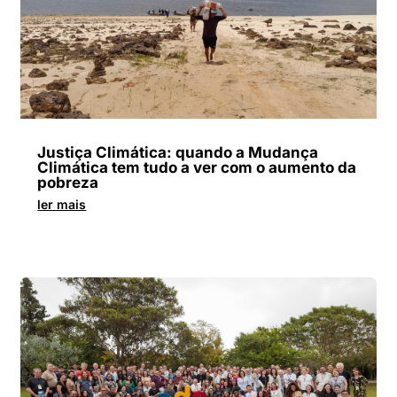
Justiça Climática: quando a Mudança
Climática tem tudo a ver com o aumento da
pobreza
ler mais