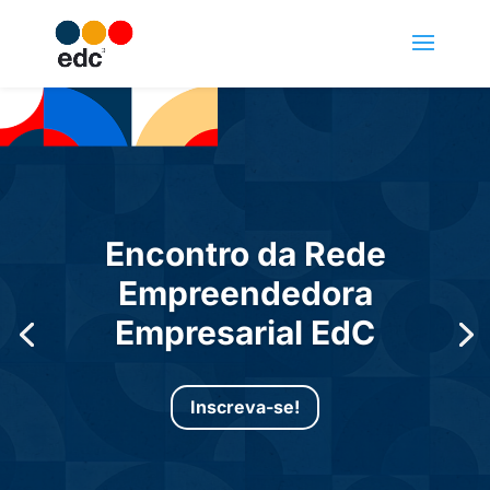
Encontro da Rede
Empreendedora
Empresarial EdC
Inscreva-se!