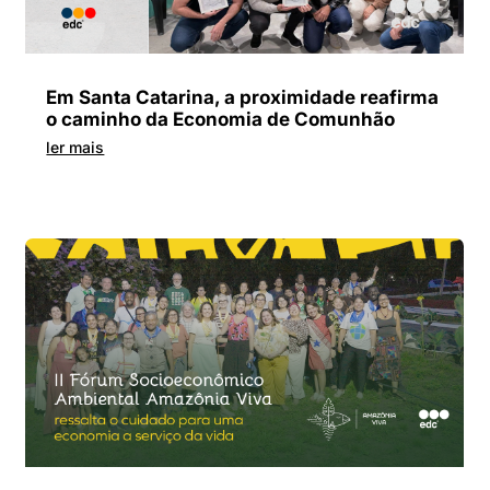
Em Santa Catarina, a proximidade reafirma
o caminho da Economia de Comunhão
ler mais