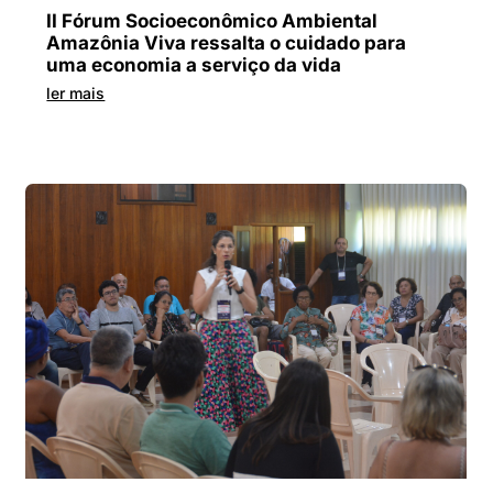
II Fórum Socioeconômico Ambiental
Amazônia Viva ressalta o cuidado para
uma economia a serviço da vida
ler mais