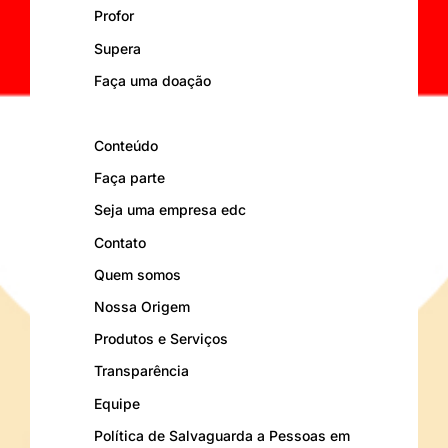
Profor
Supera
Faça uma doação
Conteúdo
Faça parte
Seja uma empresa edc
Contato
Quem somos
Nossa Origem
Produtos e Serviços
Transparência
Equipe
Política de Salvaguarda a Pessoas em