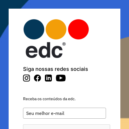
Siga nossas redes sociais
Receba os conteúdos da edc.