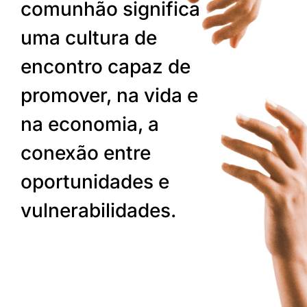
comunhão significa
uma cultura de
encontro capaz de
promover, na vida e
na economia, a
conexão entre
oportunidades e
vulnerabilidades.