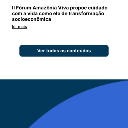
II Fórum Amazônia Viva propõe cuidado
com a vida como elo de transformação
socioeconômica
ler mais
Ver todos os conteúdos