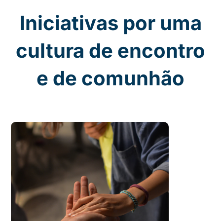
Iniciativas por uma
cultura de encontro
e de comunhão