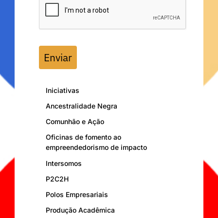
Enviar
Iniciativas
Ancestralidade Negra
Comunhão e Ação
Oficinas de fomento ao
empreendedorismo de impacto
Intersomos
P2C2H
Polos Empresariais
Produção Acadêmica