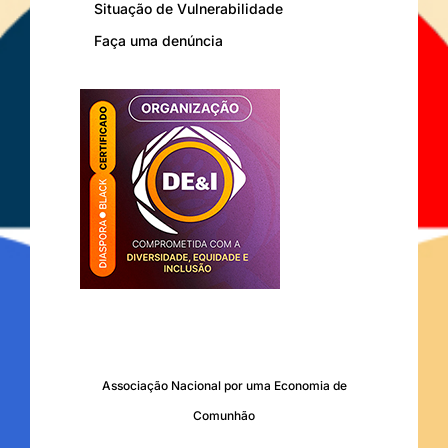
Situação de Vulnerabilidade
Faça uma denúncia
Associação Nacional por uma Economia de
Comunhão