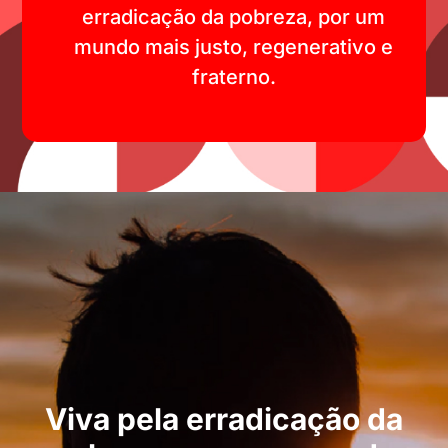
erradicação da pobreza, por um
mundo mais justo, regenerativo e
fraterno.
Viva pela erradicação da