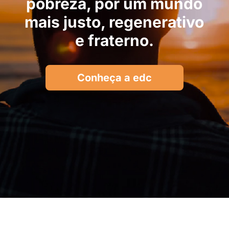
pobreza, por um mundo
mais justo, regenerativo
e fraterno.
Conheça a edc